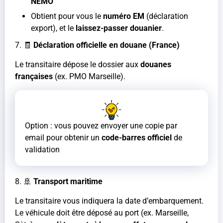
NEMO
Obtient pour vous le
numéro EM
(déclaration
export), et le
laissez-passer douanier
.
7. 🧾
Déclaration officielle en douane (France)
Le transitaire dépose le dossier aux
douanes
françaises
(ex. PMO Marseille).
Option : vous pouvez envoyer une copie par
email pour obtenir un
code-barres officiel
de
validation
8. 🚢
Transport maritime
Le transitaire vous indiquera la date d’embarquement.
Le véhicule doit être déposé au port (ex. Marseille,