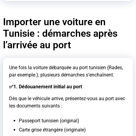
Importer une voiture en
Tunisie : démarches après
l’arrivée au port
Une fois la voiture débarquée au port tunisien (Rades,
par exemple.), plusieurs démarches s’enchaînent.
✅1. Dédouanement initial au port
Dès que le véhicule arrive, présentez-vous au port avec
les documents suivants :
Passeport tunisien (original)
Carte grise étrangère (originale)