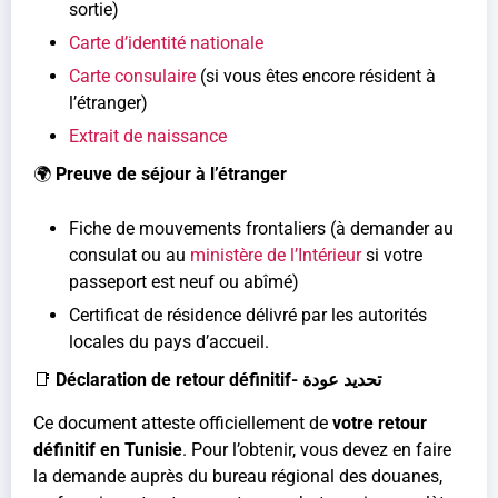
sortie)
Carte d’identité nationale
Carte consulaire
(si vous êtes encore résident à
l’étranger)
Extrait de naissance
🌍
Preuve de séjour à l’étranger
Fiche de mouvements frontaliers (à demander au
consulat ou au
ministère de l’Intérieur
si votre
passeport est neuf ou abîmé)
Certificat de résidence délivré par les autorités
locales du pays d’accueil.
📑
Déclaration de retour définitif- تحديد عودة
Ce document atteste officiellement de
votre retour
définitif en Tunisie
. Pour l’obtenir, vous devez en faire
la demande auprès du bureau régional des douanes,