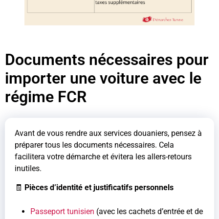
Documents nécessaires pour
importer une voiture avec le
régime FCR
Avant de vous rendre aux services douaniers, pensez à
préparer tous les documents nécessaires. Cela
facilitera votre démarche et évitera les allers-retours
inutiles.
🧾
Pièces d’identité et justificatifs personnels
Passeport tunisien
(avec les cachets d’entrée et de