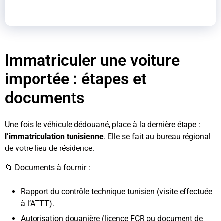
Immatriculer une voiture
importée : étapes et
documents
Une fois le véhicule dédouané, place à la dernière étape :
l’immatriculation tunisienne
. Elle se fait au bureau régional
de votre lieu de résidence.
📁 Documents à fournir :
Rapport du contrôle technique tunisien (visite effectuée
à l’ATTT).
Autorisation douanière (licence FCR ou document de