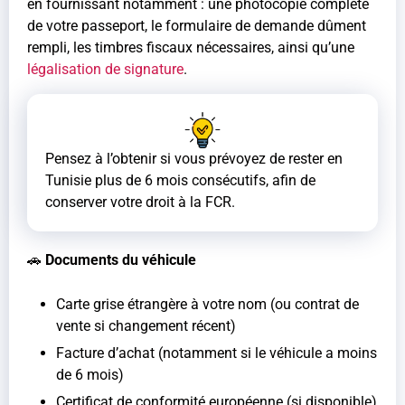
en fournissant notamment : une photocopie complète
de votre passeport, le formulaire de demande dûment
rempli, les timbres fiscaux nécessaires, ainsi qu’une
légalisation de signature
.
Pensez à l’obtenir si vous prévoyez de rester en
Tunisie plus de 6 mois consécutifs, afin de
conserver votre droit à la FCR.
🚗
Documents du véhicule
Carte grise étrangère à votre nom (ou contrat de
vente si changement récent)
Facture d’achat (notamment si le véhicule a moins
de 6 mois)
Certificat de conformité européenne (si disponible)