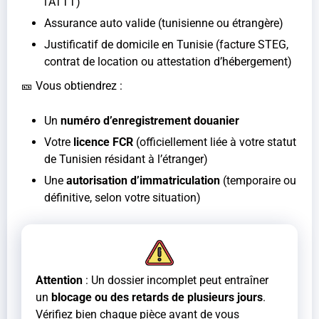
l’ATTT)
Assurance auto valide (tunisienne ou étrangère)
Justificatif de domicile en Tunisie (facture STEG,
contrat de location ou attestation d’hébergement)
🎫 Vous obtiendrez :
Un
numéro d’enregistrement douanier
Votre
licence FCR
(officiellement liée à votre statut
de Tunisien résidant à l’étranger)
Une
autorisation d’immatriculation
(temporaire ou
définitive, selon votre situation)
Attention
: Un dossier incomplet peut entraîner
un
blocage ou des retards de plusieurs jours
.
Vérifiez bien chaque pièce avant de vous