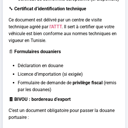
🔧
Certificat d’identification technique
Ce document est délivré par un centre de visite
technique agréé par
l’ATTT
. Il sert à certifier que votre
véhicule est bien conforme aux normes techniques en
vigueur en Tunisie.
📄
Formulaires douaniers
Déclaration en douane
Licence d’importation (si exigée)
Formulaire de demande de
privilège fiscal
(remis
par les douanes)
🧾 BIVOU : bordereau d’export
C’est un document obligatoire pour passer la douane
portuaire :