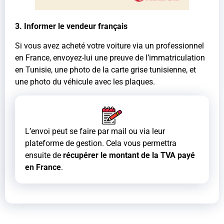
3. Informer le vendeur français
Si vous avez acheté votre voiture via un professionnel
en France, envoyez-lui une preuve de l’immatriculation
en Tunisie, une photo de la carte grise tunisienne, et
une photo du véhicule avec les plaques.
L’envoi peut se faire par mail ou via leur
plateforme de gestion. Cela vous permettra
ensuite de
récupérer le montant de la TVA payé
en France
.