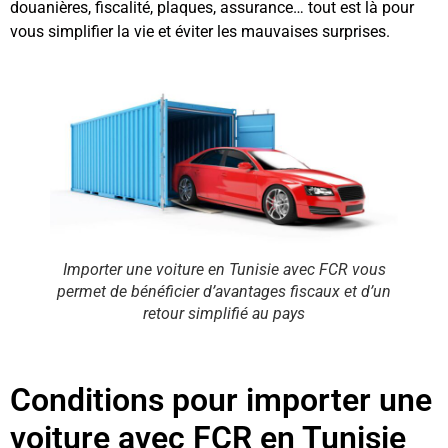
douanières, fiscalité, plaques, assurance… tout est là pour
vous simplifier la vie et éviter les mauvaises surprises.
Importer une voiture en Tunisie avec FCR vous
permet de bénéficier d’avantages fiscaux et d’un
retour simplifié au pays
Conditions pour importer une
voiture avec FCR en Tunisie