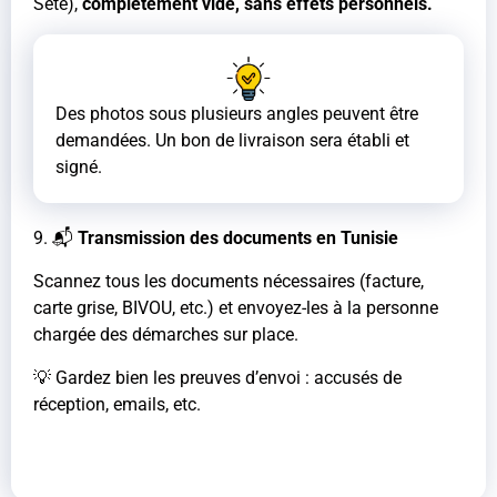
Sète),
complètement vide, sans effets personnels.
Des photos sous plusieurs angles peuvent être
demandées. Un bon de livraison sera établi et
signé.
9. 📬
Transmission des documents en Tunisie
Scannez tous les documents nécessaires (facture,
carte grise, BIVOU, etc.) et envoyez-les à la personne
chargée des démarches sur place.
💡 Gardez bien les preuves d’envoi : accusés de
réception, emails, etc.