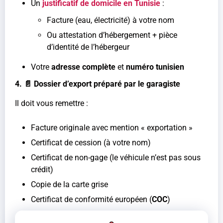
Un
justificatif de domicile en Tunisie
:
Facture (eau, électricité) à votre nom
Ou attestation d’hébergement + pièce
d’identité de l’hébergeur
Votre
adresse complète
et
numéro tunisien
4. 📄 Dossier d’export préparé par le garagiste
Il doit vous remettre :
Facture originale avec mention « exportation »
Certificat de cession (à votre nom)
Certificat de non-gage (le véhicule n’est pas sous
crédit)
Copie de la carte grise
Certificat de conformité européen (
COC
)