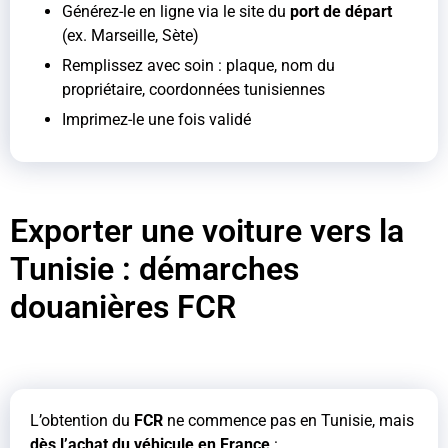
Générez-le en ligne via le site du
port de départ
(ex. Marseille, Sète)
Remplissez avec soin : plaque, nom du
propriétaire, coordonnées tunisiennes
Imprimez-le une fois validé
Exporter une voiture vers la
Tunisie : démarches
douanières FCR
L’obtention du
FCR
ne commence pas en Tunisie, mais
dès l’achat du véhicule en France
: