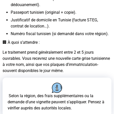
dédouanement).
Passeport tunisien (original + copie).
Justificatif de domicile en Tunisie (facture STEG,
contrat de location…).
Numéro fiscal tunisien (si demandé dans votre région).
🏢 À quoi s’attendre :
Le traitement prend généralement entre 2 et 5 jours
ouvrables. Vous recevrez une nouvelle carte grise tunisienne
à votre nom, ainsi que vos plaques d’immatriculation-
souvent disponibles le jour même.
Selon la région, des frais supplémentaires ou la
demande d’une vignette peuvent s’appliquer. Pensez à
vérifier auprès des autorités locales.