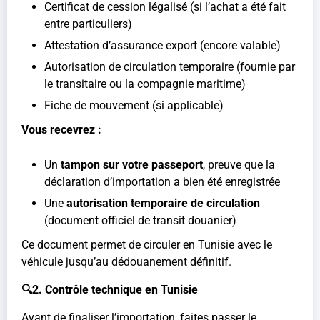
Certificat de cession légalisé (si l’achat a été fait
entre particuliers)
Attestation d’assurance export (encore valable)
Autorisation de circulation temporaire (fournie par
le transitaire ou la compagnie maritime)
Fiche de mouvement (si applicable)
Vous recevrez :
Un
tampon sur votre passeport
, preuve que la
déclaration d’importation a bien été enregistrée
Une
autorisation temporaire de circulation
(document officiel de transit douanier)
Ce document permet de circuler en Tunisie avec le
véhicule jusqu’au dédouanement définitif.
🔍2. Contrôle technique en Tunisie
Avant de finaliser l’importation, faites passer le