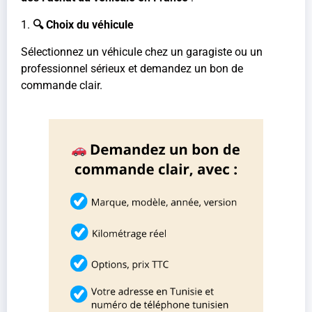
1.
🔍 Choix du véhicule
Sélectionnez un véhicule chez un garagiste ou un
professionnel sérieux et demandez un bon de
commande clair.