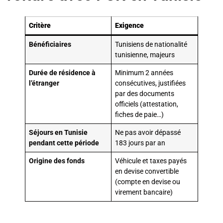
Critère
Exigence
Bénéficiaires
Tunisiens de nationalité
tunisienne, majeurs
Durée de résidence à
Minimum 2 années
l’étranger
consécutives, justifiées
par des documents
officiels (attestation,
fiches de paie…)
Séjours en Tunisie
Ne pas avoir dépassé
pendant cette période
183 jours par an
Origine des fonds
Véhicule et taxes payés
en devise convertible
(compte en devise ou
virement bancaire)