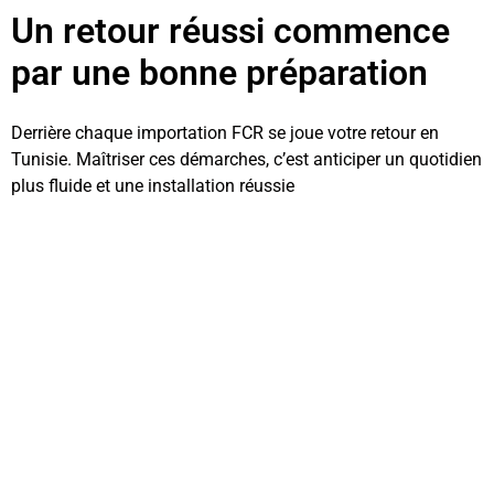
Un retour réussi commence
par une bonne préparation
Derrière chaque importation FCR se joue votre retour en
Tunisie. Maîtriser ces démarches, c’est anticiper un quotidien
plus fluide et une installation réussie