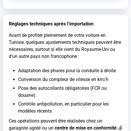
Réglages techniques après l’importation
Avant de profiter pleinement de votre voiture en
Tunisie, quelques ajustements techniques peuvent être
nécessaires, surtout si elle vient du Royaume-Uni ou
d’un autre pays non francophone :
Adaptation des phares pour la conduite à droite
Conversion du compteur de vitesse en km/h
Pose des autocollants obligatoires (FCR ou
douane)
Contrôle antipollution, en particulier pour les
modèles récents
Ces opérations peuvent être réalisées chez un
garagiste agréé ou un
centre de mise en conformité
.💰