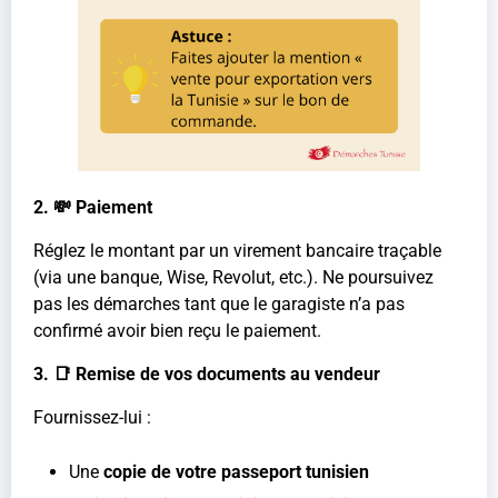
2. 💸 Paiement
Réglez le montant par un virement bancaire traçable
(via une banque, Wise, Revolut, etc.). Ne poursuivez
pas les démarches tant que le garagiste n’a pas
confirmé avoir bien reçu le paiement.
3. 📑 Remise de vos documents au vendeur
Fournissez-lui :
Une
copie de votre passeport tunisien