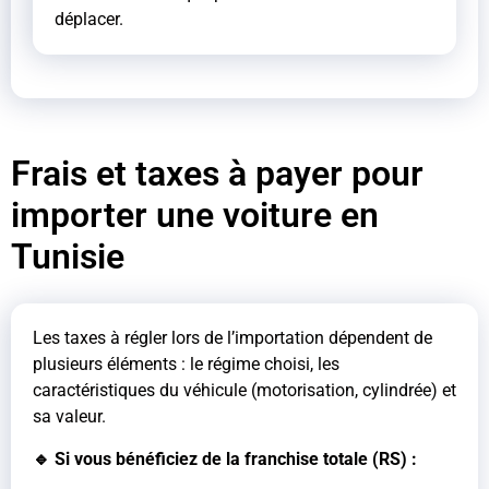
déplacer.
Frais et taxes à payer pour
importer une voiture en
Tunisie
Les taxes à régler lors de l’importation dépendent de
plusieurs éléments : le régime choisi, les
caractéristiques du véhicule (motorisation, cylindrée) et
sa valeur.
🔹 Si vous bénéficiez de la franchise totale (RS) :