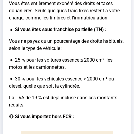
Vous êtes entièrement exonéré des droits et taxes
douanières. Seuls quelques frais fixes restent à votre
charge, comme les timbres et l’immatriculation.
🔸
Si vous êtes sous franchise partielle (TN) :
Vous ne payez qu’un pourcentage des droits habituels,
selon le type de véhicule :
🔸 25 % pour les voitures essence ≤ 2000 cm³, les
motos et les camionnettes.
🔸 30 % pour les véhicules essence > 2000 cm³ ou
diesel, quelle que soit la cylindrée.
La TVA de 19 % est déjà incluse dans ces montants
réduits.
🔴
Si vous importez hors FCR :