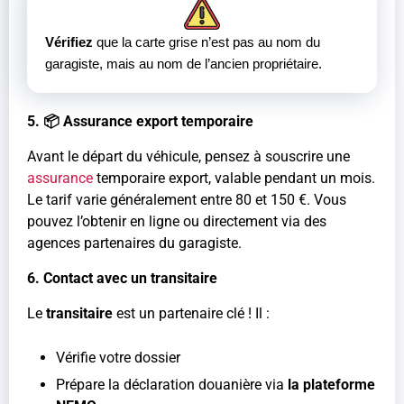
Vérifiez
que la carte grise n’est pas au nom du
garagiste, mais au nom de l’ancien propriétaire.
5. 📦 Assurance export temporaire
Avant le départ du véhicule, pensez à souscrire une
assurance
temporaire export, valable pendant un mois.
Le tarif varie généralement entre 80 et 150 €. Vous
pouvez l’obtenir en ligne ou directement via des
agences partenaires du garagiste.
6. Contact avec un transitaire
Le
transitaire
est un partenaire clé ! Il :
Vérifie votre dossier
Prépare la déclaration douanière via
la plateforme