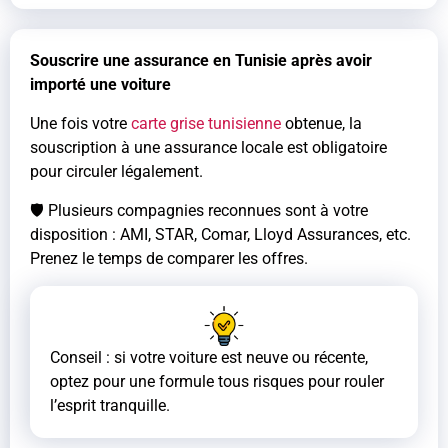
Souscrire une assurance en Tunisie après avoir
importé une voiture
Une fois votre
carte grise tunisienne
obtenue, la
souscription à une assurance locale est obligatoire
pour circuler légalement.
🛡️ Plusieurs compagnies reconnues sont à votre
disposition : AMI, STAR, Comar, Lloyd Assurances, etc.
Prenez le temps de comparer les offres.
Conseil : si votre voiture est neuve ou récente,
optez pour une formule tous risques pour rouler
l’esprit tranquille.