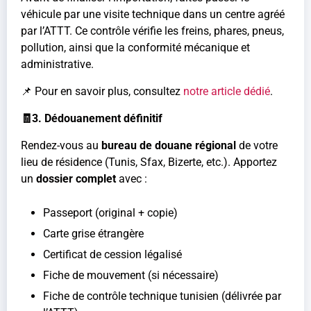
véhicule par une visite technique dans un centre agréé
par l’ATTT. Ce contrôle vérifie les freins, phares, pneus,
pollution, ainsi que la conformité mécanique et
administrative.
📌 Pour en savoir plus, consultez
notre article dédié
.
🧾3. Dédouanement définitif
Rendez-vous au
bureau de douane régional
de votre
lieu de résidence (Tunis, Sfax, Bizerte, etc.). Apportez
un
dossier complet
avec :
Passeport (original + copie)
Carte grise étrangère
Certificat de cession légalisé
Fiche de mouvement (si nécessaire)
Fiche de contrôle technique tunisien (délivrée par