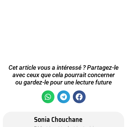
Cet article vous a intéressé ? Partagez-le
avec ceux que cela pourrait concerner
ou gardez-le pour une lecture future
Sonia Chouchane