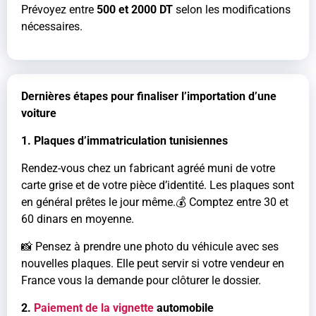
Prévoyez entre
500 et 2000 DT
selon les modifications
nécessaires.
Dernières étapes pour finaliser l’importation d’une
voiture
1. Plaques d’immatriculation tunisiennes
Rendez-vous chez un fabricant agréé muni de votre
carte grise et de votre pièce d’identité. Les plaques sont
en général prêtes le jour même.💰 Comptez entre 30 et
60 dinars en moyenne.
📸 Pensez à prendre une photo du véhicule avec ses
nouvelles plaques. Elle peut servir si votre vendeur en
France vous la demande pour clôturer le dossier.
2.
Paiement de la vignette
automobile