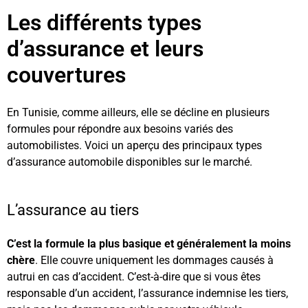
Les différents types
d’assurance et leurs
couvertures
En Tunisie, comme ailleurs, elle se décline en plusieurs
formules pour répondre aux besoins variés des
automobilistes. Voici un aperçu des principaux types
d’assurance automobile disponibles sur le marché.
L’assurance au tiers
C’est la formule la plus basique et généralement la moins
chère
. Elle couvre uniquement les dommages causés à
autrui en cas d’accident. C’est-à-dire que si vous êtes
responsable d’un accident, l’assurance indemnise les tiers,