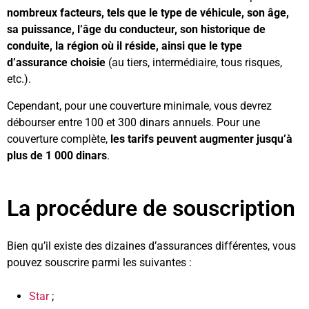
nombreux facteurs, tels que le type de véhicule, son âge,
sa puissance, l’âge du conducteur, son historique de
conduite, la région où il réside, ainsi que le type
d’assurance choisie
(au tiers, intermédiaire, tous risques,
etc.).
Cependant, pour une couverture minimale, vous devrez
débourser entre 100 et 300 dinars annuels. Pour une
couverture complète,
les tarifs peuvent augmenter jusqu’à
plus de 1 000 dinars
.
La procédure de souscription
Bien qu’il existe des dizaines d’assurances différentes, vous
pouvez souscrire parmi les suivantes :
Star
;