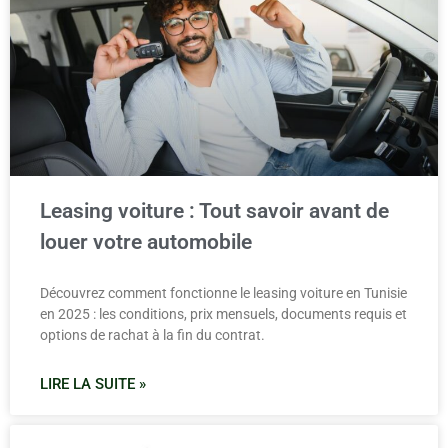
Leasing voiture : Tout savoir avant de
louer votre automobile
Découvrez comment fonctionne le leasing voiture en Tunisie
en 2025 : les conditions, prix mensuels, documents requis et
options de rachat à la fin du contrat.
LIRE LA SUITE »