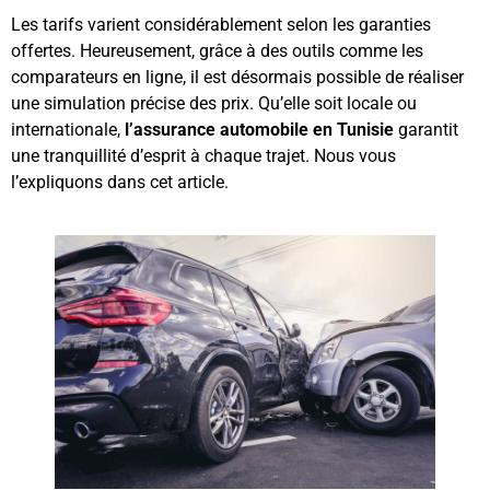
Les tarifs varient considérablement selon les garanties
offertes. Heureusement, grâce à des outils comme les
comparateurs en ligne, il est désormais possible de réaliser
une simulation précise des prix. Qu’elle soit locale ou
internationale,
l’assurance automobile en Tunisie
garantit
une tranquillité d’esprit à chaque trajet. Nous vous
l’expliquons dans cet article.