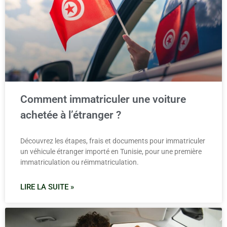
Comment immatriculer une voiture
achetée à l’étranger ?
Découvrez les étapes, frais et documents pour immatriculer
un véhicule étranger importé en Tunisie, pour une première
immatriculation ou réimmatriculation.
LIRE LA SUITE »