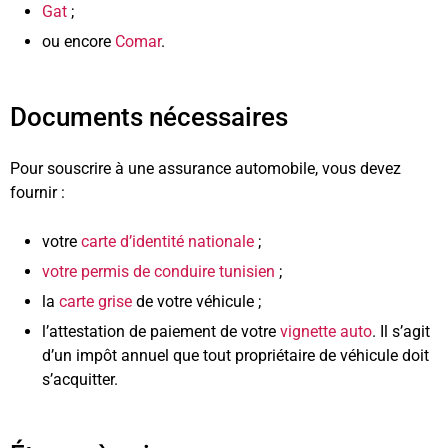
Gat
;
ou encore
Comar
.
Documents nécessaires
Pour souscrire à une assurance automobile, vous devez
fournir :
votre
carte d’identité nationale
;
votre permis de conduire tunisien
;
la
carte grise
de votre véhicule ;
l’attestation de paiement de votre
vignette auto
. Il s’agit
d’un impôt annuel que tout propriétaire de véhicule doit
s’acquitter.