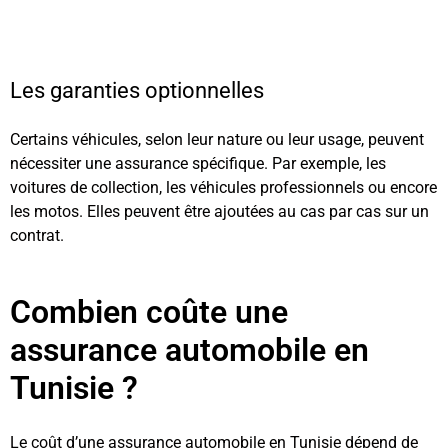
Les garanties optionnelles
Certains véhicules, selon leur nature ou leur usage, peuvent
nécessiter une assurance spécifique. Par exemple, les
voitures de collection, les véhicules professionnels ou encore
les motos. Elles peuvent être ajoutées au cas par cas sur un
contrat.
Combien coûte une
assurance automobile en
Tunisie ?
Le coût d’une assurance automobile en Tunisie dépend de