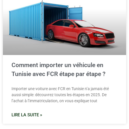
Comment importer un véhicule en
Tunisie avec FCR étape par étape ?
Importer une voiture avec FCR en Tunisie n’a jamais été
aussi simple: découvrez toutes les étapes en 2025. De
l’achat à l’immatriculation, on vous explique tout
LIRE LA SUITE »