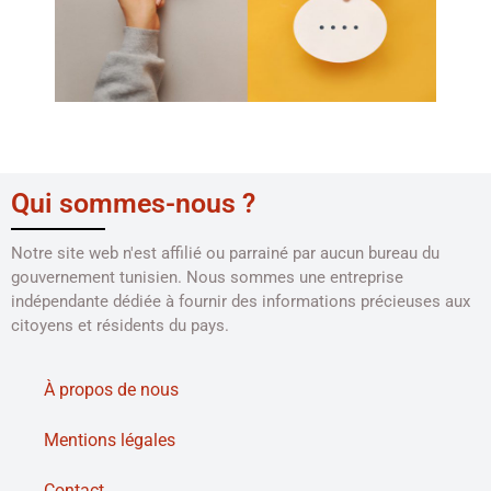
Qui sommes-nous ?
Notre site web n'est affilié ou parrainé par aucun bureau du
gouvernement tunisien. Nous sommes une entreprise
indépendante dédiée à fournir des informations précieuses aux
citoyens et résidents du pays.
À propos de nous
Mentions légales
Contact