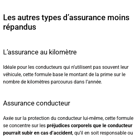
Les autres types d’assurance moins
répandus
L’assurance au kilomètre
Idéale pour les conducteurs qui n’utilisent pas souvent leur
véhicule, cette formule base le montant de la prime sur le
nombre de kilomètres parcourus dans l’année.
Assurance conducteur
Axée sur la protection du conducteur lui-même, cette formule
se concentre sur les
préjudices corporels que le conducteur
pourrait subir en cas d’accident
, qu’il en soit responsable ou