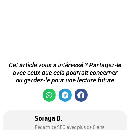
Cet article vous a intéressé ? Partagez-le
avec ceux que cela pourrait concerner
ou gardez-le pour une lecture future
Soraya D.
Rédactrice SEO avec plus de 6 ans