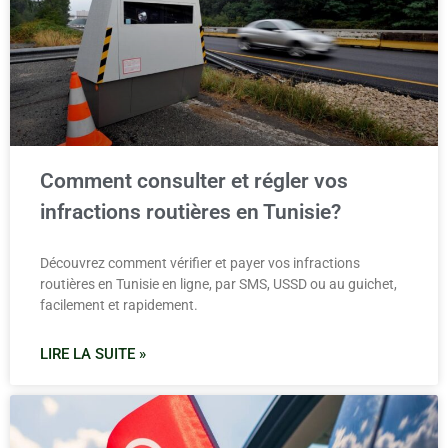
Comment consulter et régler vos
infractions routières en Tunisie?
Découvrez comment vérifier et payer vos infractions
routières en Tunisie en ligne, par SMS, USSD ou au guichet,
facilement et rapidement.
LIRE LA SUITE »