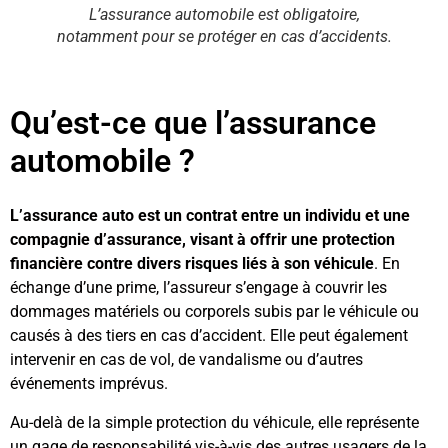
L’assurance automobile est obligatoire,
notamment pour se protéger en cas d’accidents.
Qu’est-ce que l’assurance
automobile ?
L’assurance auto est
un contrat entre un individu et une
compagnie d’assurance, visant à offrir une protection
financière contre divers risques liés à son véhicule
. En
échange d’une prime, l’assureur s’engage à couvrir les
dommages matériels ou corporels subis par le véhicule ou
causés à des tiers en cas d’accident. Elle peut également
intervenir en cas de vol, de vandalisme ou d’autres
événements imprévus.
Au-delà de la simple protection du véhicule, elle représente
un gage de responsabilité vis-à-vis des autres usagers de la