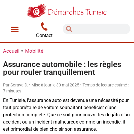
Contact
Accueil
»
Mobilité
Assurance automobile : les règles
pour rouler tranquillement
Par Soraya D. • Mise à jour le 30 mai 2025 • Temps de lecture estimé :
7 minutes
En Tunisie, l’assurance auto est devenue une nécessité pour
tout propriétaire de voiture souhaitant bénéficier d’une
protection complète. Que ce soit pour couvrir les dégâts d’un
accident ou un incident malheureux comme un incendie, il
est primordial de bien choisir son assurance.