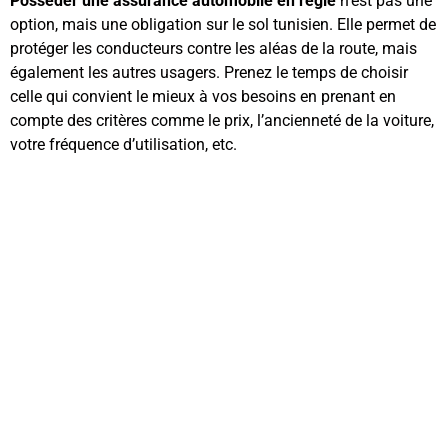
Posséder une assurance automobile en règle
n’est pas une
option, mais une obligation sur le sol tunisien. Elle permet de
protéger les conducteurs contre les aléas de la route, mais
également les autres usagers. Prenez le temps de choisir
celle qui convient le mieux à vos besoins en prenant en
compte des critères comme le prix, l’ancienneté de la voiture,
votre fréquence d’utilisation, etc.