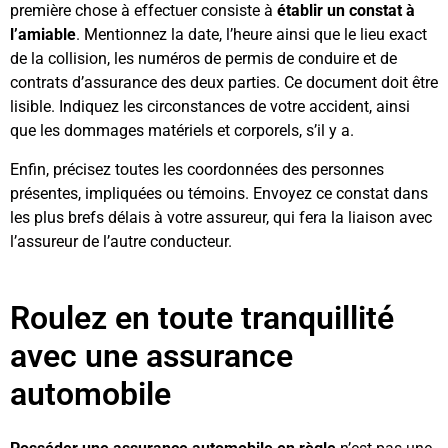
première chose à effectuer consiste à
établir un constat à
l’amiable
. Mentionnez la date, l’heure ainsi que le lieu exact
de la collision, les numéros de permis de conduire et de
contrats d’assurance des deux parties. Ce document doit être
lisible. Indiquez les circonstances de votre accident, ainsi
que les dommages matériels et corporels, s’il y a.
Enfin, précisez toutes les coordonnées des personnes
présentes, impliquées ou témoins. Envoyez ce constat dans
les plus brefs délais à votre assureur, qui fera la liaison avec
l’assureur de l’autre conducteur.
Roulez en toute tranquillité
avec une assurance
automobile