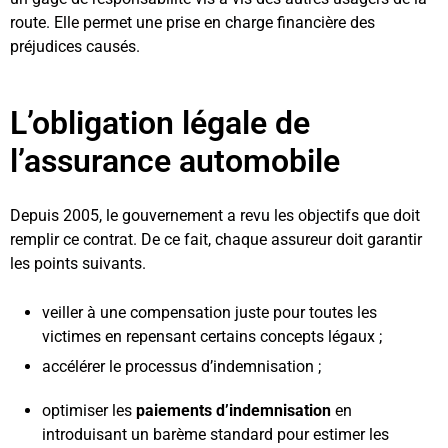
route. Elle permet une prise en charge financière des
préjudices causés.
L’obligation légale de
l’assurance automobile
Depuis 2005, le gouvernement a revu les objectifs que doit
remplir ce contrat. De ce fait, chaque assureur doit garantir
les points suivants.
veiller à une compensation juste pour toutes les
victimes en repensant certains concepts légaux ;
accélérer le processus d’indemnisation ;
optimiser les
paiements d’indemnisation
en
introduisant un barème standard pour estimer les