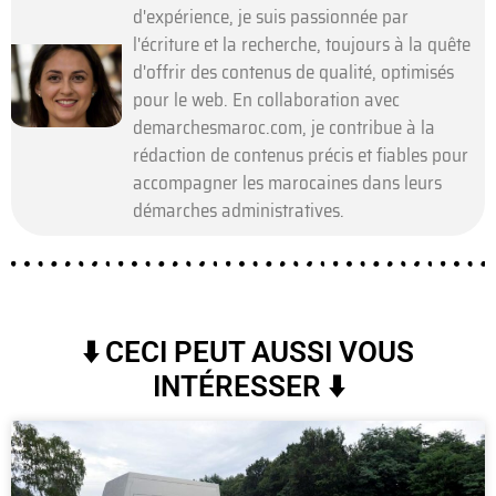
d'expérience, je suis passionnée par
l'écriture et la recherche, toujours à la quête
d'offrir des contenus de qualité, optimisés
pour le web. En collaboration avec
demarchesmaroc.com, je contribue à la
rédaction de contenus précis et fiables pour
accompagner les marocaines dans leurs
démarches administratives.
⬇️ CECI PEUT AUSSI VOUS
INTÉRESSER ⬇️