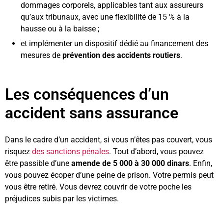
dommages corporels, applicables tant aux assureurs
qu’aux tribunaux, avec une flexibilité de 15 % à la
hausse ou à la baisse ;
et implémenter un dispositif dédié au financement des
mesures de
prévention des accidents routiers
.
Les conséquences d’un
accident sans assurance
Dans le cadre d’un accident, si vous n’êtes pas couvert, vous
risquez
des sanctions pénales
. Tout d’abord, vous pouvez
être passible d’une
amende de 5 000 à 30 000 dinars
. Enfin,
vous pouvez écoper d’une peine de prison. Votre permis peut
vous être retiré. Vous devrez couvrir de votre poche les
préjudices subis par les victimes.