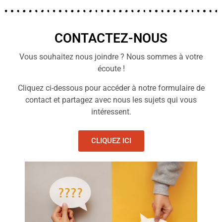
CONTACTEZ-NOUS
Vous souhaitez nous joindre ? Nous sommes à votre
écoute !
Cliquez ci-dessous pour accéder à notre formulaire de
contact et partagez avec nous les sujets qui vous
intéressent.
CLIQUEZ ICI