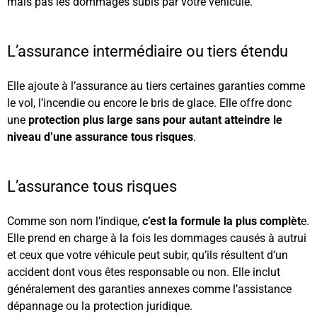
mais pas les dommages subis par votre véhicule.
L’assurance intermédiaire ou tiers étendu
Elle ajoute à l’assurance au tiers certaines garanties comme
le vol, l’incendie ou encore le bris de glace. Elle offre donc
une
protection plus large sans pour autant atteindre le
niveau d’une assurance tous risques
.
L’assurance tous risques
Comme son nom l’indique,
c’est la formule la plus complèt
e.
Elle prend en charge à la fois les dommages causés à autrui
et ceux que votre véhicule peut subir, qu’ils résultent d’un
accident dont vous êtes responsable ou non. Elle inclut
généralement des garanties annexes comme l’assistance
dépannage ou la protection juridique.