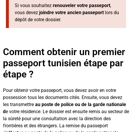
Si vous souhaitez
renouveler votre passeport
,
vous devez
joindre votre ancien passeport
lors du
dépôt de votre dossier.
Comment obtenir un premier
passeport tunisien étape par
étape ?
Pour obtenir votre passeport, vous devez avoir en votre
possession tous les documents cités. Ensuite, vous devez
les transmettre
au poste de police ou de la garde nationale
d
e votre résidence. Le dossier est ensuite remis au secteur de
la sûreté pour une consultation avec la direction des
frontières et des étrangers. La remise du passeport