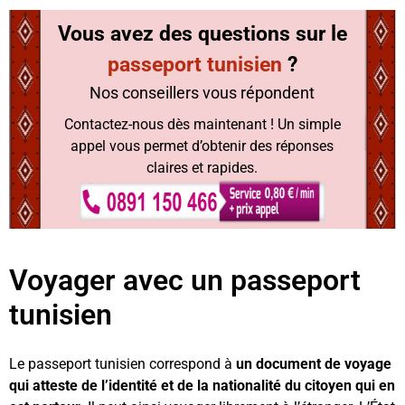
Vous avez des questions sur
le
passeport tunisien
?
Nos conseillers vous répondent
Contactez-nous dès maintenant ! Un simple
appel vous permet d’obtenir des réponses
claires et rapides.
Voyager avec un passeport
tunisien
Le passeport tunisien correspond à
un document de voyage
qui atteste de l’identité et de la nationalité du citoyen qui en