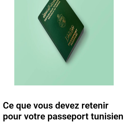
Ce que vous devez retenir
pour votre passeport tunisien