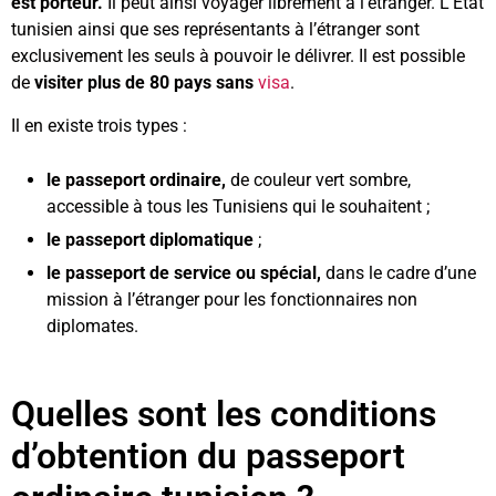
est porteur.
Il peut ainsi voyager librement à l’étranger. L’État
tunisien ainsi que ses représentants à l’étranger sont
exclusivement les seuls à pouvoir le délivrer. Il est possible
de
visiter plus de 80 pays sans
visa
.
Il en existe trois types :
le passeport ordinaire,
de couleur vert sombre,
accessible à tous les Tunisiens qui le souhaitent ;
le passeport diplomatique
;
le passeport de service ou spécial,
dans le cadre d’une
mission à l’étranger pour les fonctionnaires non
diplomates.
Quelles sont les conditions
d’obtention du passeport