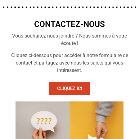
CONTACTEZ-NOUS
Vous souhaitez nous joindre ? Nous sommes à votre
écoute !
Cliquez ci-dessous pour accéder à notre formulaire de
contact et partagez avec nous les sujets qui vous
intéressent.
CLIQUEZ ICI