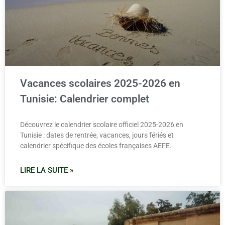
Vacances scolaires 2025-2026 en
Tunisie: Calendrier complet
Découvrez le calendrier scolaire officiel 2025-2026 en
Tunisie : dates de rentrée, vacances, jours fériés et
calendrier spécifique des écoles françaises AEFE.
LIRE LA SUITE »