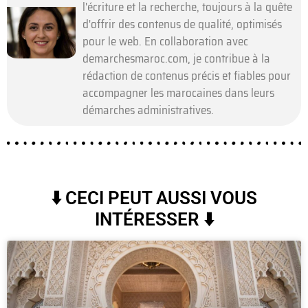
l'écriture et la recherche, toujours à la quête
d'offrir des contenus de qualité, optimisés
pour le web. En collaboration avec
demarchesmaroc.com, je contribue à la
rédaction de contenus précis et fiables pour
accompagner les marocaines dans leurs
démarches administratives.
⬇️ CECI PEUT AUSSI VOUS
INTÉRESSER ⬇️