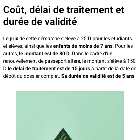
Coût, délai de traitement et
durée de validité
Le
prix
de cette démarche s’élève à 25 D pour les étudiants
et élèves, ainsi que les
enfants de moins de 7 ans
. Pour les
autres,
le montant est de 80 D
. Dans le cadre d’un
renouvellement de passeport altéré, le montant s’élève à 150
D
le délai de traitement est de 15 jours
à partir de la date de
dépôt du dossier complet.
Sa durée de validité est de 5 ans
.