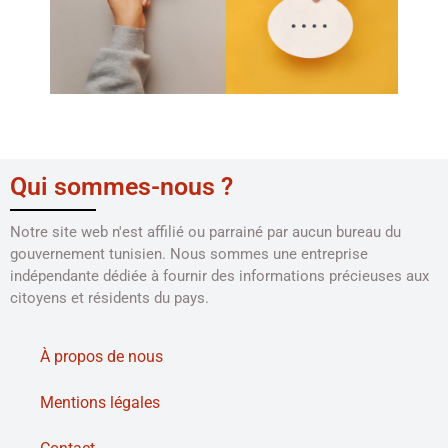
Qui sommes-nous ?
Notre site web n'est affilié ou parrainé par aucun bureau du
gouvernement tunisien. Nous sommes une entreprise
indépendante dédiée à fournir des informations précieuses aux
citoyens et résidents du pays.
À propos de nous
Mentions légales