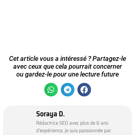
Cet article vous a intéressé ? Partagez-le
avec ceux que cela pourrait concerner
ou gardez-le pour une lecture future
Soraya D.
Rédactrice SEO avec plus de 6 ans
d'expérience, je suis passionnée par