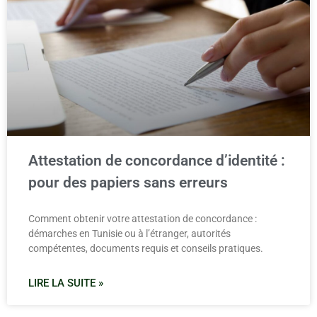
Attestation de concordance d’identité :
pour des papiers sans erreurs
Comment obtenir votre attestation de concordance :
démarches en Tunisie ou à l’étranger, autorités
compétentes, documents requis et conseils pratiques.
LIRE LA SUITE »