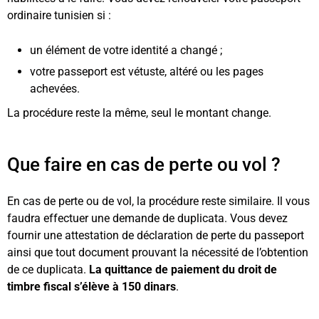
ordinaire tunisien si :
un élément de votre identité a changé ;
votre passeport est vétuste, altéré ou les pages
achevées.
La procédure reste la même, seul le montant change.
Que faire en cas de perte ou vol ?
En cas de perte ou de vol, la procédure reste similaire. Il vous
faudra effectuer une demande de duplicata. Vous devez
fournir une attestation de déclaration de perte du passeport
ainsi que tout document prouvant la nécessité de l’obtention
de ce duplicata.
La quittance de paiement du droit de
timbre fiscal s’élève à 150 dinars
.