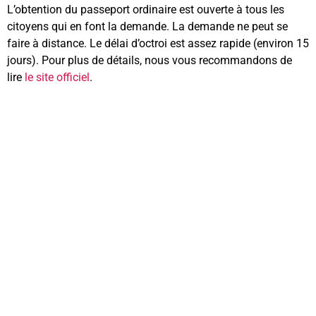
L’obtention du passeport ordinaire est ouverte à tous les
citoyens qui en font la demande. La demande ne peut se
faire à distance. Le délai d’octroi est assez rapide (environ 15
jours). Pour plus de détails, nous vous recommandons de
lire
le site officiel
.