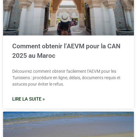
Comment obtenir l’AEVM pour la CAN
2025 au Maroc
Découvrez comment obtenir facilement l’AEVM pour les
Tunisiens : procédure en ligne, délais, documents requis et
astuces pour éviter le refus.
LIRE LA SUITE »