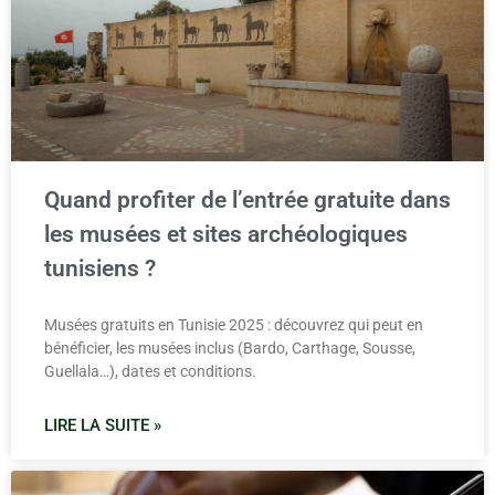
Quand profiter de l’entrée gratuite dans
les musées et sites archéologiques
tunisiens ?
Musées gratuits en Tunisie 2025 : découvrez qui peut en
bénéficier, les musées inclus (Bardo, Carthage, Sousse,
Guellala…), dates et conditions.
LIRE LA SUITE »