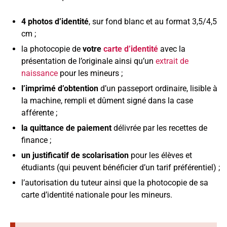
4 photos d’identité
, sur fond blanc et au format 3,5/4,5
cm ;
la photocopie de
votre
carte d’identité
avec la
présentation de l’originale ainsi qu’un
extrait de
naissance
pour les mineurs ;
l’imprimé d’obtention
d’un passeport ordinaire, lisible à
la machine, rempli et dûment signé dans la case
afférente ;
la quittance de paiement
délivrée par les recettes de
finance ;
un justificatif de scolarisation
pour les élèves et
étudiants (qui peuvent bénéficier d’un tarif préférentiel) ;
l’autorisation du tuteur ainsi que la photocopie de sa
carte d’identité nationale pour les mineurs.