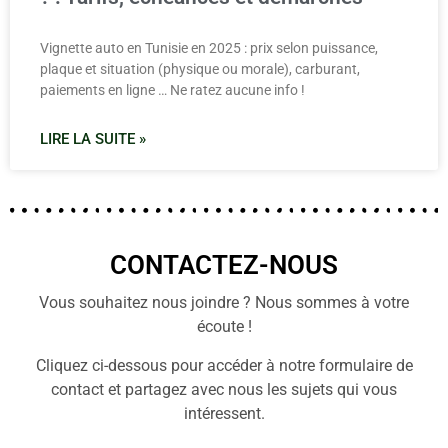
Vignette auto en Tunisie en 2025 : prix selon puissance,
plaque et situation (physique ou morale), carburant,
paiements en ligne … Ne ratez aucune info !
LIRE LA SUITE »
CONTACTEZ-NOUS
Vous souhaitez nous joindre ? Nous sommes à votre
écoute !
Cliquez ci-dessous pour accéder à notre formulaire de
contact et partagez avec nous les sujets qui vous
intéressent.