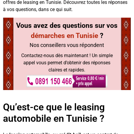
offres de leasing en Tunisie. Découvrez toutes les réponses
à vos questions, dans ce qui suit.
Vous avez des questions sur
vos
démarches en Tunisie
?
Nos conseillers vous répondent
Contactez-nous dès maintenant ! Un simple
appel vous permet d’obtenir des réponses
claires et rapides.
Qu’est-ce que le leasing
automobile en Tunisie ?