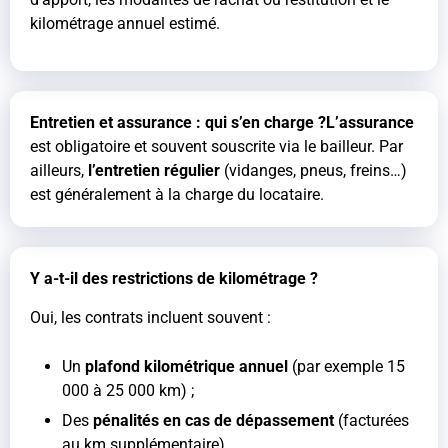
kilométrage annuel estimé.
Entretien et assurance : qui s’en charge ?L’assurance
est obligatoire et souvent souscrite via le bailleur. Par
ailleurs,
l’entretien régulier
(vidanges, pneus, freins…)
est généralement à la charge du locataire.
Y a-t-il des restrictions de kilométrage ?
Oui, les contrats incluent souvent :
Un
plafond kilométrique annuel
(par exemple 15
000 à 25 000 km) ;
Des
pénalités en cas de dépassement
(facturées
au km supplémentaire).