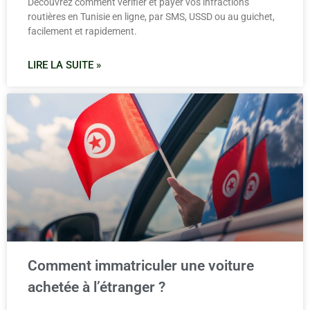
Découvrez comment vérifier et payer vos infractions
routières en Tunisie en ligne, par SMS, USSD ou au guichet,
facilement et rapidement.
LIRE LA SUITE »
Comment immatriculer une voiture
achetée à l’étranger ?