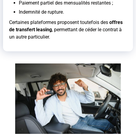
Paiement partiel des mensualités restantes ;
Indemnité de rupture.
Certaines plateformes proposent toutefois des
offres
de transfert leasing
, permettant de céder le contrat à
un autre particulier.