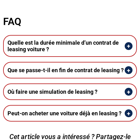
FAQ
Quelle est la durée minimale d’un contrat de
leasing voiture ?
Que se passe-t-il en fin de contrat de leasing ?
Où faire une simulation de leasing ?
Peut-on acheter une voiture déjà en leasing ?
Cet article vous a intéressé ? Partagez-le