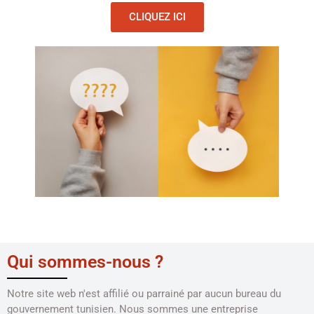
CLIQUEZ ICI
Qui sommes-nous ?
Notre site web n'est affilié ou parrainé par aucun bureau du
gouvernement tunisien. Nous sommes une entreprise