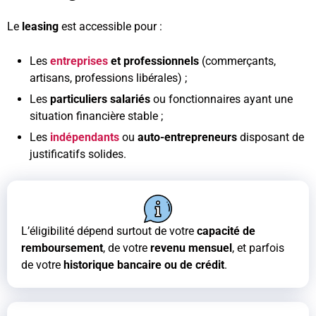
Le
leasing
est accessible pour :
Les
entreprises
et professionnels
(commerçants,
artisans, professions libérales) ;
Les
particuliers salariés
ou fonctionnaires ayant une
situation financière stable ;
Les
indépendants
ou
auto-entrepreneurs
disposant de
justificatifs solides.
L’éligibilité dépend surtout de votre
capacité de
remboursement
, de votre
revenu mensuel
, et parfois
de votre
historique bancaire ou de crédit
.