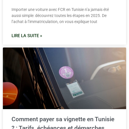
Importer une voiture avec FCR en Tunisie n’a jamais été
aussi simple: découvrez toutes les étapes en 2025. De
l’achat à l’immatriculation, on vous explique tout
LIRE LA SUITE »
Comment payer sa vignette en Tunisie
? : Tarifs, échéances et démarches