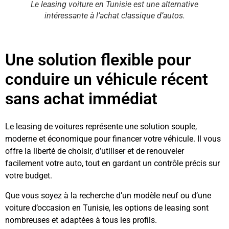
Le leasing voiture en Tunisie est une alternative
intéressante à l’achat classique d’autos.
Une solution flexible pour
conduire un véhicule récent
sans achat immédiat
Le leasing de voitures représente une solution souple,
moderne et économique pour financer votre véhicule. Il vous
offre la liberté de choisir, d’utiliser et de renouveler
facilement votre auto, tout en gardant un contrôle précis sur
votre budget.
Que vous soyez à la recherche d’un modèle neuf ou d’une
voiture d’occasion en Tunisie, les options de leasing sont
nombreuses et adaptées à tous les profils.