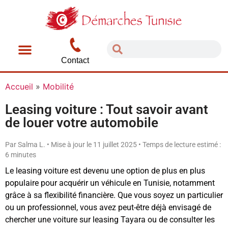
Contact
Accueil
»
Mobilité
Leasing voiture : Tout savoir avant
de louer votre automobile
Par Salma L. • Mise à jour le 11 juillet 2025 • Temps de lecture estimé :
6 minutes
Le leasing voiture est devenu une option de plus en plus
populaire pour acquérir un véhicule en Tunisie, notamment
grâce à sa flexibilité financière. Que vous soyez un particulier
ou un professionnel, vous avez peut-être déjà envisagé de
chercher une voiture sur leasing Tayara ou de consulter les