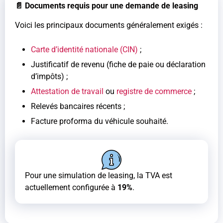
📄 Documents requis pour une demande de leasing
Voici les principaux documents généralement exigés :
Carte d’identité nationale (CIN)
;
Justificatif de revenu (fiche de paie ou déclaration
d’impôts) ;
Attestation de travail
ou
registre de commerce
;
Relevés bancaires récents ;
Facture proforma du véhicule souhaité.
Pour une simulation de leasing, la TVA est
actuellement configurée à
19%
.