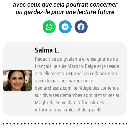
avec ceux que cela pourrait concerner
ou gardez-le pour une lecture future
Salma L.
Rédactrice polyvalente et enseignante de
français, je suis Maroco-Belge et je réside
actuellement au Maroc. En collaboration
avec demarchesmaroc.com et
demarchesdz.com, je rédige des contenus
sur diverses démarches administratives au
Maghreb, en veillant à fournir des
informations fiables et de qualité.