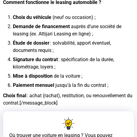
Comment fonctionne le leasing automobile ?
Choix du véhicule
(neuf ou occasion) ;
Demande de financement
auprès d’une société de
leasing (ex. Attijari Leasing en ligne) ;
Étude de dossier
: solvabilité, apport éventuel,
documents requis ;
Signature du contrat
: spécification de la durée,
kilométrage, loyers ;
Mise à disposition
de la voiture ;
Paiement mensuel
jusqu’à la fin du contrat ;
Choix final
: achat (rachat), restitution, ou renouvellement du
contrat.[/message_block]
Où trouver une voiture en leasing ? Vous pouvez