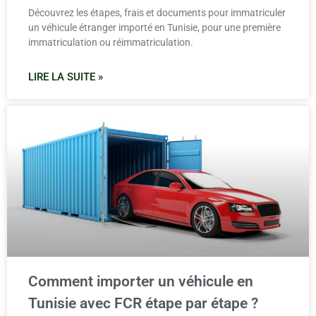
Découvrez les étapes, frais et documents pour immatriculer
un véhicule étranger importé en Tunisie, pour une première
immatriculation ou réimmatriculation.
LIRE LA SUITE »
Comment importer un véhicule en
Tunisie avec FCR étape par étape ?