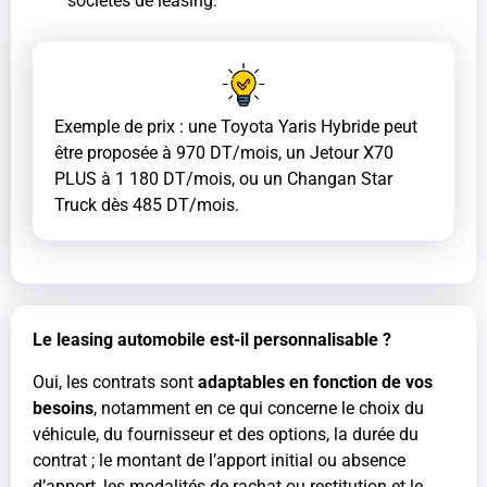
sociétés de leasing.
Exemple de prix : une Toyota Yaris Hybride peut
être proposée à 970 DT/mois, un Jetour X70
PLUS à 1 180 DT/mois, ou un Changan Star
Truck dès 485 DT/mois.
Le leasing automobile est-il personnalisable ?
Oui, les contrats sont
adaptables en fonction de vos
besoins
, notamment en ce qui concerne le choix du
véhicule, du fournisseur et des options, la durée du
contrat ; le montant de l’apport initial ou absence
d’apport, les modalités de rachat ou restitution et le