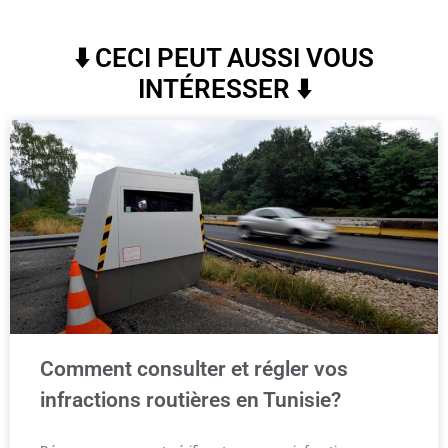
⬇️ CECI PEUT AUSSI VOUS
INTÉRESSER ⬇️
Comment consulter et régler vos
infractions routières en Tunisie?