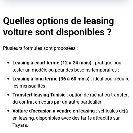
Quelles options de leasing
voiture sont disponibles ?
Plusieurs formules sont proposées :
Leasing à court terme (12 à 24 mois)
: pratique pour
tester un modèle ou pour des besoins temporaires ;
Leasing à long terme (36 à 60 mois)
: idéal pour réduire
les mensualités ;
Transfert leasing Tunisie
: option de rachat ou transfert
du contrat en cours par un autre particulier ;
Voiture d’occasion à vendre en leasing
: véhicules déjà
en leasing, disponibles avec des tarifs attractifs sur
Tayara.