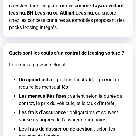
chercher dans les plateformes comme
Tayara voiture
leasing
,
BH Leasing
ou
Attijari Leasing
, ou encore
chez les concessionnaires automobiles proposant des
packs leasing intégrés.
Quels sont les coûts d’un contrat de leasing voiture ?
Les frais à prévoir incluent :
Un apport initial
: parfois facultatif, il permet de
réduire les mensualités ;
Les mensualités fixes
: varient selon la durée du
contrat, le prix du véhicule, et le taux d’intérêt ;
Les frais d’assurance
: obligatoires et souvent
souscrits auprès de l’assureur partenaire ;
Les frais de dossier ou de gestion
: selon les