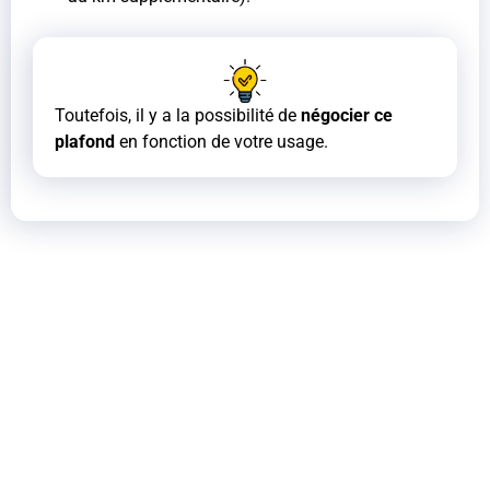
Toutefois, il y a la possibilité de
négocier ce
plafond
en fonction de votre usage.