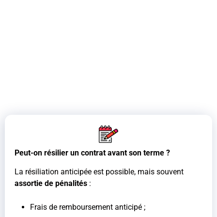
Peut-on résilier un contrat avant son terme ?
La résiliation anticipée est possible, mais souvent
assortie de pénalités
:
Frais de remboursement anticipé ;