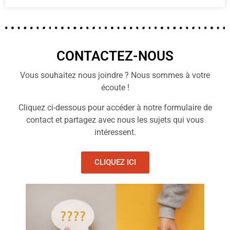
CONTACTEZ-NOUS
Vous souhaitez nous joindre ? Nous sommes à votre
écoute !
Cliquez ci-dessous pour accéder à notre formulaire de
contact et partagez avec nous les sujets qui vous
intéressent.
CLIQUEZ ICI