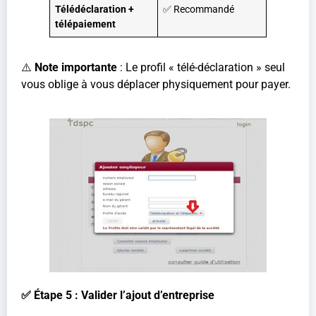
Télédéclaration +
✅ Recommandé
télépaiement
⚠️
Note importante
: Le profil « télé-déclaration » seul
vous oblige à vous déplacer physiquement pour payer.
✅ Étape 5 : Valider l’ajout d’entreprise