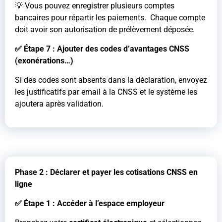
💡 Vous pouvez enregistrer plusieurs comptes
bancaires pour répartir les paiements. Chaque compte
doit avoir son autorisation de prélèvement déposée.
✅ Étape 7 : Ajouter des codes d’avantages CNSS
(exonérations…)
Si des codes sont absents dans la déclaration, envoyez
les justificatifs par email à la CNSS et le système les
ajoutera après validation.
Phase 2 : Déclarer et payer les cotisations CNSS en
ligne
✅ Étape 1 : Accéder à l’espace employeur