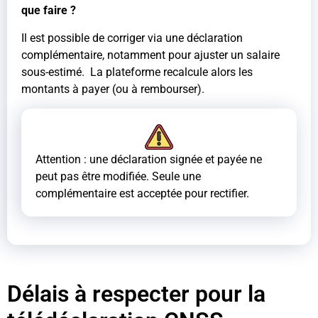
que faire ?
Il est possible de corriger via une déclaration
complémentaire, notamment pour ajuster un salaire
sous-estimé. La plateforme recalcule alors les
montants à payer (ou à rembourser).
Attention : une déclaration signée et payée ne
peut pas être modifiée. Seule une
complémentaire est acceptée pour rectifier.
Délais à respecter pour la