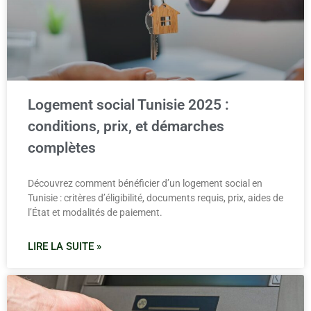
Logement social Tunisie 2025 :
conditions, prix, et démarches
complètes
Découvrez comment bénéficier d’un logement social en
Tunisie : critères d’éligibilité, documents requis, prix, aides de
l’État et modalités de paiement.
LIRE LA SUITE »