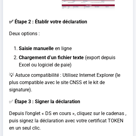
✅ Étape 2 : Établir votre déclaration
Deux options :
Saisie manuelle
en ligne
Chargement d’un fichier texte
(export depuis
Excel ou logiciel de paie)
💡 Astuce compatibilité : Utilisez Internet Explorer (le
plus compatible avec le site CNSS et le kit de
signature).
✅
Étape 3 : Signer la déclaration
Depuis l’onglet « DS en cours », cliquez sur le cadenas ,
puis signez la déclaration avec votre certificat TOKEN
en un seul clic.