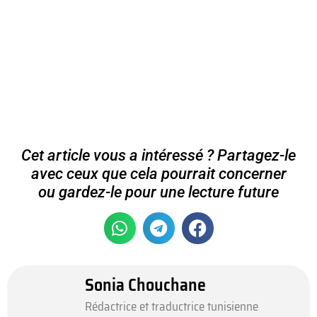
Cet article vous a intéressé ? Partagez-le
avec ceux que cela pourrait concerner
ou gardez-le pour une lecture future
Sonia Chouchane
Rédactrice et traductrice tunisienne