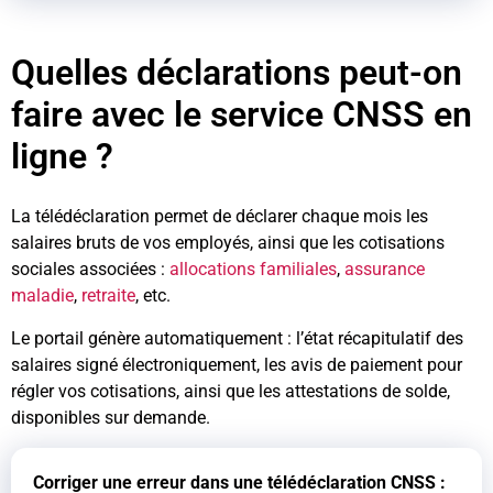
Quelles déclarations peut-on
faire avec le service CNSS en
ligne ?
La télédéclaration permet de déclarer chaque mois les
salaires bruts de vos employés, ainsi que les cotisations
sociales associées :
allocations familiales
,
assurance
maladie
,
retraite
, etc.
Le portail génère automatiquement : l’état récapitulatif des
salaires signé électroniquement, les avis de paiement pour
régler vos cotisations, ainsi que les attestations de solde,
disponibles sur demande.
Corriger une erreur dans une télédéclaration CNSS :