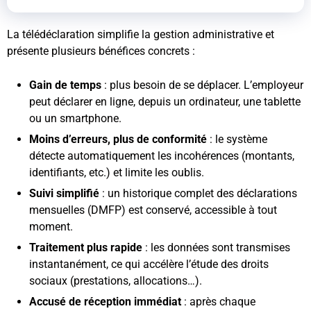
La télédéclaration simplifie la gestion administrative et
présente plusieurs bénéfices concrets :
Gain de temps
: plus besoin de se déplacer. L’employeur
peut déclarer en ligne, depuis un ordinateur, une tablette
ou un smartphone.
Moins d’erreurs, plus de conformité
: le système
détecte automatiquement les incohérences (montants,
identifiants, etc.) et limite les oublis.
Suivi simplifié
: un historique complet des déclarations
mensuelles (DMFP) est conservé, accessible à tout
moment.
Traitement plus rapide
: les données sont transmises
instantanément, ce qui accélère l’étude des droits
sociaux (prestations, allocations…).
Accusé de réception immédiat
: après chaque