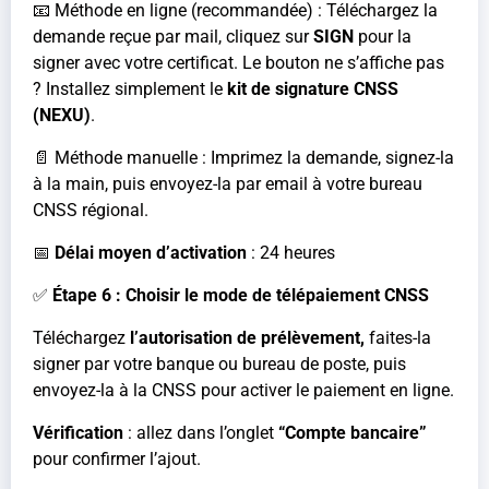
📧 Méthode en ligne (recommandée) : Téléchargez la
demande reçue par mail, cliquez sur
SIGN
pour la
signer avec votre certificat. Le bouton ne s’affiche pas
? Installez simplement le
kit de signature CNSS
(NEXU)
.
📄 Méthode manuelle : Imprimez la demande, signez-la
à la main, puis envoyez-la par email à votre bureau
CNSS régional.
📅
Délai moyen d’activation
: 24 heures
✅
Étape 6 : Choisir le mode de télépaiement CNSS
Téléchargez
l’autorisation de prélèvement,
faites-la
signer par votre banque ou bureau de poste, puis
envoyez-la à la CNSS pour activer le paiement en ligne.
Vérification
: allez dans l’onglet
“Compte bancaire”
pour confirmer l’ajout.