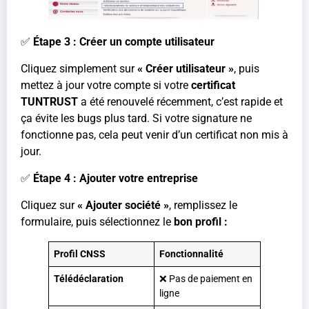
✅
Étape 3 : Créer un compte utilisateur
Cliquez simplement sur
« Créer utilisateur »
, puis
mettez à jour votre compte si votre
certificat
TUNTRUST
a été renouvelé récemment, c’est rapide et
ça évite les bugs plus tard. Si votre signature ne
fonctionne pas, cela peut venir d’un certificat non mis à
jour.
✅
Étape 4 : Ajouter votre entreprise
Cliquez sur
« Ajouter société »
, remplissez le
formulaire, puis sélectionnez le
bon
profil :
Profil CNSS
Fonctionnalité
Télédéclaration
❌ Pas de paiement en
ligne