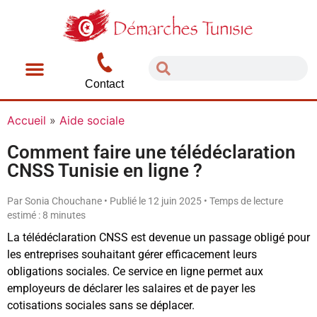
Contact
Accueil
»
Aide sociale
Comment faire une télédéclaration
CNSS Tunisie en ligne ?
Par Sonia Chouchane • Publié le 12 juin 2025 • Temps de lecture
estimé : 8 minutes
La télédéclaration CNSS est devenue un passage obligé pour
les entreprises souhaitant gérer efficacement leurs
obligations sociales. Ce service en ligne permet aux
employeurs de déclarer les salaires et de payer les
cotisations sociales sans se déplacer.