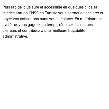
Plus rapide, plus sûre et accessible en quelques clics, la
télédéclaration CNSS en Tunisie vous permet de déclarer et
payer vos cotisations sans vous déplacer. En maîtrisant ce
système, vous gagnez du temps, réduisez les risques
d’erreurs et contribuez à une meilleure traçabilité
administrative.