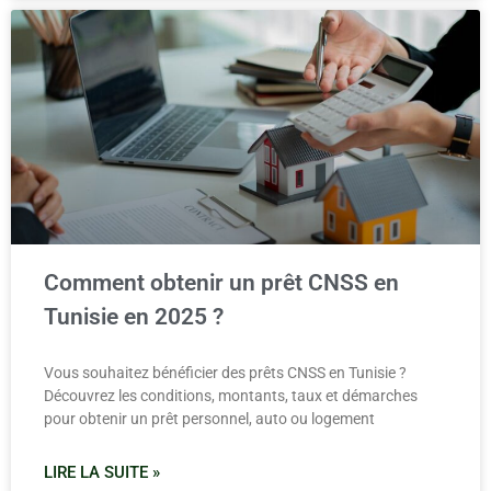
Comment obtenir un prêt CNSS en
Tunisie en 2025 ?
Vous souhaitez bénéficier des prêts CNSS en Tunisie ?
Découvrez les conditions, montants, taux et démarches
pour obtenir un prêt personnel, auto ou logement
LIRE LA SUITE »