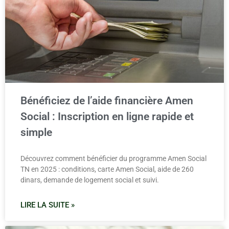
Bénéficiez de l’aide financière Amen
Social : Inscription en ligne rapide et
simple
Découvrez comment bénéficier du programme Amen Social
TN en 2025 : conditions, carte Amen Social, aide de 260
dinars, demande de logement social et suivi.
LIRE LA SUITE »