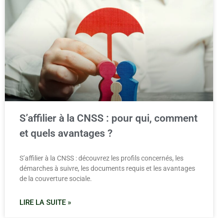
S’affilier à la CNSS : pour qui, comment
et quels avantages ?
S’affilier à la CNSS : découvrez les profils concernés, les
démarches à suivre, les documents requis et les avantages
de la couverture sociale.
LIRE LA SUITE »