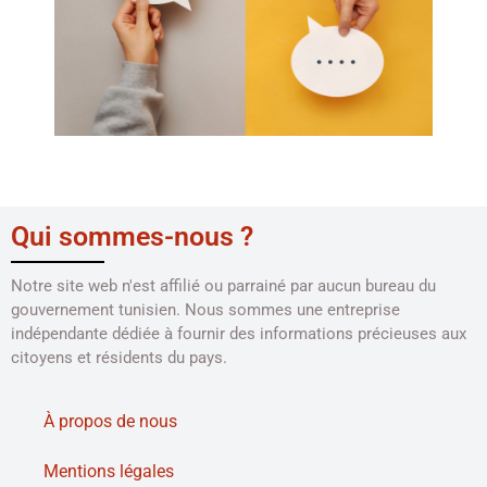
Qui sommes-nous ?
Notre site web n'est affilié ou parrainé par aucun bureau du
gouvernement tunisien. Nous sommes une entreprise
indépendante dédiée à fournir des informations précieuses aux
citoyens et résidents du pays.
À propos de nous
Mentions légales