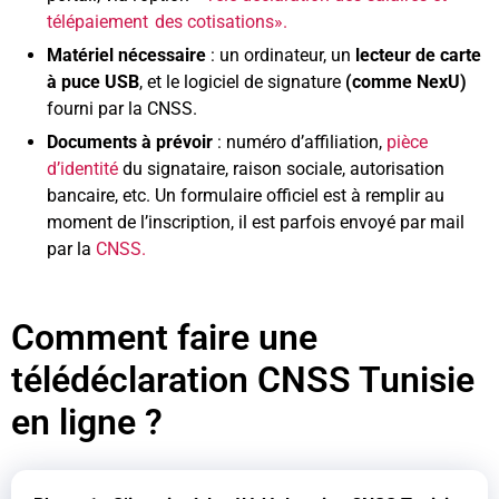
télépaiement des cotisations».
Matériel nécessaire
: un ordinateur, un
lecteur de carte
à puce USB
, et le logiciel de signature
(comme NexU)
fourni par la CNSS.
Documents à prévoir
: numéro d’affiliation,
pièce
d’identité
du signataire, raison sociale, autorisation
bancaire, etc. Un formulaire officiel est à remplir au
moment de l’inscription, il est parfois envoyé par mail
par la
CNSS.
Comment faire une
télédéclaration CNSS Tunisie
en ligne ?