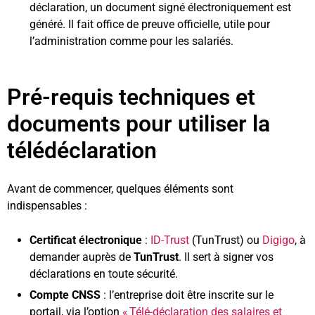
déclaration, un document signé électroniquement est
généré. Il fait office de preuve officielle, utile pour
l’administration comme pour les salariés.
Pré-requis techniques et
documents pour utiliser la
télédéclaration
Avant de commencer, quelques éléments sont
indispensables :
Certificat électronique
:
ID-Trust
(TunTrust) ou
Digigo
, à
demander auprès de
TunTrust
. Il sert à signer vos
déclarations en toute sécurité.
Compte CNSS
: l’entreprise doit être inscrite sur le
portail, via l’option
« Télé-déclaration des salaires et