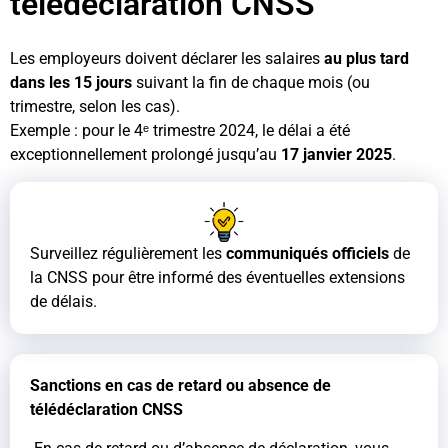
télédéclaration CNSS
Les employeurs doivent déclarer les salaires
au plus tard
dans les 15 jours
suivant la fin de chaque mois (ou
trimestre, selon les cas).
Exemple : pour le 4ᵉ trimestre 2024, le délai a été
exceptionnellement prolongé jusqu’au
17 janvier 2025
.
Surveillez régulièrement les
communiqués officiels
de
la CNSS pour être informé des éventuelles extensions
de délais.
Sanctions en cas de retard ou absence de
télédéclaration CNSS