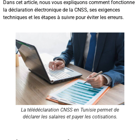
Dans cet article, nous vous expliquons comment fonctionne
la déclaration électronique de la CNSS, ses exigences
techniques et les étapes à suivre pour éviter les erreurs.
La télédéclaration CNSS en Tunisie permet de
déclarer les salaires et payer les cotisations.