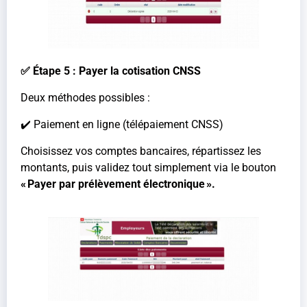
✅ Étape 5 : Payer la cotisation CNSS
Deux méthodes possibles :
✔️ Paiement en ligne (télépaiement CNSS)
Choisissez vos comptes bancaires, répartissez les
montants, puis validez tout simplement via le bouton
« Payer par prélèvement électronique ».