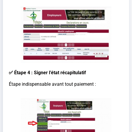
✅ Étape 4 : Signer l’état récapitulatif
Étape indispensable avant tout paiement :