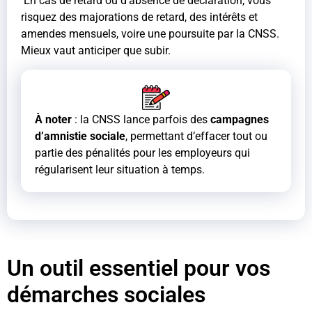
En cas de retard ou d’absence de déclaration, vous
risquez des majorations de retard, des intérêts et
amendes mensuels, voire une poursuite par la CNSS.
Mieux vaut anticiper que subir.
À noter
: la CNSS lance parfois des
campagnes
d’amnistie sociale
, permettant d’effacer tout ou
partie des pénalités pour les employeurs qui
régularisent leur situation à temps.
Un outil essentiel pour vos
démarches sociales