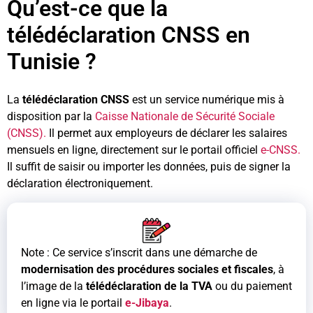
Qu’est-ce que la
télédéclaration CNSS en
Tunisie ?
La
télédéclaration CNSS
est un service numérique mis à
disposition par la
Caisse Nationale de Sécurité Sociale
(CNSS).
Il permet aux employeurs de déclarer les salaires
mensuels en ligne, directement sur le portail officiel
e-CNSS.
Il suffit de saisir ou importer les données, puis de signer la
déclaration électroniquement.
Note : Ce service s’inscrit dans une démarche de
modernisation des procédures sociales et fiscales
, à
l’image de la
télédéclaration de la TVA
ou du paiement
en ligne via le portail
e-Jibaya
.