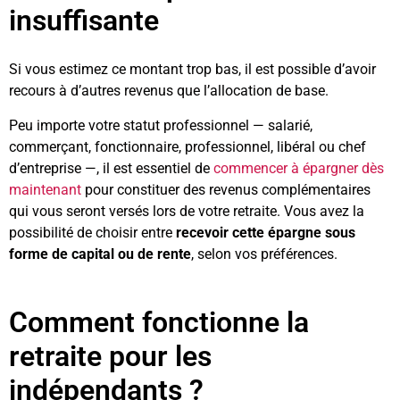
insuffisante
Si vous estimez ce montant trop bas, il est possible d’avoir
recours à d’autres revenus que l’allocation de base.
Peu importe votre statut professionnel — salarié,
commerçant, fonctionnaire, professionnel, libéral ou chef
d’entreprise —, il est essentiel de
commencer à épargner dès
maintenant
pour constituer des revenus complémentaires
qui vous seront versés lors de votre retraite. Vous avez la
possibilité de choisir entre
recevoir cette épargne sous
forme de capital ou de rente
, selon vos préférences.
Comment fonctionne la
retraite pour les
indépendants ?