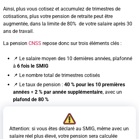
Ainsi, plus vous cotisez et accumulez de trimestres de
cotisations, plus votre pension de retraite peut être
augmentée, dans la limite de 80% de votre salaire après 30
ans de travail.
La pension
CNSS
repose donc sur trois éléments clés :
📌 Le salaire moyen des 10 dernières années, plafonné
à
6 fois le SMIG
📌 Le nombre total de trimestres cotisés
📌 Le taux de pension :
40 % pour les 10 premières
années
+
2 % par année supplémentaire
, avec un
plafond de 80 %
Attention: si vous êtes déclaré au SMIG, même avec un
salaire réel plus élevé, votre pension sera calculée