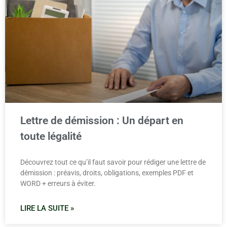
Lettre de démission : Un départ en
toute légalité
Découvrez tout ce qu’il faut savoir pour rédiger une lettre de
démission : préavis, droits, obligations, exemples PDF et
WORD + erreurs à éviter.
LIRE LA SUITE »