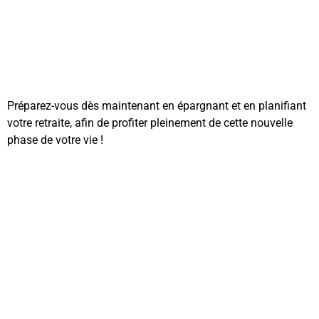
Préparez-vous dès maintenant en épargnant et en planifiant
votre retraite, afin de profiter pleinement de cette nouvelle
phase de votre vie !