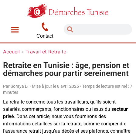
Contact
Accueil
»
Travail et Retraite
Retraite en Tunisie : âge, pension et
démarches pour partir sereinement
Par Soraya D. • Mise à jour le 8 avril 2025 • Temps de lecture estimé : 7
minutes
La retraite concerne tous les travailleurs, qu’ils soient
salariés, commerçants, fonctionnaires ou issus du
secteur
privé
. Dans cet article, nous vous fournirons des
informations détaillées sur la retraite, comme comprendre
l’assurance retrait jusqu’au décès et ses plafonds, connaître