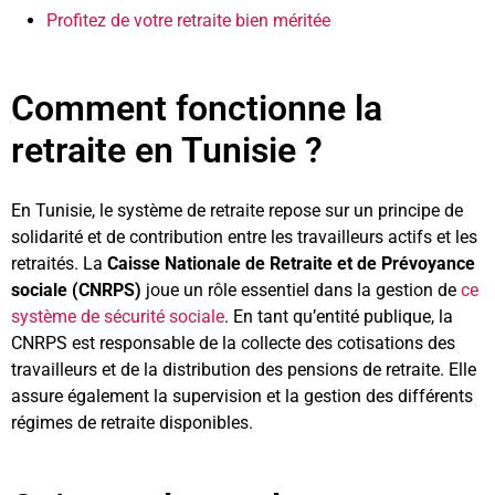
Profitez de votre retraite bien méritée
Comment fonctionne la
retraite en Tunisie ?
En Tunisie, le système de retraite repose sur un principe de
solidarité et de contribution entre les travailleurs actifs et les
retraités. La
Caisse Nationale de Retraite et de Prévoyance
sociale (CNRPS)
joue un rôle essentiel dans la gestion de
ce
système de sécurité sociale
. En tant qu’entité publique, la
CNRPS est responsable de la collecte des cotisations des
travailleurs et de la distribution des pensions de retraite. Elle
assure également la supervision et la gestion des différents
régimes de retraite disponibles.