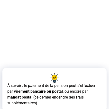
À savoir : le paiement de la pension peut s’effectuer
par
virement bancaire ou postal
, ou encore par
mandat postal
(ce dernier engendre des frais
supplémentaires).