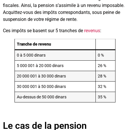
fiscales. Ainsi, la pension s’assimile à un revenu imposable.
Acquittez-vous des impôts correspondants, sous peine de
suspension de votre régime de rente.
Ces impôts se basent sur 5 tranches de
revenus
:
Tranche de revenu
0 à 5 000 dinars
0 %
5 000 001 à 20 000 dinars
26 %
20 000 001 à 30 000 dinars
28 %
30 000 001 à 50 000 dinars
32 %
Au-dessus de 50 000 dinars
35 %
Le cas de la pension