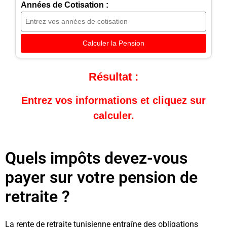
Années de Cotisation :
Calculer la Pension
Résultat :
Entrez vos informations et cliquez sur
calculer.
Quels impôts devez-vous
payer sur votre pension de
retraite ?
La rente de retraite tunisienne entraîne des obligations