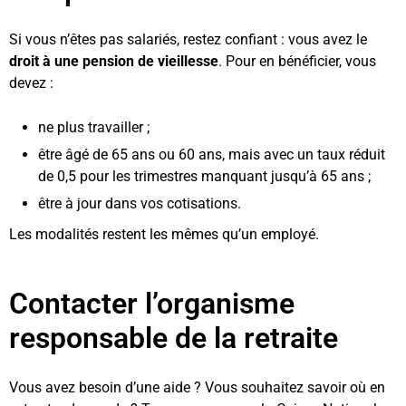
Si vous n’êtes pas salariés, restez confiant : vous avez le
droit à une pension de vieillesse
. Pour en bénéficier, vous
devez :
ne plus travailler ;
être âgé de 65 ans ou 60 ans, mais avec un taux réduit
de 0,5 pour les trimestres manquant jusqu’à 65 ans ;
être à jour dans vos cotisations.
Les modalités restent les mêmes qu’un employé.
Contacter l’organisme
responsable de la retraite
Vous avez besoin d’une aide ? Vous souhaitez savoir où en