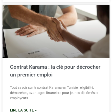
Contrat Karama : la clé pour décrocher
un premier emploi
Tout savoir sur le contrat Karama en Tunisie : éligibilité,
démarches, avantages financiers pour jeunes diplômés et
employeurs.
LIRE LA SUITE »