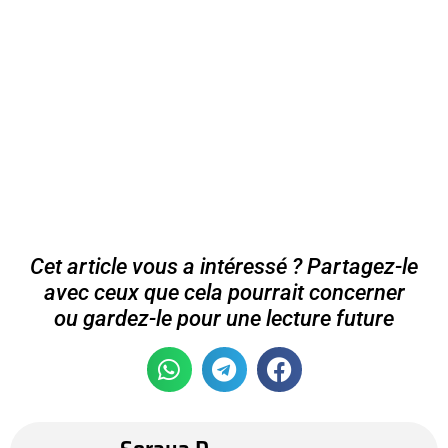
Cet article vous a intéressé ? Partagez-le
avec ceux que cela pourrait concerner
ou gardez-le pour une lecture future