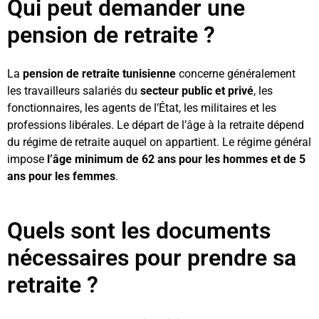
Qui peut demander une
pension de retraite ?
La
pension de retraite tunisienne
concerne généralement
les travailleurs salariés du
secteur public et privé
, les
fonctionnaires, les agents de l’État, les militaires et les
professions libérales. Le départ de l’âge à la retraite dépend
du régime de retraite auquel on appartient. Le régime général
impose
l’âge minimum de 62 ans pour les hommes et de 5
ans pour les femmes
.
Quels sont les documents
nécessaires pour prendre sa
retraite ?