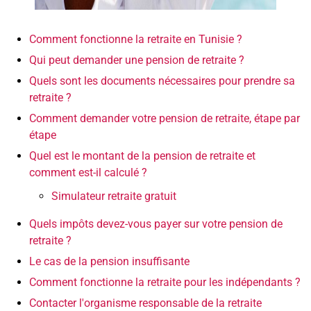
Comment fonctionne la retraite en Tunisie ?
Qui peut demander une pension de retraite ?
Quels sont les documents nécessaires pour prendre sa
retraite ?
Comment demander votre pension de retraite, étape par
étape
Quel est le montant de la pension de retraite et
comment est-il calculé ?
Simulateur retraite gratuit
Quels impôts devez-vous payer sur votre pension de
retraite ?
Le cas de la pension insuffisante
Comment fonctionne la retraite pour les indépendants ?
Contacter l'organisme responsable de la retraite