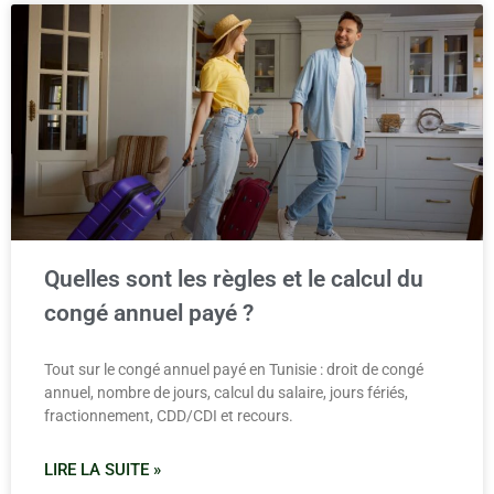
Quelles sont les règles et le calcul du
congé annuel payé ?
Tout sur le congé annuel payé en Tunisie : droit de congé
annuel, nombre de jours, calcul du salaire, jours fériés,
fractionnement, CDD/CDI et recours.
LIRE LA SUITE »