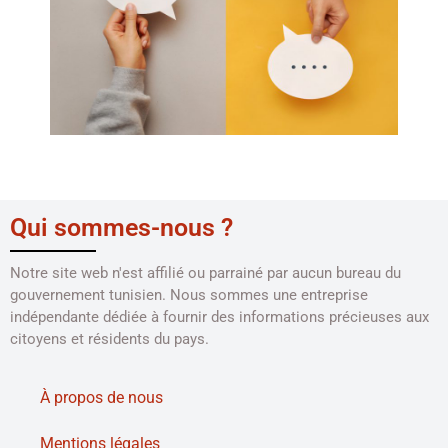
Qui sommes-nous ?
Notre site web n'est affilié ou parrainé par aucun bureau du
gouvernement tunisien. Nous sommes une entreprise
indépendante dédiée à fournir des informations précieuses aux
citoyens et résidents du pays.
À propos de nous
Mentions légales