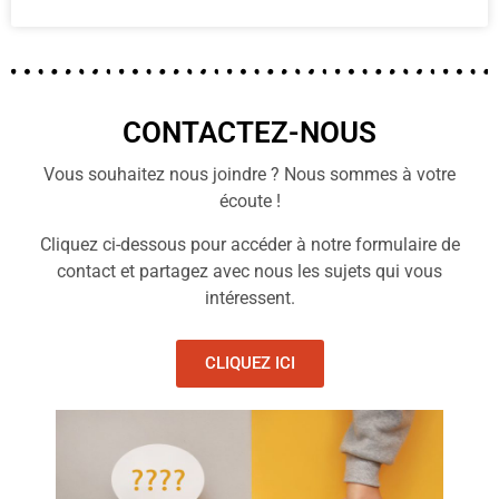
CONTACTEZ-NOUS
Vous souhaitez nous joindre ? Nous sommes à votre
écoute !
Cliquez ci-dessous pour accéder à notre formulaire de
contact et partagez avec nous les sujets qui vous
intéressent.
CLIQUEZ ICI