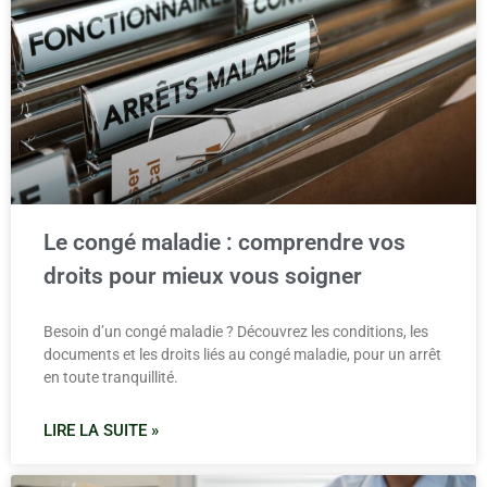
Le congé maladie : comprendre vos
droits pour mieux vous soigner
Besoin d’un congé maladie ? Découvrez les conditions, les
documents et les droits liés au congé maladie, pour un arrêt
en toute tranquillité.
LIRE LA SUITE »