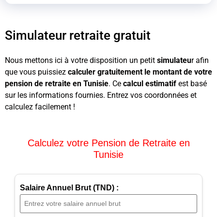
Simulateur retraite gratuit
Nous mettons ici à votre disposition un petit
simulateu
r afin
que vous puissiez
calculer gratuitement le montant de votre
pension de retraite en Tunisie
. Ce
calcul estimatif
est basé
sur les informations fournies. Entrez vos coordonnées et
calculez facilement !
Calculez votre Pension de Retraite en
Tunisie
Salaire Annuel Brut (TND) :