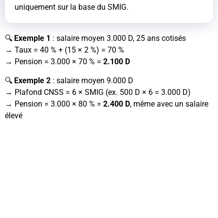
uniquement sur la base du SMIG.
🔍
Exemple 1
: salaire moyen 3.000 D, 25 ans cotisés
→ Taux = 40 % + (15 × 2 %) = 70 %
→ Pension = 3.000 × 70 % =
2.100 D
🔍
Exemple 2
: salaire moyen 9.000 D
→ Plafond CNSS = 6 × SMIG (ex. 500 D × 6 = 3.000 D)
→ Pension = 3.000 × 80 % =
2.400 D
, même avec un salaire
élevé