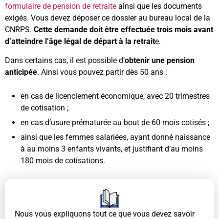
formulaire de pension de retraite
ainsi que les documents
exigés. Vous devez déposer ce dossier au
bureau local de la
CNRPS.
Cette demande doit être effectuée trois mois avant
d’atteindre l’âge légal de départ à la retrait
e.
Dans certains cas, il est possible d’
obtenir une pension
anticipée
. Ainsi vous pouvez partir dès 50 ans :
en cas de licenciement économique, avec 20 trimestres
de cotisation ;
en cas d’usure prématurée au bout de 60 mois cotisés ;
ainsi que les femmes salariées, ayant donné naissance
à au moins 3 enfants vivants, et justifiant d’au moins
180 mois de cotisations.
Nous vous expliquons tout ce que vous devez savoir