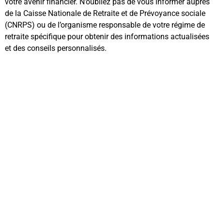
votre avenir financier. N’oubliez pas de vous informer auprès
de la Caisse Nationale de Retraite et de Prévoyance sociale
(CNRPS) ou de l’organisme responsable de votre régime de
retraite spécifique pour obtenir des informations actualisées
et des conseils personnalisés.