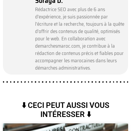
Soraya D.
Rédactrice SEO avec plus de 6 ans
d'expérience, je suis passionnée par
l'écriture et la recherche, toujours à la quête
d'offrir des contenus de qualité, optimisés
pour le web. En collaboration avec
demarchesmaroc.com, je contribue à la
rédaction de contenus précis et fiables pour
accompagner les marocaines dans leurs
démarches administratives.
⬇️ CECI PEUT AUSSI VOUS
INTÉRESSER ⬇️