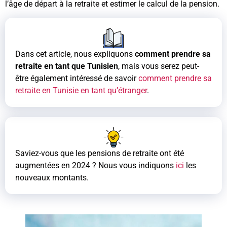
l’âge de départ à la retraite et estimer le calcul de la pension.
Dans cet article, nous expliquons
comment prendre sa
retraite en tant que Tunisien
, mais vous serez peut-
être également intéressé de savoir
comment prendre sa
retraite en Tunisie en tant qu’étranger
.
Saviez-vous que les pensions de retraite ont été
augmentées en 2024 ? Nous vous indiquons
ici
les
nouveaux montants.