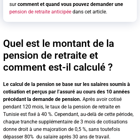
sur
comment et quand vous pouvez demander une
pension de retraite anticipée
dans cet article.
Quel est le montant de la
pension de retraite et
comment est-il calculé ?
Le calcul de la pension se base sur les salaires soumis à
cotisation et perçus par l’assuré au cours des 10 années
précédant la demande de pension.
Après avoir cotisé
pendant 120 mois, le taux de la pension de retraite en
Tunisie est fixé à 40 %. Cependant, au-delà de cette période,
chaque tranche supplémentaire de 3 mois de cotisations
donne droit à une majoration de 0,5 %, sans toutefois
dépasser 80% du salaire après 30 ans de travail.