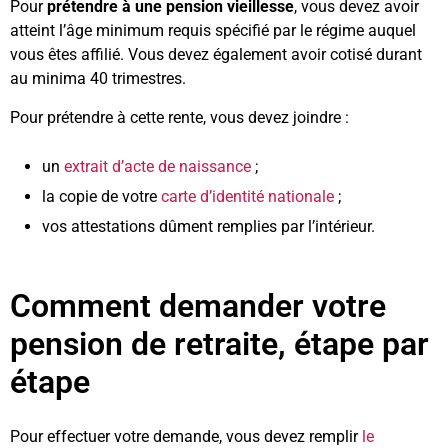
Pour
prétendre à une pension vieillesse
, vous devez avoir
atteint l’âge minimum requis spécifié par le régime auquel
vous êtes affilié. Vous devez également avoir cotisé durant
au minima 40 trimestres.
Pour prétendre à cette rente, vous devez joindre :
un
extrait d’acte de naissance
;
la copie de votre
carte d’identité nationale
;
vos attestations dûment remplies par l’intérieur.
Comment demander votre
pension de retraite, étape par
étape
Pour effectuer votre demande, vous devez remplir
le