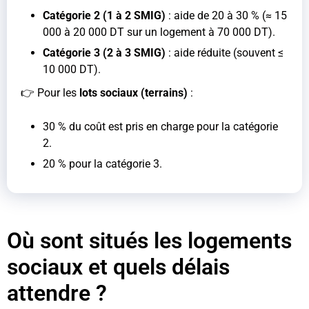
Catégorie 2 (1 à 2 SMIG)
: aide de 20 à 30 % (≈ 15
000 à 20 000 DT sur un logement à 70 000 DT).
Catégorie 3 (2 à 3 SMIG)
: aide réduite (souvent ≤
10 000 DT).
👉 Pour les
lots sociaux (terrains)
:
30 % du coût est pris en charge pour la catégorie
2.
20 % pour la catégorie 3.
Où sont situés les logements
sociaux et quels délais
attendre ?