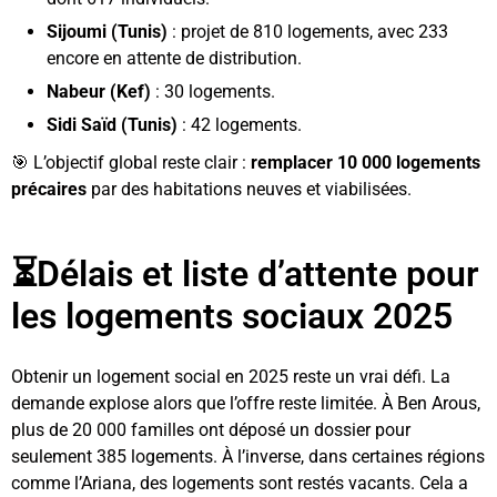
Sijoumi (Tunis)
: projet de 810 logements, avec 233
encore en attente de distribution.
Nabeur (Kef)
: 30 logements.
Sidi Saïd (Tunis)
: 42 logements.
🎯 L’objectif global reste clair :
remplacer 10 000 logements
précaires
par des habitations neuves et viabilisées.
⏳Délais et liste d’attente pour
les logements sociaux 2025
Obtenir un logement social en 2025 reste un vrai défi. La
demande explose alors que l’offre reste limitée. À Ben Arous,
plus de 20 000 familles ont déposé un dossier pour
seulement 385 logements. À l’inverse, dans certaines régions
comme l’Ariana, des logements sont restés vacants. Cela a