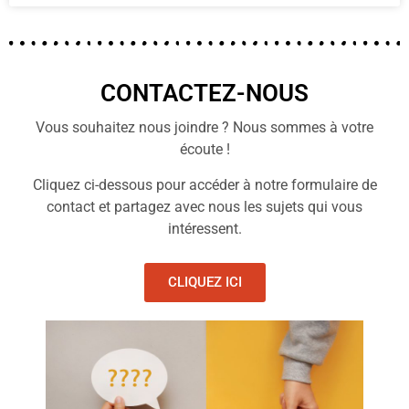
CONTACTEZ-NOUS
Vous souhaitez nous joindre ? Nous sommes à votre
écoute !
Cliquez ci-dessous pour accéder à notre formulaire de
contact et partagez avec nous les sujets qui vous
intéressent.
CLIQUEZ ICI