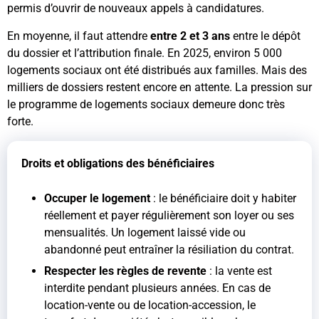
permis d’ouvrir de nouveaux appels à candidatures.
En moyenne, il faut attendre
entre 2 et 3 ans
entre le dépôt
du dossier et l’attribution finale. En 2025, environ 5 000
logements sociaux ont été distribués aux familles. Mais des
milliers de dossiers restent encore en attente. La pression sur
le programme de logements sociaux demeure donc très
forte.
Droits et obligations des bénéficiaires
Occuper le logement
: le bénéficiaire doit y habiter
réellement et payer régulièrement son loyer ou ses
mensualités. Un logement laissé vide ou
abandonné peut entraîner la résiliation du contrat.
Respecter les règles de revente
: la vente est
interdite pendant plusieurs années. En cas de
location-vente ou de location-accession, le