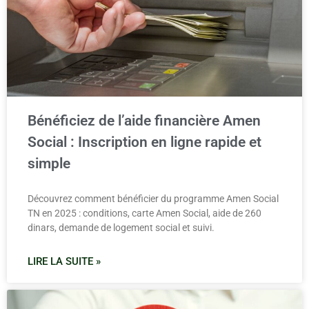
Bénéficiez de l’aide financière Amen
Social : Inscription en ligne rapide et
simple
Découvrez comment bénéficier du programme Amen Social
TN en 2025 : conditions, carte Amen Social, aide de 260
dinars, demande de logement social et suivi.
LIRE LA SUITE »