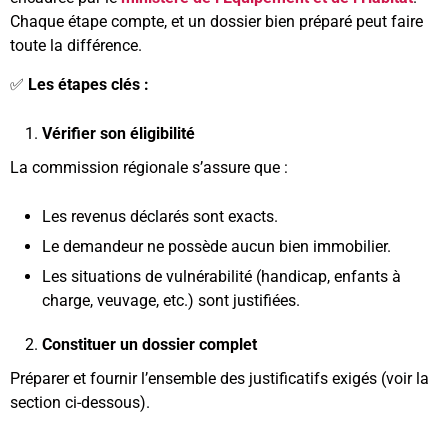
Chaque étape compte, et un dossier bien préparé peut faire
toute la différence.
✅
Les étapes clés :
Vérifier son éligibilité
La commission régionale s’assure que :
Les revenus déclarés sont exacts.
Le demandeur ne possède aucun bien immobilier.
Les situations de vulnérabilité (handicap, enfants à
charge, veuvage, etc.) sont justifiées.
Constituer un dossier complet
Préparer et fournir l’ensemble des justificatifs exigés (voir la
section ci-dessous).