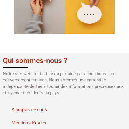
Qui sommes-nous ?
Notre site web n'est affilié ou parrainé par aucun bureau du
gouvernement tunisien. Nous sommes une entreprise
indépendante dédiée à fournir des informations précieuses aux
citoyens et résidents du pays.
À propos de nous
Mentions légales