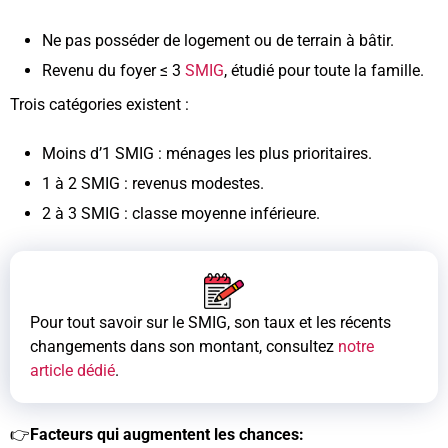
Ne pas posséder de logement ou de terrain à bâtir.
Revenu du foyer ≤ 3
SMIG
, étudié pour toute la famille.
Trois catégories existent :
Moins d’1 SMIG : ménages les plus prioritaires.
1 à 2 SMIG : revenus modestes.
2 à 3 SMIG : classe moyenne inférieure.
Pour tout savoir sur le SMIG, son taux et les récents
changements dans son montant, consultez
notre
article dédié
.
👉
Facteurs qui augmentent les chances: