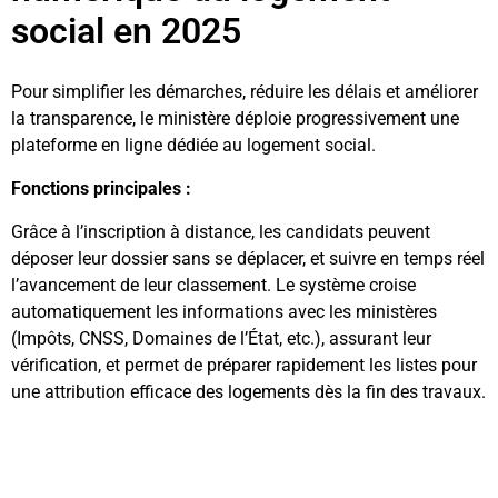
social en 2025
Pour simplifier les démarches, réduire les délais et améliorer
la transparence, le ministère déploie progressivement une
plateforme en ligne dédiée au logement social.
Fonctions principales :
Grâce à l’inscription à distance, les candidats peuvent
déposer leur dossier sans se déplacer, et suivre en temps réel
l’avancement de leur classement. Le système croise
automatiquement les informations avec les ministères
(Impôts, CNSS, Domaines de l’État, etc.), assurant leur
vérification, et permet de préparer rapidement les listes pour
une attribution efficace des logements dès la fin des travaux.