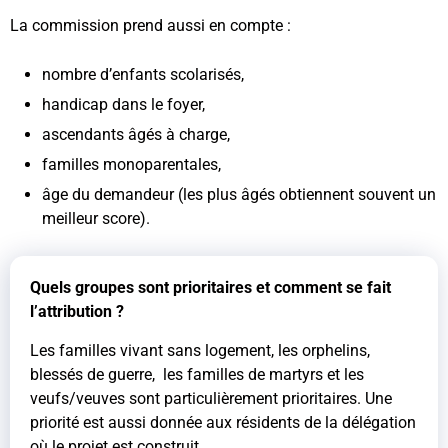
La commission prend aussi en compte :
nombre d’enfants scolarisés,
handicap dans le foyer,
ascendants âgés à charge,
familles monoparentales,
âge du demandeur (les plus âgés obtiennent souvent un
meilleur score).
Quels groupes sont prioritaires et comment se fait
l’attribution ?
Les familles vivant sans logement, les orphelins,
blessés de guerre, les familles de martyrs et les
veufs/veuves sont particulièrement prioritaires. Une
priorité est aussi donnée aux résidents de la délégation
où le projet est construit.