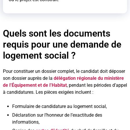
Quels sont les documents
requis pour une demande de
logement social ?
Pour constituer un dossier complet, le candidat doit déposer
son dossier auprès de la
délégation régionale du ministère
de l’Équipement et de l’Habitat
, pendant les périodes d’appel
à candidatures. Les pièces exigées incluent :
Formulaire de candidature au logement social,
Déclaration sur l’honneur de l’exactitude des
informations,