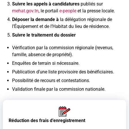
Suivre les appels à candidatures
publiés sur
mehat.gov.tn
, le portail
e-people
et la presse locale.
Déposer la demande à
la délégation régionale de
l’Équipement et de l’Habitat du lieu de résidence.
Suivre le traitement du dossier
Vérification par la commission régionale (revenus,
famille, absence de propriété).
Enquêtes de terrain si nécessaire.
Publication d’une liste provisoire des bénéficiaires.
Possibilité de recours et contestations.
Validation finale par la commission nationale.
Réduction des frais d’enregistrement