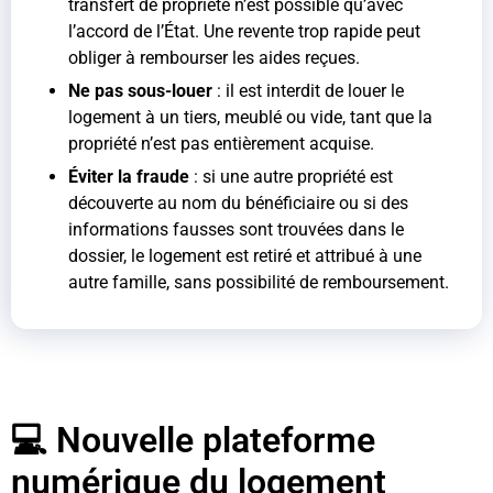
transfert de propriété n’est possible qu’avec
l’accord de l’État. Une revente trop rapide peut
obliger à rembourser les aides reçues.
Ne pas sous-louer
: il est interdit de louer le
logement à un tiers, meublé ou vide, tant que la
propriété n’est pas entièrement acquise.
Éviter la fraude
: si une autre propriété est
découverte au nom du bénéficiaire ou si des
informations fausses sont trouvées dans le
dossier, le logement est retiré et attribué à une
autre famille, sans possibilité de remboursement.
💻 Nouvelle plateforme
numérique du logement