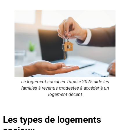
Le logement social en Tunisie 2025 aide les
familles à revenus modestes à accéder à un
logement décent
Les types de logements