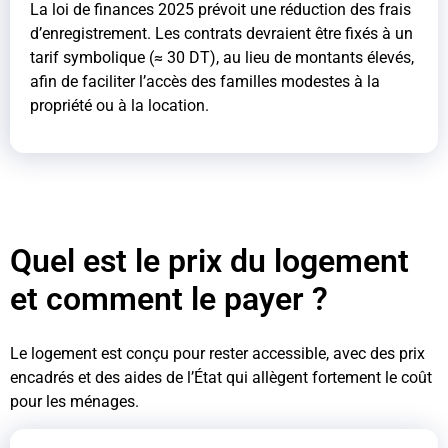
La loi de finances 2025 prévoit une réduction des frais
d’enregistrement. Les contrats devraient être fixés à un
tarif symbolique (≈ 30 DT), au lieu de montants élevés,
afin de faciliter l’accès des familles modestes à la
propriété ou à la location.
Quel est le prix du logement
et comment le payer ?
Le logement est conçu pour rester accessible, avec des prix
encadrés et des aides de l’État qui allègent fortement le coût
pour les ménages.