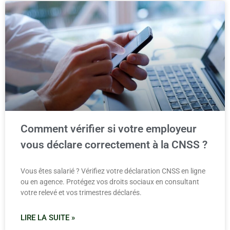
Comment vérifier si votre employeur
vous déclare correctement à la CNSS ?
Vous êtes salarié ? Vérifiez votre déclaration CNSS en ligne
ou en agence. Protégez vos droits sociaux en consultant
votre relevé et vos trimestres déclarés.
LIRE LA SUITE »