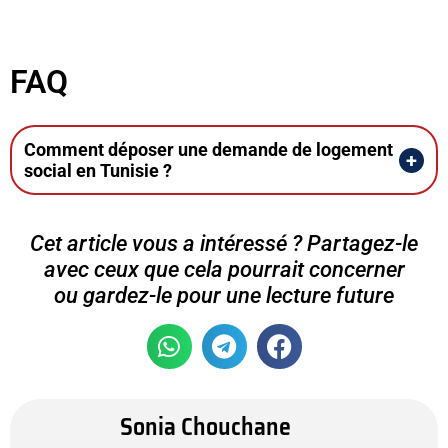
FAQ
Comment déposer une demande de logement
social en Tunisie ?
Cet article vous a intéressé ? Partagez-le
avec ceux que cela pourrait concerner
ou gardez-le pour une lecture future
Sonia Chouchane