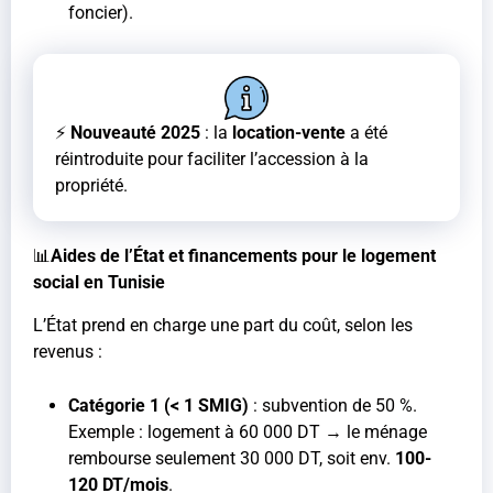
foncier).
⚡
Nouveauté 2025
: la
location-vente
a été
réintroduite pour faciliter l’accession à la
propriété.
📊
Aides de l’État et financements pour le logement
social en Tunisie
L’État prend en charge une part du coût, selon les
revenus :
Catégorie 1 (< 1 SMIG)
: subvention de 50 %.
Exemple : logement à 60 000 DT → le ménage
rembourse seulement 30 000 DT, soit env.
100-
120 DT/mois
.