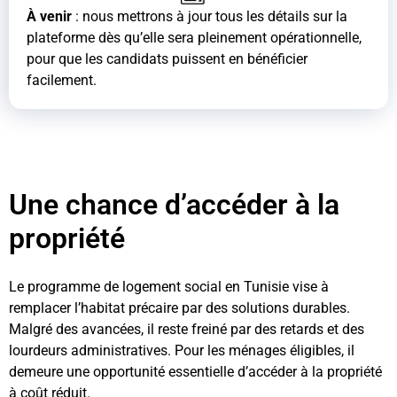
À venir
: nous mettrons à jour tous les détails sur la
plateforme dès qu’elle sera pleinement opérationnelle,
pour que les candidats puissent en bénéficier
facilement.
Une chance d’accéder à la
propriété
Le programme de logement social en Tunisie vise à
remplacer l’habitat précaire par des solutions durables.
Malgré des avancées, il reste freiné par des retards et des
lourdeurs administratives. Pour les ménages éligibles, il
demeure une opportunité essentielle d’accéder à la propriété
à coût réduit.