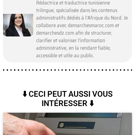
Rédactrice et traductrice tunisienne
trilingue, spécialisée dans les contenus
administratifs dédiés à l’Afrique du Nord. Je
collabore avec demarchesmaroc.com et
demarchesdz.com afin de structurer,
clarifier et valoriser l’information
administrative, en la rendant fiable,
accessible et utile au public.
⬇️ CECI PEUT AUSSI VOUS
INTÉRESSER ⬇️