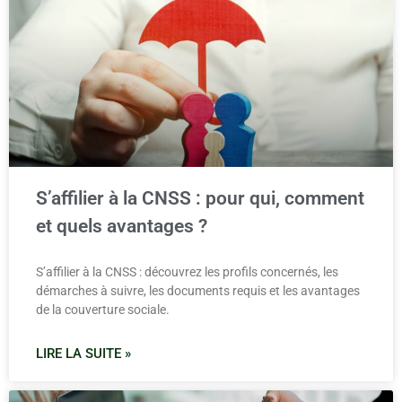
S’affilier à la CNSS : pour qui, comment
et quels avantages ?
S’affilier à la CNSS : découvrez les profils concernés, les
démarches à suivre, les documents requis et les avantages
de la couverture sociale.
LIRE LA SUITE »