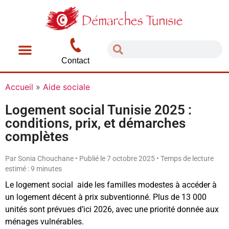
Contact
Accueil
»
Aide sociale
Logement social Tunisie 2025 :
conditions, prix, et démarches
complètes
Par Sonia Chouchane • Publié le 7 octobre 2025 • Temps de lecture
estimé : 9 minutes
Le logement social aide les familles modestes à accéder à
un logement décent à prix subventionné. Plus de 13 000
unités sont prévues d’ici 2026, avec une priorité donnée aux
ménages vulnérables.