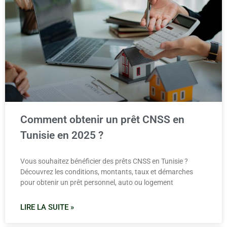
Comment obtenir un prêt CNSS en
Tunisie en 2025 ?
Vous souhaitez bénéficier des prêts CNSS en Tunisie ?
Découvrez les conditions, montants, taux et démarches
pour obtenir un prêt personnel, auto ou logement
LIRE LA SUITE »