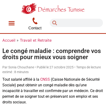
Contact
Accueil
»
Travail et Retraite
Le congé maladie : comprendre vos
droits pour mieux vous soigner
Par Sonia Chouchane • Publié le 27 octobre 2025 • Temps de lecture
estimé : 8 minutes
Tout salarié affilié à la
CNSS
(Caisse Nationale de Sécurité
Sociale) peut obtenir un congé maladie dès qu’une
incapacité à travailler est confirmée par un médecin. Ce droit
permet de se soigner tout en préservant son emploi et ses
droits sociaux.