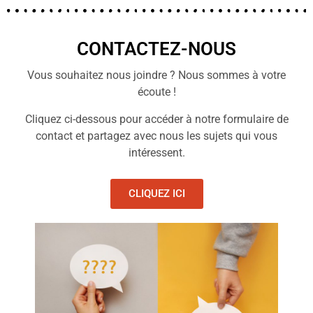
CONTACTEZ-NOUS
Vous souhaitez nous joindre ? Nous sommes à votre
écoute !
Cliquez ci-dessous pour accéder à notre formulaire de
contact et partagez avec nous les sujets qui vous
intéressent.
CLIQUEZ ICI