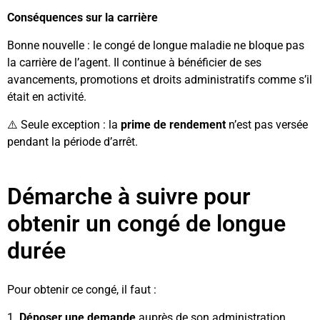
Conséquences sur la carrière
Bonne nouvelle : le congé de longue maladie ne bloque pas
la carrière de l’agent. Il continue à bénéficier de ses
avancements, promotions et droits administratifs comme s’il
était en activité.
⚠️ Seule exception : la
prime de rendement
n’est pas versée
pendant la période d’arrêt.
Démarche à suivre pour
obtenir un congé de longue
durée
Pour obtenir ce congé, il faut :
1️.
Déposer une demande
auprès de son administration,