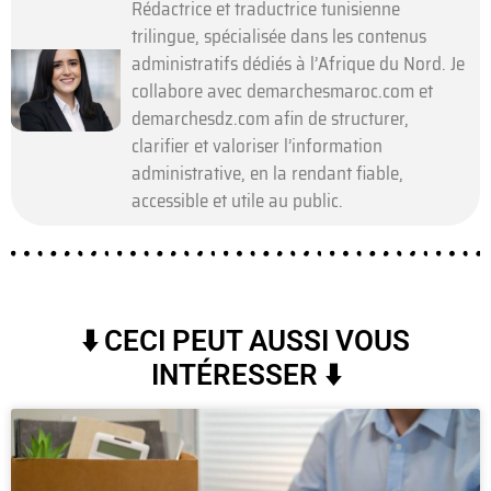
Rédactrice et traductrice tunisienne
trilingue, spécialisée dans les contenus
administratifs dédiés à l’Afrique du Nord. Je
collabore avec demarchesmaroc.com et
demarchesdz.com afin de structurer,
clarifier et valoriser l’information
administrative, en la rendant fiable,
accessible et utile au public.
⬇️ CECI PEUT AUSSI VOUS
INTÉRESSER ⬇️