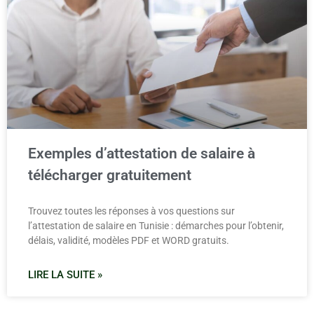
Exemples d’attestation de salaire à
télécharger gratuitement
Trouvez toutes les réponses à vos questions sur
l’attestation de salaire en Tunisie : démarches pour l’obtenir,
délais, validité, modèles PDF et WORD gratuits.
LIRE LA SUITE »