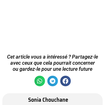
Cet article vous a intéressé ? Partagez-le
avec ceux que cela pourrait concerner
ou gardez-le pour une lecture future
Sonia Chouchane