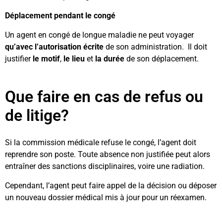
Déplacement pendant le congé
Un agent en congé de longue maladie ne peut voyager
qu’avec l’autorisation écrite
de son administration. Il doit
justifier
le motif
,
le lieu
et
la durée
de son déplacement.
Que faire en cas de refus ou
de litige?
Si la commission médicale refuse le congé, l’agent doit
reprendre son poste. Toute absence non justifiée peut alors
entraîner des sanctions disciplinaires, voire une radiation.
Cependant, l’agent peut faire appel de la décision ou déposer
un nouveau dossier médical mis à jour pour un réexamen.