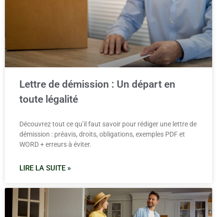
Lettre de démission : Un départ en
toute légalité
Découvrez tout ce qu’il faut savoir pour rédiger une lettre de
démission : préavis, droits, obligations, exemples PDF et
WORD + erreurs à éviter.
LIRE LA SUITE »