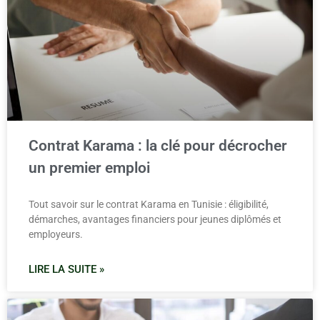
Contrat Karama : la clé pour décrocher
un premier emploi
Tout savoir sur le contrat Karama en Tunisie : éligibilité,
démarches, avantages financiers pour jeunes diplômés et
employeurs.
LIRE LA SUITE »