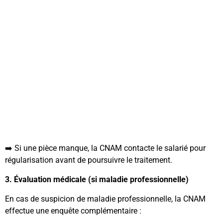
➡️ Si une pièce manque, la CNAM contacte le salarié pour
régularisation avant de poursuivre le traitement.
3️. Évaluation médicale (si maladie professionnelle)
En cas de suspicion de maladie professionnelle, la CNAM
effectue une enquête complémentaire :