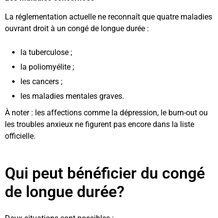
La réglementation actuelle ne reconnaît que quatre maladies
ouvrant droit à un congé de longue durée :
la tuberculose ;
la poliomyélite ;
les cancers ;
les maladies mentales graves.
À noter : les affections comme la dépression, le burn-out ou
les troubles anxieux ne figurent pas encore dans la liste
officielle.
Qui peut bénéficier du congé
de longue durée?