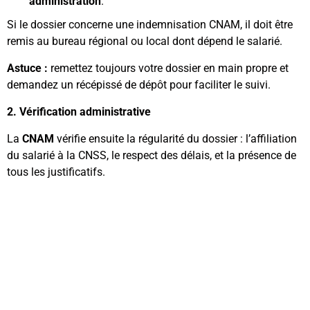
administration
.
Si le dossier concerne une indemnisation CNAM, il doit être
remis au bureau régional ou local dont dépend le salarié.
Astuce :
remettez toujours votre dossier en main propre et
demandez un récépissé de dépôt pour faciliter le suivi.
2️. Vérification administrative
La
CNAM
vérifie ensuite la régularité du dossier : l’affiliation
du salarié à la CNSS, le respect des délais, et la présence de
tous les justificatifs.