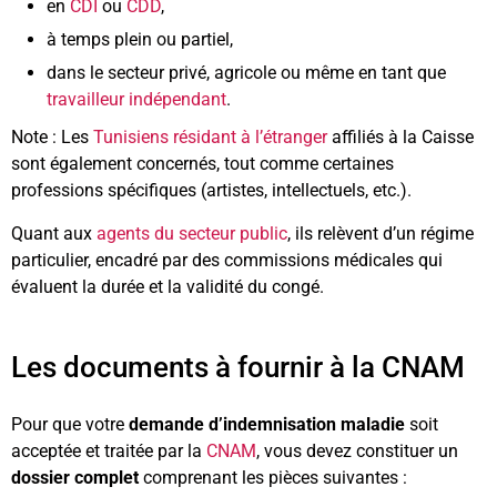
en
CDI
ou
CDD
,
à temps plein ou partiel,
dans le secteur privé, agricole ou même en tant que
travailleur indépendant
.
Note : Les
Tunisiens résidant à l’étranger
affiliés à la Caisse
sont également concernés, tout comme certaines
professions spécifiques (artistes, intellectuels, etc.).
Quant aux
agents du secteur public
, ils relèvent d’un régime
particulier, encadré par des commissions médicales qui
évaluent la durée et la validité du congé.
Les documents à fournir à la CNAM
Pour que votre
demande d’indemnisation maladie
soit
acceptée et traitée par la
CNAM
, vous devez constituer un
dossier complet
comprenant les pièces suivantes :