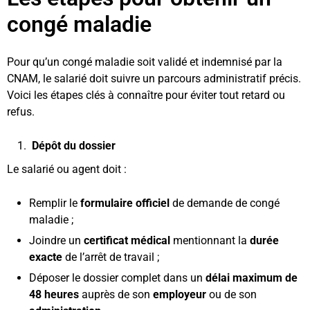
congé maladie
Pour qu’un congé maladie soit validé et indemnisé par la
CNAM, le salarié doit suivre un parcours administratif précis.
Voici les étapes clés à connaître pour éviter tout retard ou
refus.
Dépôt du dossier
Le salarié ou agent doit :
Remplir le
formulaire officiel
de demande de congé
maladie ;
Joindre un
certificat médical
mentionnant la
durée
exacte
de l’arrêt de travail ;
Déposer le dossier complet dans un
délai maximum de
48 heures
auprès de son
employeur
ou de son