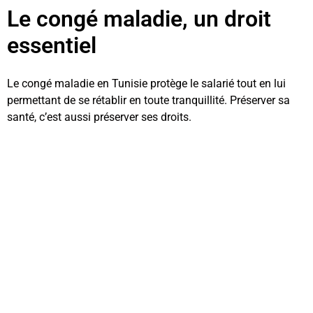
Le congé maladie, un droit
essentiel
Le congé maladie en Tunisie protège le salarié tout en lui
permettant de se rétablir en toute tranquillité. Préserver sa
santé, c’est aussi préserver ses droits.