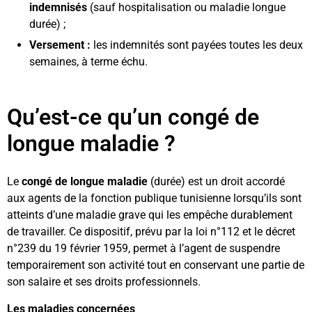
indemnisés
(sauf hospitalisation ou maladie longue
durée) ;
Versement :
les indemnités sont payées toutes les deux
semaines, à terme échu.
Qu’est-ce qu’un congé de
longue maladie ?
Le
congé de longue maladie
(durée) est un droit accordé
aux agents de la fonction publique tunisienne lorsqu’ils sont
atteints d’une maladie grave qui les empêche durablement
de travailler. Ce dispositif, prévu par la loi n°112 et le décret
n°239 du 19 février 1959, permet à l’agent de suspendre
temporairement son activité tout en conservant une partie de
son salaire et ses droits professionnels.
Les maladies concernées