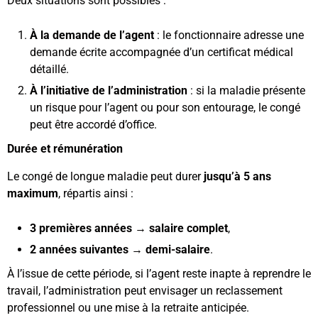
Deux situations sont possibles :
À la demande de l’agent
: le fonctionnaire adresse une
demande écrite accompagnée d’un certificat médical
détaillé.
À l’initiative de l’administration
: si la maladie présente
un risque pour l’agent ou pour son entourage, le congé
peut être accordé d’office.
Durée et rémunération
Le congé de longue maladie peut durer
jusqu’à 5 ans
maximum
, répartis ainsi :
3 premières années
→
salaire complet
,
2 années suivantes
→
demi-salaire
.
À l’issue de cette période, si l’agent reste inapte à reprendre le
travail, l’administration peut envisager un reclassement
professionnel ou une mise à la retraite anticipée.