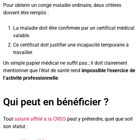
Pour obtenir un congé maladie ordinaire, deux critères
doivent être remplis :
La maladie doit être confirmée par un certificat médical
valable.
Ce certificat doit justifier une incapacité temporaire à
travailler.
Un simple papier médical ne suffit pas ; il doit clairement
mentionner que l’état de santé rend
impossible l’exercice de
l’activité professionnelle
.
Qui peut en bénéficier ?
Tout
salarié affilié à la CNSS
peut y prétendre, quel que soit
son statut :