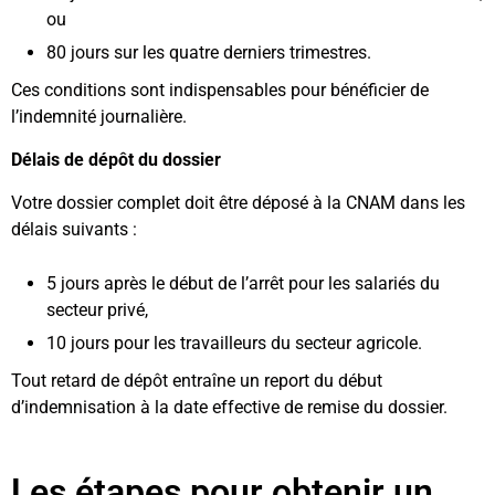
ou
80 jours sur les quatre derniers trimestres.
Ces conditions sont indispensables pour bénéficier de
l’indemnité journalière.
Délais de dépôt du dossier
Votre dossier complet doit être déposé à la CNAM dans les
délais suivants :
5 jours après le début de l’arrêt pour les salariés du
secteur privé,
10 jours pour les travailleurs du secteur agricole.
Tout retard de dépôt entraîne un report du début
d’indemnisation à la date effective de remise du dossier.
Les étapes pour obtenir un