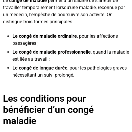
Le
congé de maladie
permet à un salarié de s’arrêter de
travailler temporairement lorsqu’une maladie, reconnue par
un médecin, l’empêche de poursuivre son activité. On
distingue trois formes principales :
Le congé de maladie ordinaire
, pour les affections
passagères ;
Le congé de maladie professionnelle
, quand la maladie
est liée au travail ;
Le congé de longue durée
, pour les pathologies graves
nécessitant un suivi prolongé.
Les conditions pour
bénéficier d’un congé
maladie