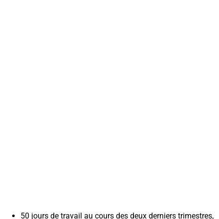
50 jours de travail au cours des deux derniers trimestres,