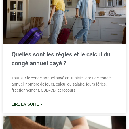
Quelles sont les règles et le calcul du
congé annuel payé ?
Tout sur le congé annuel payé en Tunisie : droit de congé
annuel, nombre de jours, calcul du salaire, jours fériés,
fractionnement, CDD/CDI et recours.
LIRE LA SUITE »