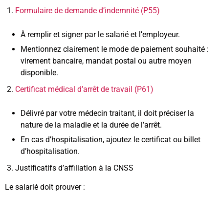
1.
Formulaire de demande d’indemnité (P55)
À remplir et signer par le salarié et l’employeur.
Mentionnez clairement le mode de paiement souhaité :
virement bancaire, mandat postal ou autre moyen
disponible.
2.
Certificat médical d’arrêt de travail (P61)
Délivré par votre médecin traitant, il doit préciser la
nature de la maladie et la durée de l’arrêt.
En cas d’hospitalisation, ajoutez le certificat ou billet
d’hospitalisation.
3. Justificatifs d’affiliation à la CNSS
Le salarié doit prouver :