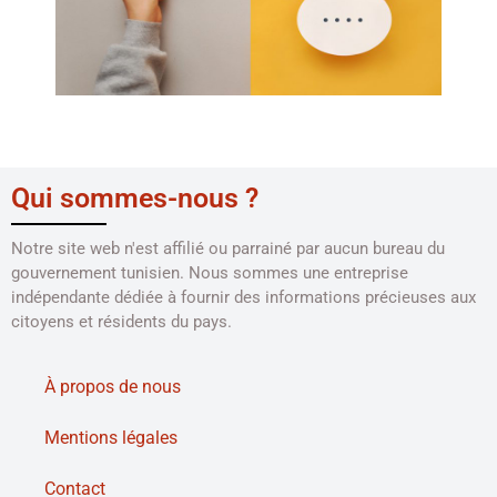
Qui sommes-nous ?
Notre site web n'est affilié ou parrainé par aucun bureau du
gouvernement tunisien. Nous sommes une entreprise
indépendante dédiée à fournir des informations précieuses aux
citoyens et résidents du pays.
À propos de nous
Mentions légales
Contact