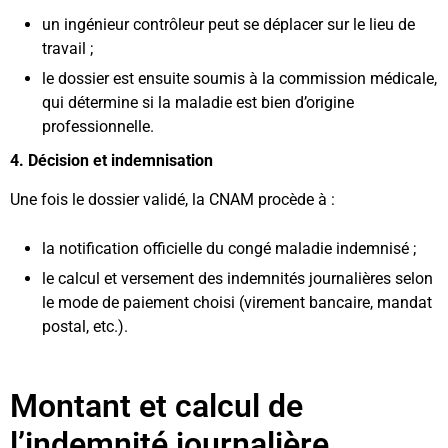
un ingénieur contrôleur peut se déplacer sur le lieu de
travail ;
le dossier est ensuite soumis à la commission médicale,
qui détermine si la maladie est bien d’origine
professionnelle.
4️. Décision et indemnisation
Une fois le dossier validé, la CNAM procède à :
la notification officielle du congé maladie indemnisé ;
le calcul et versement des indemnités journalières selon
le mode de paiement choisi (virement bancaire, mandat
postal, etc.).
Montant et calcul de
l’indemnité journalière