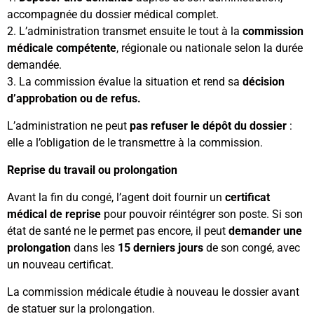
accompagnée du dossier médical complet.
2️. L’administration transmet ensuite le tout à la
commission
médicale compétente
, régionale ou nationale selon la durée
demandée.
3️. La commission évalue la situation et rend sa
décision
d’approbation ou de refus.
L’administration ne peut
pas refuser le dépôt du dossier
:
elle a l’obligation de le transmettre à la commission.
Reprise du travail ou prolongation
Avant la fin du congé, l’agent doit fournir un
certificat
médical de reprise
pour pouvoir réintégrer son poste. Si son
état de santé ne le permet pas encore, il peut
demander une
prolongation
dans les
15 derniers jours
de son congé, avec
un nouveau certificat.
La commission médicale étudie à nouveau le dossier avant
de statuer sur la prolongation.