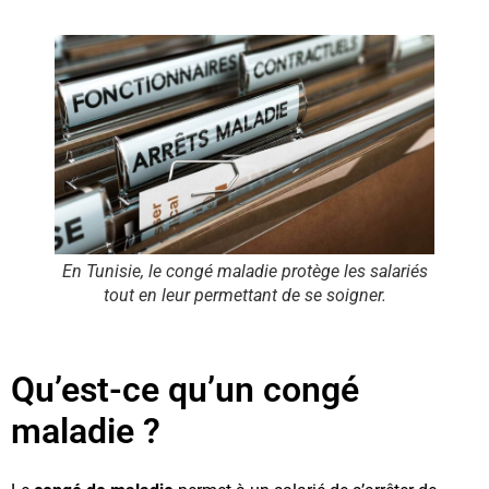
En Tunisie, le congé maladie protège les salariés
tout en leur permettant de se soigner.
Qu’est-ce qu’un congé
maladie ?