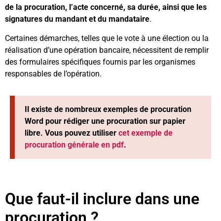
de la procuration, l’acte concerné, sa durée, ainsi que les
signatures du mandant et du mandataire
.
Certaines démarches, telles que le vote à une élection ou la
réalisation d’une opération bancaire, nécessitent de remplir
des formulaires spécifiques fournis par les organismes
responsables de l’opération.
Il existe de nombreux exemples de procuration
Word pour rédiger une procuration sur papier
libre. Vous pouvez utiliser
cet exemple de
procuration générale en pdf
.
Que faut-il inclure dans une
procuration ?