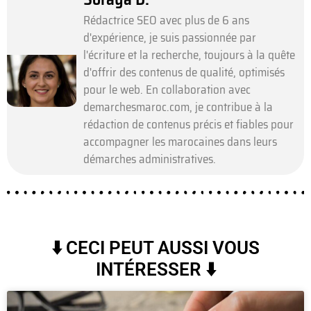
Rédactrice SEO avec plus de 6 ans
d'expérience, je suis passionnée par
l'écriture et la recherche, toujours à la quête
d'offrir des contenus de qualité, optimisés
pour le web. En collaboration avec
demarchesmaroc.com, je contribue à la
rédaction de contenus précis et fiables pour
accompagner les marocaines dans leurs
démarches administratives.
⬇️ CECI PEUT AUSSI VOUS
INTÉRESSER ⬇️