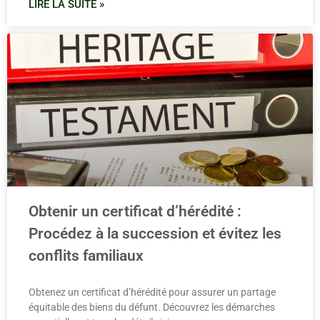
LIRE LA SUITE »
Obtenir un certificat d’hérédité :
Procédez à la succession et évitez les
conflits familiaux
Obtenez un certificat d’hérédité pour assurer un partage
équitable des biens du défunt. Découvrez les démarches