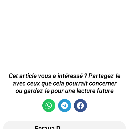
Cet article vous a intéressé ? Partagez-le
avec ceux que cela pourrait concerner
ou gardez-le pour une lecture future
Soraya D.