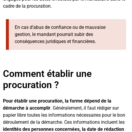
cadre de la procuration.
En cas d’abus de confiance ou de mauvaise
gestion, le mandant pourrait subir des
conséquences juridiques et financières.
Comment établir une
procuration ?
Pour établir une procuration, la forme dépend de la
démarche à accomplir
. Généralement, il faut rédiger sur
papier libre toutes les informations nécessaires pour le bon
déroulement de la démarche. Ces informations incluent les
identités des personnes concernées, la date de rédaction