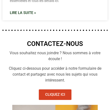
essentielles et tous les détails ici.
LIRE LA SUITE »
CONTACTEZ-NOUS
Vous souhaitez nous joindre ? Nous sommes à votre
écoute !
Cliquez ci-dessous pour accéder à notre formulaire de
contact et partagez avec nous les sujets qui vous
intéressent.
CLIQUEZ ICI