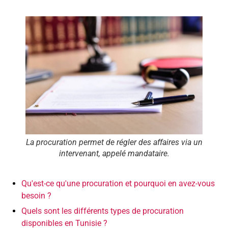
La procuration permet de régler des affaires via un
intervenant, appelé mandataire.
Qu'est-ce qu'une procuration et pourquoi en avez-vous
besoin ?
Quels sont les différents types de procuration
disponibles en Tunisie ?