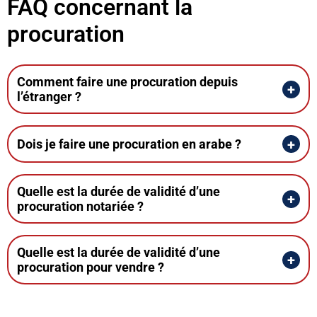
FAQ concernant la
procuration
Comment faire une procuration depuis
l’étranger ?
Dois je faire une procuration en arabe ?
Quelle est la durée de validité d’une
procuration notariée ?
Quelle est la durée de validité d’une
procuration pour vendre ?