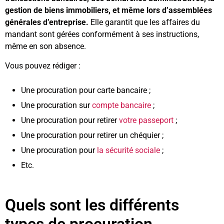
gestion de biens immobiliers, et même lors d’assemblées
générales d’entreprise.
Elle garantit que les affaires du
mandant sont gérées conformément à ses instructions,
même en son absence.
Vous pouvez rédiger :
Une procuration pour carte bancaire ;
Une procuration sur
compte bancaire
;
Une procuration pour retirer
votre passeport
;
Une procuration pour retirer un chéquier ;
Une procuration pour
la sécurité sociale
;
Etc.
Quels sont les différents