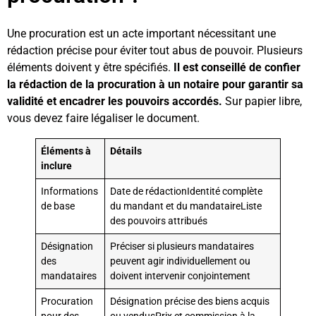
Une procuration est un acte important nécessitant une
rédaction précise pour éviter tout abus de pouvoir. Plusieurs
éléments doivent y être spécifiés.
Il est conseillé de confier
la rédaction de la procuration à un notaire pour garantir sa
validité et encadrer les pouvoirs accordés.
Sur papier libre,
vous devez faire légaliser le document.
Éléments à
Détails
inclure
Informations
Date de rédactionIdentité complète
de base
du mandant et du mandataireListe
des pouvoirs attribués
Désignation
Préciser si plusieurs mandataires
des
peuvent agir individuellement ou
mandataires
doivent intervenir conjointement
Procuration
Désignation précise des biens acquis