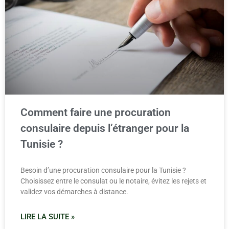
Comment faire une procuration
consulaire depuis l’étranger pour la
Tunisie ?
Besoin d’une procuration consulaire pour la Tunisie ?
Choisissez entre le consulat ou le notaire, évitez les rejets et
validez vos démarches à distance.
LIRE LA SUITE »