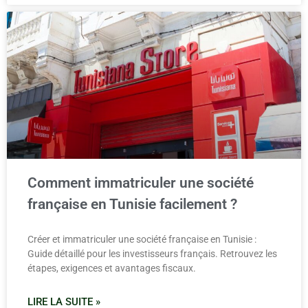
Comment immatriculer une société
française en Tunisie facilement ?
Créer et immatriculer une société française en Tunisie :
Guide détaillé pour les investisseurs français. Retrouvez les
étapes, exigences et avantages fiscaux.
LIRE LA SUITE »