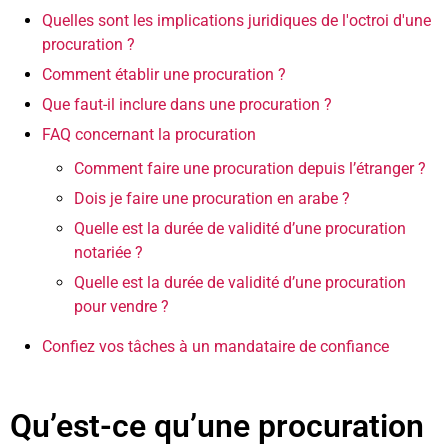
Quelles sont les implications juridiques de l'octroi d'une
procuration ?
Comment établir une procuration ?
Que faut-il inclure dans une procuration ?
FAQ concernant la procuration
Comment faire une procuration depuis l’étranger ?
Dois je faire une procuration en arabe ?
Quelle est la durée de validité d’une procuration
notariée ?
Quelle est la durée de validité d’une procuration
pour vendre ?
Confiez vos tâches à un mandataire de confiance
Qu’est-ce qu’une procuration