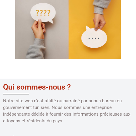
Qui sommes-nous ?
Notre site web n'est affilié ou parrainé par aucun bureau du
gouvernement tunisien. Nous sommes une entreprise
indépendante dédiée à fournir des informations précieuses aux
citoyens et résidents du pays.