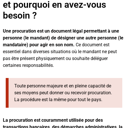
et pourquoi en avez-vous
besoin ?
Une procuration est un document légal permettant à une
personne (le mandant) de désigner une autre personne (le
mandataire) pour agir en son nom.
Ce document est
essentiel dans diverses situations où le mandant ne peut
pas être présent physiquement ou souhaite déléguer
certaines responsabilités.
Toute personne majeure et en pleine capacité de
ses moyens peut donner ou recevoir procuration.
La procédure est la même pour tout le pays.
La procuration est couramment utilisée pour des
transactions bancaires, des démarches administratives, la