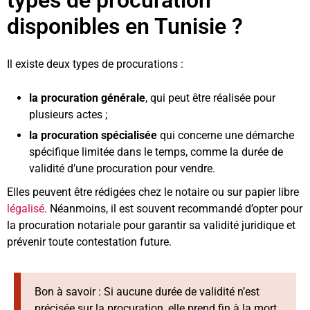
types de procuration
disponibles en Tunisie ?
Il existe deux types de procurations :
la procuration générale
, qui peut être réalisée pour
plusieurs actes ;
la procuration spécialisée
qui concerne une démarche
spécifique limitée dans le temps, comme la durée de
validité d’une procuration pour vendre.
Elles peuvent être rédigées chez le notaire ou sur papier libre
légalisé
. Néanmoins, il est souvent recommandé d’opter pour
la procuration notariale pour garantir sa validité juridique et
prévenir toute contestation future.
Bon à savoir : Si aucune durée de validité n’est
précisée sur la procuration, elle prend fin à la mort