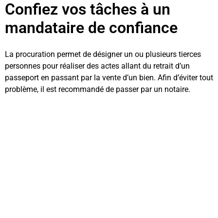
Confiez vos tâches à un
mandataire de confiance
La procuration permet de désigner un ou plusieurs tierces
personnes pour réaliser des actes allant du retrait d’un
passeport en passant par la vente d’un bien. Afin d’éviter tout
problème, il est recommandé de passer par un notaire.