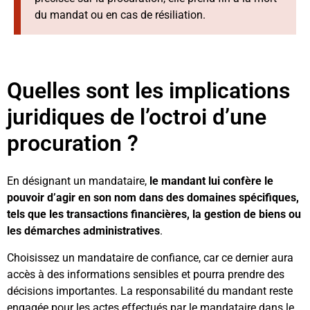
du mandat ou en cas de résiliation.
Quelles sont les implications
juridiques de l’octroi d’une
procuration ?
En désignant un mandataire,
le mandant lui confère le
pouvoir d’agir en son nom dans des domaines spécifiques,
tels que les transactions financières, la gestion de biens ou
les démarches administratives
.
Choisissez un mandataire de confiance, car ce dernier aura
accès à des informations sensibles et pourra prendre des
décisions importantes. La responsabilité du mandant reste
engagée pour les actes effectués par le mandataire dans le