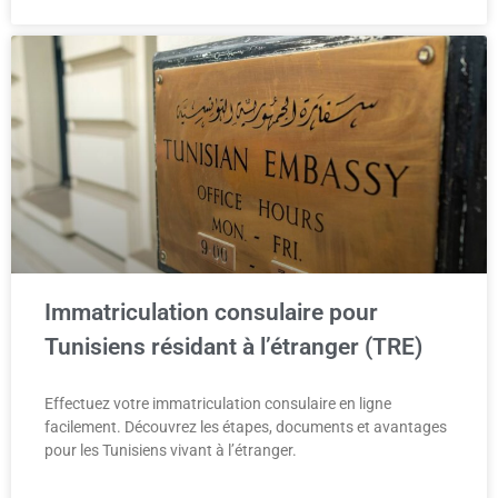
Immatriculation consulaire pour
Tunisiens résidant à l’étranger (TRE)
Effectuez votre immatriculation consulaire en ligne
facilement. Découvrez les étapes, documents et avantages
pour les Tunisiens vivant à l’étranger.