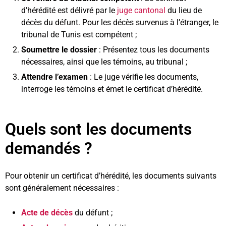
d’hérédité est délivré par le
juge cantonal
du lieu de
décès du défunt. Pour les décès survenus à l’étranger, le
tribunal de Tunis est compétent ;
Soumettre le dossier
: Présentez tous les documents
nécessaires, ainsi que les témoins, au tribunal ;
Attendre l’examen
: Le juge vérifie les documents,
interroge les témoins et émet le certificat d’hérédité.
Quels sont les documents
demandés ?
Pour obtenir un certificat d’hérédité, les documents suivants
sont généralement nécessaires :
Acte de décès
du défunt ;