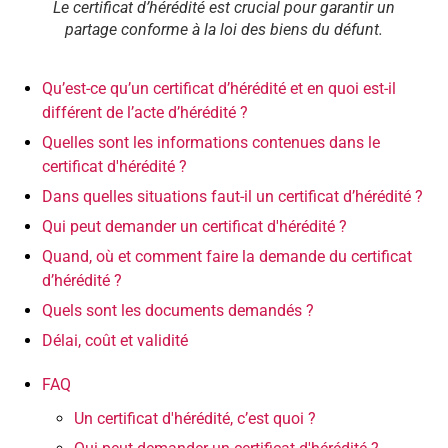
Le certificat d’hérédité est crucial pour garantir un
partage conforme à la loi des biens du défunt.
Qu’est-ce qu’un certificat d’hérédité et en quoi est-il
différent de l’acte d’hérédité ?
Quelles sont les informations contenues dans le
certificat d'hérédité ?
Dans quelles situations faut-il un certificat d’hérédité ?
Qui peut demander un certificat d'hérédité ?
Quand, où et comment faire la demande du certificat
d’hérédité ?
Quels sont les documents demandés ?
Délai, coût et validité
FAQ
Un certificat d'hérédité, c’est quoi ?