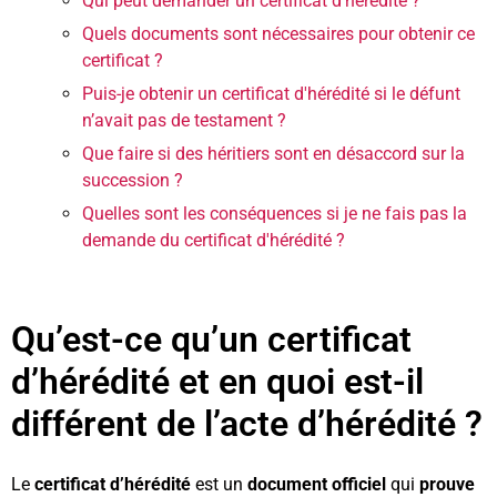
Qui peut demander un certificat d'hérédité ?
Quels documents sont nécessaires pour obtenir ce
certificat ?
Puis-je obtenir un certificat d'hérédité si le défunt
n’avait pas de testament ?
Que faire si des héritiers sont en désaccord sur la
succession ?
Quelles sont les conséquences si je ne fais pas la
demande du certificat d'hérédité ?
Qu’est-ce qu’un certificat
d’hérédité et en quoi est-il
différent de l’acte d’hérédité ?
Le
certificat d’hérédité
est un
document officiel
qui
prouve