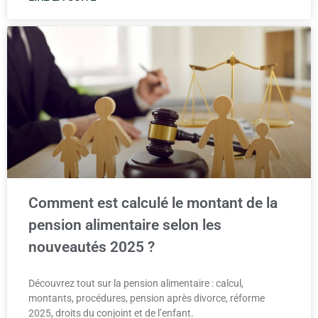
Comment est calculé le montant de la
pension alimentaire selon les
nouveautés 2025 ?
Découvrez tout sur la pension alimentaire : calcul,
montants, procédures, pension après divorce, réforme
2025, droits du conjoint et de l’enfant.