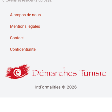
citoyens et résidents du pays.
À propos de nous
Mentions légales
Contact
Confidentialité
IntFormalities © 2026