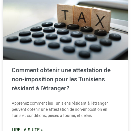
Comment obtenir une attestation de
non-imposition pour les Tunisiens
résidant à l’étranger?
Apprenez comment les Tunisiens résidant à l’étranger
peuvent obtenir une attestation de non-imposition en
Tunisie : conditions, pièces à fournir, et délais
LIRE LA SUITE »