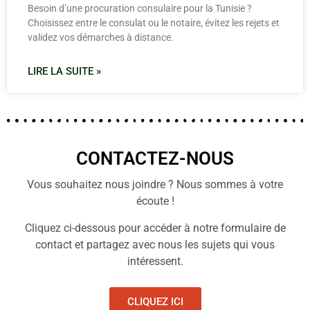
Besoin d’une procuration consulaire pour la Tunisie ?
Choisissez entre le consulat ou le notaire, évitez les rejets et
validez vos démarches à distance.
LIRE LA SUITE »
CONTACTEZ-NOUS
Vous souhaitez nous joindre ? Nous sommes à votre
écoute !
Cliquez ci-dessous pour accéder à notre formulaire de
contact et partagez avec nous les sujets qui vous
intéressent.
CLIQUEZ ICI