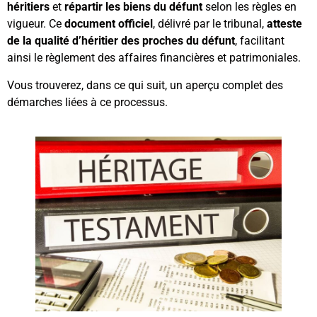
héritiers
et
répartir les biens du défunt
selon les règles en
vigueur. Ce
document officiel
, délivré par le tribunal,
atteste
de la qualité d’héritier des proches du défunt
, facilitant
ainsi le règlement des affaires financières et patrimoniales.
Vous trouverez, dans ce qui suit, un aperçu complet des
démarches liées à ce processus.