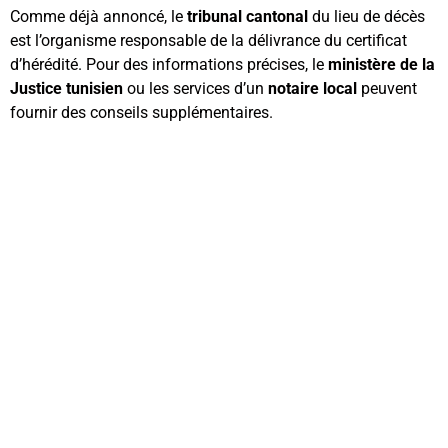
Comme déjà annoncé, le
tribunal cantonal
du lieu de décès
est l’organisme responsable de la délivrance du certificat
d’hérédité. Pour des informations précises, le
ministère de la
Justice tunisien
ou les services d’un
notaire local
peuvent
fournir des conseils supplémentaires.