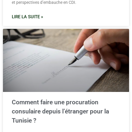
et perspectives d’embauche en CDI.
LIRE LA SUITE »
Comment faire une procuration
consulaire depuis l’étranger pour la
Tunisie ?