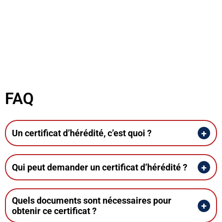
F
Un certificat d’hérédité, c’est quoi ?
Qui peut demander un certificat d’hérédité ?
Quels documents sont nécessaires pour
obtenir ce certificat ?