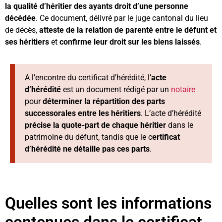
la qualité d’héritier des ayants droit d’une personne
décédée
. Ce document, délivré par le juge cantonal du lieu
de décès,
atteste de la relation de parenté entre le défunt et
ses héritiers
et
confirme leur droit sur les biens laissés
.
A l’encontre du certificat d’hérédité, l’
acte
d’hérédité
est un document rédigé par un
notaire
pour
déterminer la répartition des parts
successorales entre les héritiers
. L’acte d’hérédité
précise la quote-part de chaque héritier
dans le
patrimoine du défunt, tandis que le c
ertificat
d’hérédité ne détaille pas ces parts
.
Quelles sont les informations