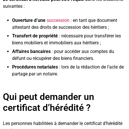
suivantes :
Ouverture d’une
succession
: en tant que document
attestant des droits de succession des héritiers ;
Transfert de propriété
: nécessaire pour transférer les
biens mobiliers et immobiliers aux héritiers ;
Affaires bancaires
: pour accéder aux comptes du
défunt ou récupérer des biens financiers.
Procédures notariales
: lors de la rédaction de l’acte de
partage par un notaire.
Qui peut demander un
certificat d’hérédité ?
Les personnes habilitées à demander le certificat d’hérédité