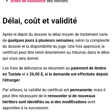
Actes de naissance
des héritiers.
Délai, coût et validité
Après le dépôt du dossier, le délai moyen de traitement varie
de
quelques jours à plusieurs semaines
, selon la complexité
du dossier et la disponibilité du juge. Une fois approuvé, le
certificat peut être retiré directement au tribunal, dans le délai
qui vous sera donné.
Les frais de délivrance se résument au
paiement de timbre
en Tunisie
et à
26,00 $
, si la demande est effectuée depuis
l’étranger
.
Par ailleurs, la validité du certificat est
permanente
, mais il
peut être nécessaire de le
renouveler si de nouveaux
héritiers sont identifiés ou si des modifications
sont
apportées à la succession.