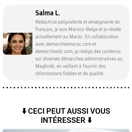
Salma L.
Rédactrice polyvalente et enseignante de
français, je suis Maroco-Belge et je réside
actuellement au Maroc. En collaboration
avec demarchesmaroc.com et
demarchesdz.com, je rédige des contenus
sur diverses démarches administratives au
Maghreb, en veillant à fournir des
informations fiables et de qualité.
⬇️ CECI PEUT AUSSI VOUS
INTÉRESSER ⬇️