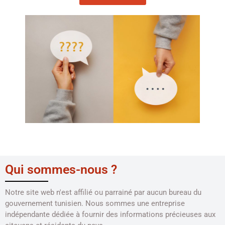
Qui sommes-nous ?
Notre site web n'est affilié ou parrainé par aucun bureau du
gouvernement tunisien. Nous sommes une entreprise
indépendante dédiée à fournir des informations précieuses aux