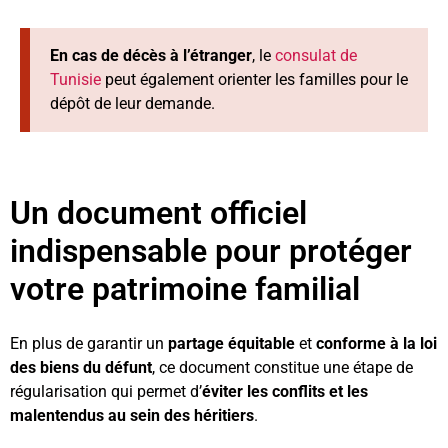
En cas de décès à l’étranger
, le
consulat de
Tunisie
peut également orienter les familles pour le
dépôt de leur demande.
Un document officiel
indispensable pour protéger
votre patrimoine familial
En plus de garantir un
partage équitable
et
conforme à la loi
des biens du défunt
, ce document constitue une étape de
régularisation qui permet d’
éviter les conflits et les
malentendus au sein des héritiers
.