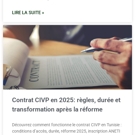
LIRE LA SUITE »
Contrat CIVP en 2025: règles, durée et
transformation après la réforme
Découvrez comment fonctionne le contrat CIVP en Tunisie :
conditions d’accès, durée, réforme 2025, inscription ANETI