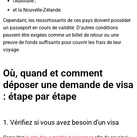
l’Australie ;
et la Nouvelle-Zélande.
Cependant, les ressortissants de ces pays doivent posséder
un passeport en cours de validité. D’autres conditions
peuvent être exigées comme un billet de retour ou une
preuve de fonds suffisants pour couvrir les frais de leur
voyage.
Où, quand et comment
déposer une demande de visa
: étape par étape
1. Vérifiez si vous avez besoin d’un visa