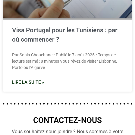
Visa Portugal pour les Tunisiens : par
où commencer ?
Par Sonia Chouchane • Publié le 7 août 2025 • Temps de
lecture estimé : 8 minutes Vous rêvez de visiter Lisbonne,
Porto ou l’Algarve
LIRE LA SUITE »
CONTACTEZ-NOUS
Vous souhaitez nous joindre ? Nous sommes à votre