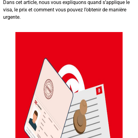
Dans cet article, nous vous expliquons quand s’applique le
visa, le prix et comment vous pouvez l’obtenir de manière
urgente.