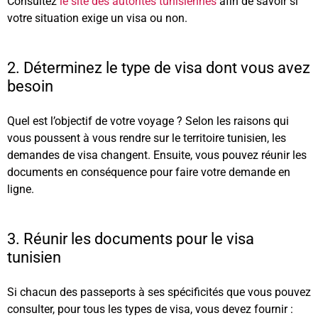
Consultez
le site des autorités tunisiennes
afin de savoir si
votre situation exige un visa ou non.
2. Déterminez le type de visa dont vous avez
besoin
Quel est l’objectif de votre voyage ? Selon les raisons qui
vous poussent à vous rendre sur le territoire tunisien, les
demandes de visa changent. Ensuite, vous pouvez réunir les
documents en conséquence pour faire votre demande en
ligne.
3. Réunir les documents pour le visa
tunisien
Si chacun des passeports à ses spécificités que vous pouvez
consulter, pour tous les types de visa, vous devez fournir :