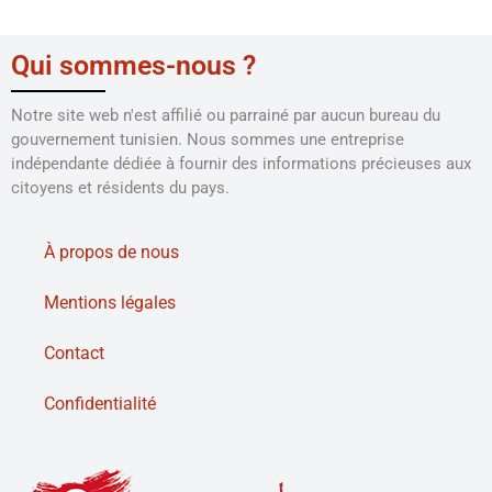
Qui sommes-nous ?
Notre site web n'est affilié ou parrainé par aucun bureau du
gouvernement tunisien. Nous sommes une entreprise
indépendante dédiée à fournir des informations précieuses aux
citoyens et résidents du pays.
À propos de nous
Mentions légales
Contact
Confidentialité