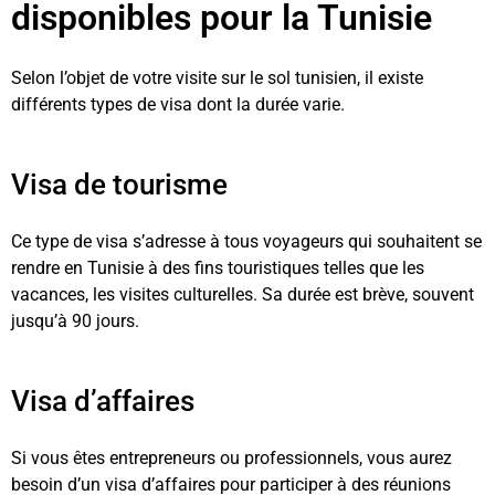
disponibles pour la Tunisie
Selon l’objet de votre visite sur le sol tunisien, il existe
différents types de visa dont la durée varie.
Visa de tourisme
Ce type de visa s’adresse à tous voyageurs qui souhaitent se
rendre en Tunisie à des fins touristiques telles que les
vacances, les visites culturelles. Sa durée est brève, souvent
jusqu’à 90 jours.
Visa d’affaires
Si vous êtes entrepreneurs ou professionnels, vous aurez
besoin d’un visa d’affaires pour participer à des réunions