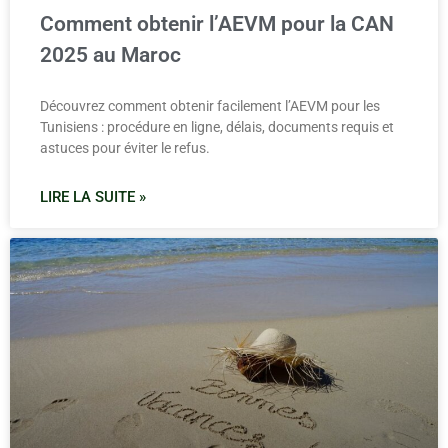
Comment obtenir l’AEVM pour la CAN
2025 au Maroc
Découvrez comment obtenir facilement l’AEVM pour les
Tunisiens : procédure en ligne, délais, documents requis et
astuces pour éviter le refus.
LIRE LA SUITE »