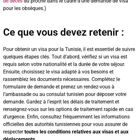
de décès
du proche dans le cadre d’une demande de visa
pour les obsèques.)
Ce que vous devez retenir :
Pour obtenir un visa pour la Tunisie, il est essentiel de suivre
quelques étapes clés. Tout d’abord, vérifiez si un visa est
requis selon votre nationalité et la durée de votre séjour.
Ensuite, choisissez le visa adapté à vos besoins et
rassemblez les documents nécessaires. Complétez le
formulaire de demande et prenez un rendez-vous à
l’ambassade ou au consulat tunisien pour déposer votre
demande. Gardez à l’esprit les délais de traitement et
renseignez-vous sur les options de traitement rapide en cas
d’urgence. Enfin, consultez fréquemment les informations
officielles des autorités tunisiennes pour vous assurer de
respecter
toutes les conditions relatives aux visas et aux
déplacements.