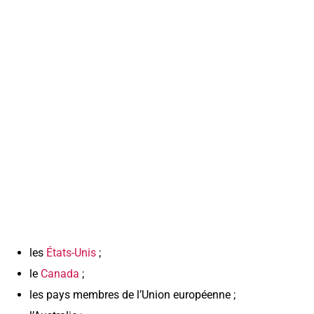
les
États-Unis
;
le
Canada
;
les pays membres de l’Union européenne ;