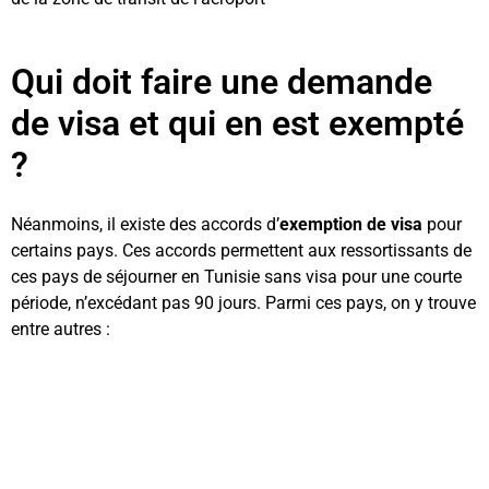
Qui doit faire une demande
de visa et qui en est exempté
?
Néanmoins, il existe des accords d’
exemption de visa
pour
certains pays. Ces accords permettent aux ressortissants de
ces pays de séjourner en Tunisie sans visa pour une courte
période, n’excédant pas 90 jours. Parmi ces pays, on y trouve
entre autres :