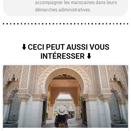
accompagner les marocaines dans leurs
démarches administratives.
⬇️ CECI PEUT AUSSI VOUS
INTÉRESSER ⬇️