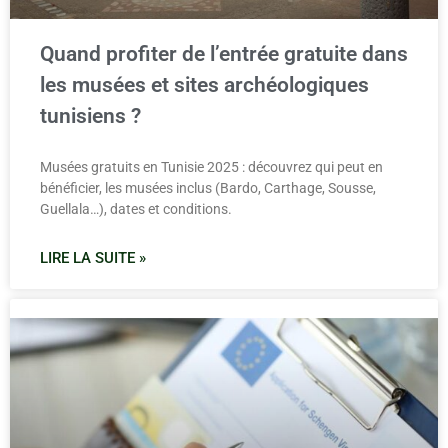
Quand profiter de l’entrée gratuite dans
les musées et sites archéologiques
tunisiens ?
Musées gratuits en Tunisie 2025 : découvrez qui peut en
bénéficier, les musées inclus (Bardo, Carthage, Sousse,
Guellala…), dates et conditions.
LIRE LA SUITE »