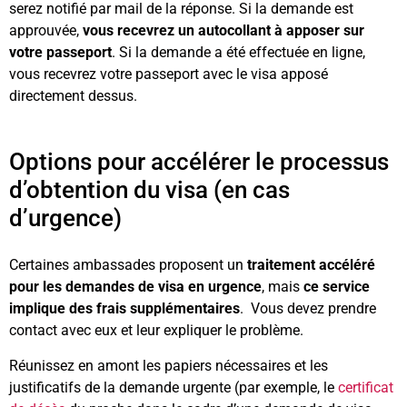
serez notifié par mail de la réponse. Si la demande est
approuvée,
vous recevrez un autocollant à apposer sur
votre passeport
. Si la demande a été effectuée en ligne,
vous recevrez votre passeport avec le visa apposé
directement dessus.
Options pour accélérer le processus
d’obtention du visa (en cas
d’urgence)
Certaines ambassades proposent un
traitement accéléré
pour les demandes de visa en urgence
, mais
ce service
implique des frais supplémentaires
. Vous devez prendre
contact avec eux et leur expliquer le problème.
Réunissez en amont les papiers nécessaires et les
justificatifs de la demande urgente (par exemple, le
certificat