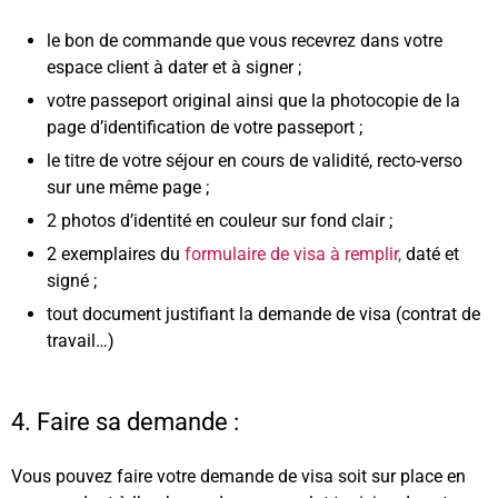
le bon de commande que vous recevrez dans votre
espace client à dater et à signer ;
votre passeport original ainsi que la photocopie de la
page d’identification de votre passeport ;
le titre de votre séjour en cours de validité, recto-verso
sur une même page ;
2 photos d’identité en couleur sur fond clair ;
2 exemplaires du
formulaire de visa à remplir,
daté et
signé ;
tout document justifiant la demande de visa (contrat de
travail…)
4. Faire sa demande :
Vous pouvez faire votre demande de visa soit sur place en