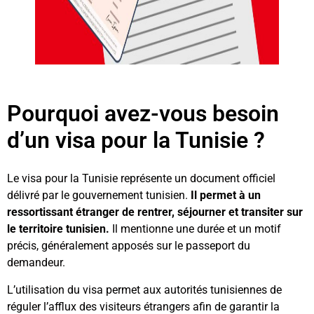
Pourquoi avez-vous besoin
d’un visa pour la Tunisie ?
Le visa pour la Tunisie représente un document officiel
délivré par le gouvernement tunisien.
Il permet à un
ressortissant étranger de rentrer, séjourner et transiter sur
le territoire tunisien.
Il mentionne une durée et un motif
précis, généralement apposés sur le passeport du
demandeur.
L’utilisation du visa permet aux autorités tunisiennes de
réguler l’afflux des visiteurs étrangers afin de garantir la