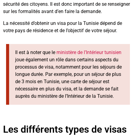
sécurité des citoyens. Il est donc important de se renseigner
sur les formalités avant d’en faire la demande.
La nécessité d’obtenir un visa pour la Tunisie dépend de
votre pays de résidence et de l’objectif de votre séjour.
Il est à noter que le
ministère de l’Intérieur tunisien
joue également un rôle dans certains aspects du
processus de visa, notamment pour les séjours de
longue durée. Par exemple, pour un séjour de plus
de 3 mois en Tunisie, une carte de séjour est
nécessaire en plus du visa, et la demande se fait
auprès du ministère de l’Intérieur de la Tunisie.
Les différents types de visas