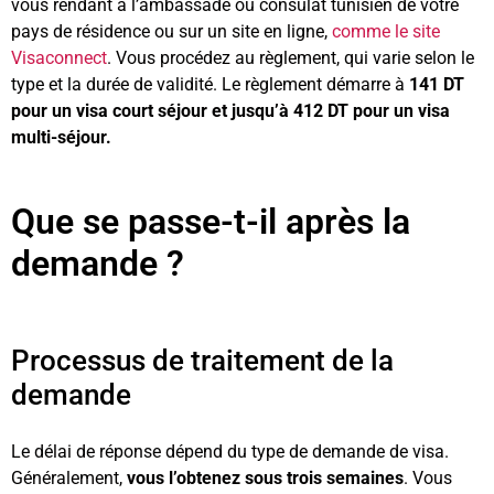
vous rendant à l’ambassade ou consulat tunisien de votre
pays de résidence ou sur un site en ligne,
comme le site
Visaconnect
. Vous procédez au règlement, qui varie selon le
type et la durée de validité. Le règlement démarre à
141 DT
pour un visa court séjour et jusqu’à 412 DT pour un visa
multi-séjour.
Que se passe-t-il après la
demande ?
Processus de traitement de la
demande
Le délai de réponse dépend du type de demande de visa.
Généralement,
vous l’obtenez sous trois semaines
. Vous