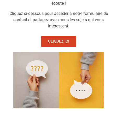
écoute !
Cliquez ci-dessous pour accéder à notre formulaire de
contact et partagez avec nous les sujets qui vous
intéressent.
CLIQUEZ ICI