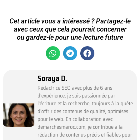
Cet article vous a intéressé ? Partagez-le
avec ceux que cela pourrait concerner
ou gardez-le pour une lecture future
Soraya D.
Rédactrice SEO avec plus de 6 ans
d'expérience, je suis passionnée par
l'écriture et la recherche, toujours à la quête
d'offrir des contenus de qualité, optimisés
pour le web. En collaboration avec
demarchesmaroc.com, je contribue à la
rédaction de contenus précis et fiables pour