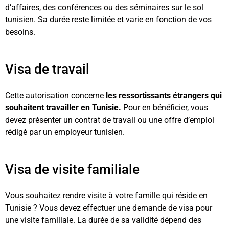
d’affaires, des conférences ou des séminaires sur le sol
tunisien. Sa durée reste limitée et varie en fonction de vos
besoins.
Visa de travail
Cette autorisation concerne
les ressortissants étrangers qui
souhaitent travailler en Tunisie.
Pour en bénéficier, vous
devez présenter un contrat de travail ou une offre d’emploi
rédigé par un employeur tunisien.
Visa de visite familiale
Vous souhaitez rendre visite à votre famille qui réside en
Tunisie ? Vous devez effectuer une demande de visa pour
une visite familiale. La durée de sa validité dépend des