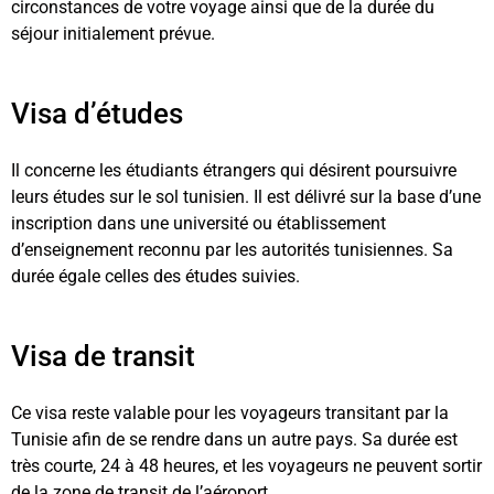
circonstances de votre voyage ainsi que de la durée du
séjour initialement prévue.
Visa d’études
Il concerne les étudiants étrangers qui désirent poursuivre
leurs études sur le sol tunisien. Il est délivré sur la base d’une
inscription dans une université ou établissement
d’enseignement reconnu par les autorités tunisiennes. Sa
durée égale celles des études suivies.
Visa de transit
Ce visa reste valable pour les voyageurs transitant par la
Tunisie afin de se rendre dans un autre pays. Sa durée est
très courte, 24 à 48 heures, et les voyageurs ne peuvent sortir
de la zone de transit de l’aéroport