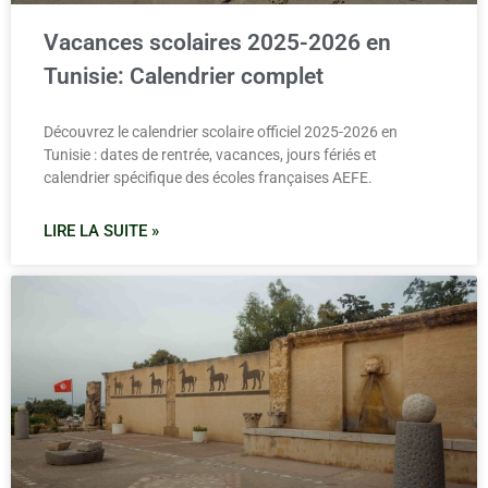
Vacances scolaires 2025-2026 en
Tunisie: Calendrier complet
Découvrez le calendrier scolaire officiel 2025-2026 en
Tunisie : dates de rentrée, vacances, jours fériés et
calendrier spécifique des écoles françaises AEFE.
LIRE LA SUITE »