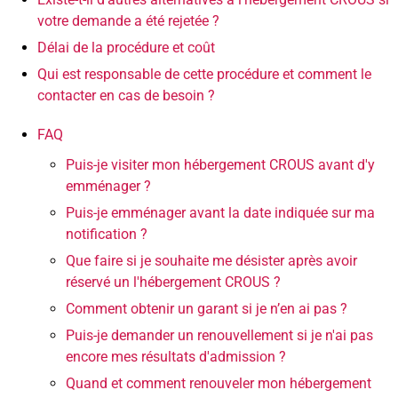
votre demande a été rejetée ?
Délai de la procédure et coût
Qui est responsable de cette procédure et comment le
contacter en cas de besoin ?
FAQ
Puis-je visiter mon hébergement CROUS avant d'y
emménager ?
Puis-je emménager avant la date indiquée sur ma
notification ?
Que faire si je souhaite me désister après avoir
réservé un l'hébergement CROUS ?
Comment obtenir un garant si je n’en ai pas ?
Puis-je demander un renouvellement si je n'ai pas
encore mes résultats d'admission ?
Quand et comment renouveler mon hébergement