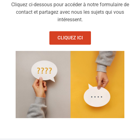
Cliquez ci-dessous pour accéder à notre formulaire de
contact et partagez avec nous les sujets qui vous
intéressent.
CLIQUEZ ICI