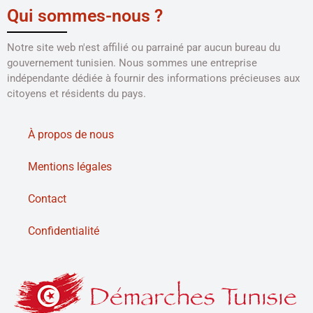
Qui sommes-nous ?
Notre site web n'est affilié ou parrainé par aucun bureau du
gouvernement tunisien. Nous sommes une entreprise
indépendante dédiée à fournir des informations précieuses aux
citoyens et résidents du pays.
À propos de nous
Mentions légales
Contact
Confidentialité