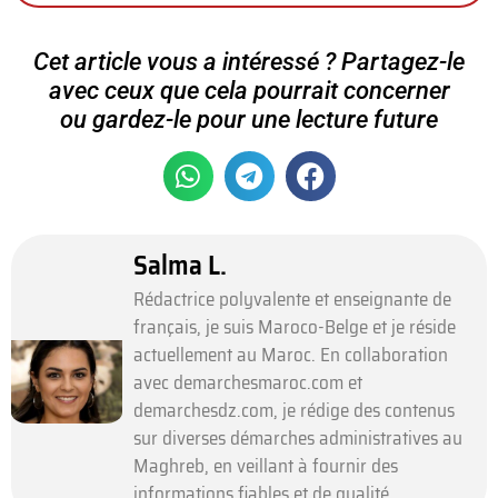
Cet article vous a intéressé ? Partagez-le
avec ceux que cela pourrait concerner
ou gardez-le pour une lecture future
Salma L.
Rédactrice polyvalente et enseignante de
français, je suis Maroco-Belge et je réside
actuellement au Maroc. En collaboration
avec demarchesmaroc.com et
demarchesdz.com, je rédige des contenus
sur diverses démarches administratives au
Maghreb, en veillant à fournir des
informations fiables et de qualité.