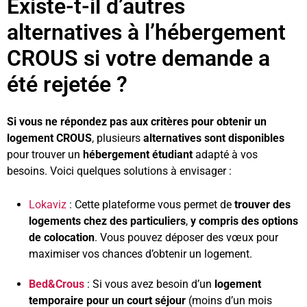
Existe-t-il d’autres
alternatives à l’hébergement
CROUS si votre demande a
été rejetée ?
Si vous ne répondez pas aux critères pour obtenir un
logement CROUS
, plusieurs
alternatives sont disponibles
pour trouver un
hébergement étudiant
adapté à vos
besoins. Voici quelques solutions à envisager :
Lokaviz
: Cette plateforme vous permet de
trouver des
logements chez des particuliers
,
y compris des options
de colocation
. Vous pouvez déposer des vœux pour
maximiser vos chances d’obtenir un logement.
Bed&Crous
: Si vous avez besoin d’un
logement
temporaire pour un court séjour
(moins d’un mois