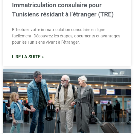
Immatriculation consulaire pour
Tunisiens résidant à l’étranger (TRE)
Effectuez votre immatriculation consulaire en ligne
facilement. Découvrez les étapes, documents et avantages
pour les Tunisiens vivant à l’étranger.
LIRE LA SUITE »