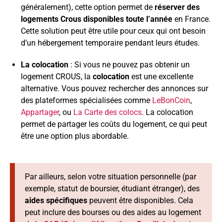
généralement), cette option permet de
réserver des
logements Crous disponibles toute l’année
en France.
Cette solution peut être utile pour ceux qui ont besoin
d’un hébergement temporaire pendant leurs études.
La colocation
: Si vous ne pouvez pas obtenir un
logement CROUS, la
colocation
est une excellente
alternative. Vous pouvez rechercher des annonces sur
des plateformes spécialisées comme
LeBonCoin
,
Appartager
, ou
La Carte des colocs
. La colocation
permet de partager les coûts du logement, ce qui peut
être une option plus abordable.
Par ailleurs, selon votre situation personnelle (par
exemple, statut de boursier, étudiant étranger), des
aides spécifiques
peuvent être disponibles. Cela
peut inclure des bourses ou des aides au logement