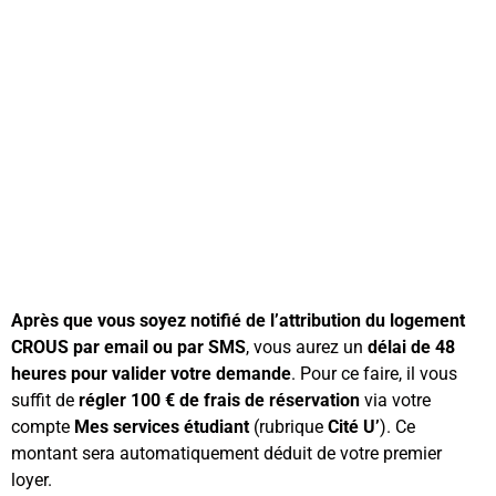
Après que vous soyez notifié de l’attribution du logement
CROUS par email ou par SMS
, vous aurez un
délai de 48
heures pour valider votre demande
. Pour ce faire, il vous
suffit de
régler 100 € de frais de réservation
via votre
compte
Mes services étudiant
(rubrique
Cité U’
). Ce
montant sera automatiquement déduit de votre premier
loyer.