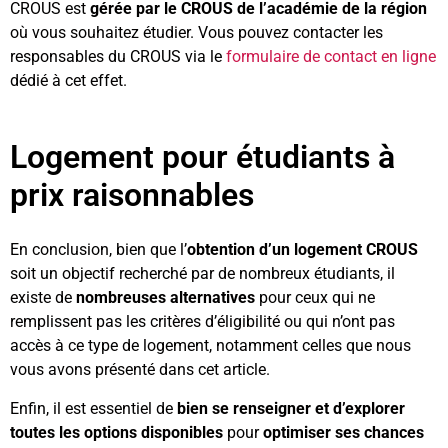
CROUS est
gérée par le CROUS de l’académie de la région
où vous souhaitez étudier. Vous pouvez contacter les
responsables du CROUS via le
formulaire de contact en ligne
dédié à cet effet.
Logement pour étudiants à
prix raisonnables
En conclusion, bien que l’
obtention d’un logement CROUS
soit un objectif recherché par de nombreux étudiants, il
existe de
nombreuses alternatives
pour ceux qui ne
remplissent pas les critères d’éligibilité ou qui n’ont pas
accès à ce type de logement, notamment celles que nous
vous avons présenté dans cet article.
Enfin, il est essentiel de
bien se renseigner et d’explorer
toutes les options disponibles
pour
optimiser ses chances