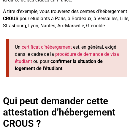
A titre d’exemple, vous trouverez des centres d’hébergement
CROUS
pour étudiants à Paris, à Bordeaux, à Versailles, Lille,
Strasbourg, Lyon, Nantes, Aix-Marseille, Grenoble…
Un
certificat d’hébergement
est, en général, exigé
dans le cadre de la
procédure de demande de visa
étudiant
ou pour
confirmer la situation de
logement de l’étudiant
.
Qui peut demander cette
attestation d’hébergement
CROUS ?