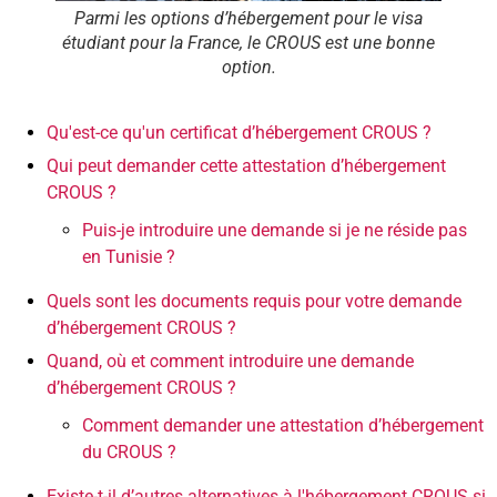
Parmi les options d’hébergement pour le visa
étudiant pour la France, le CROUS est une bonne
option.
Qu'est-ce qu'un certificat d’hébergement CROUS ?
Qui peut demander cette attestation d’hébergement
CROUS ?
Puis-je introduire une demande si je ne réside pas
en Tunisie ?
Quels sont les documents requis pour votre demande
d’hébergement CROUS ?
Quand, où et comment introduire une demande
d’hébergement CROUS ?
Comment demander une attestation d’hébergement
du CROUS ?
Existe-t-il d’autres alternatives à l'hébergement CROUS si