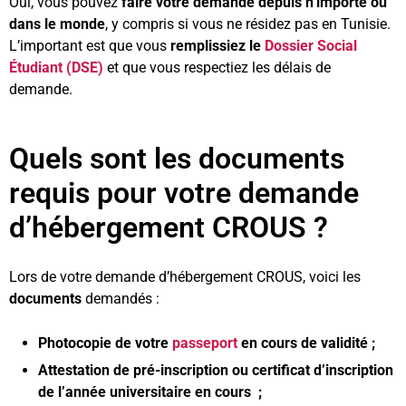
Oui, vous pouvez
faire votre demande depuis n’importe où
dans le monde
, y compris si vous ne résidez pas en Tunisie.
L’important est que vous
remplissiez le
Dossier Social
Étudiant (DSE)
et que vous respectiez les délais de
demande.
Quels sont les documents
requis pour votre demande
d’hébergement CROUS ?
Lors de votre demande d’hébergement CROUS, voici les
documents
demandés :
Photocopie de votre
passeport
en cours de validité ;
Attestation de pré-inscription ou certificat d’inscription
de l’année universitaire en cours ;