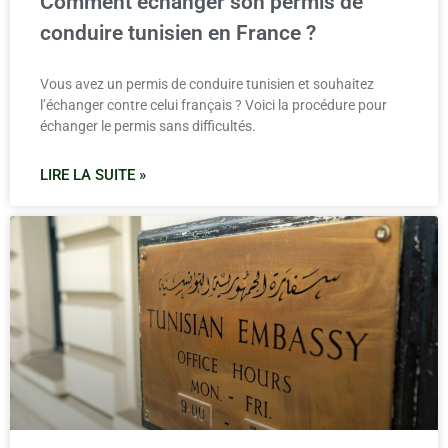
Comment échanger son permis de
conduire tunisien en France ?
Vous avez un permis de conduire tunisien et souhaitez
l’échanger contre celui français ? Voici la procédure pour
échanger le permis sans difficultés.
LIRE LA SUITE »