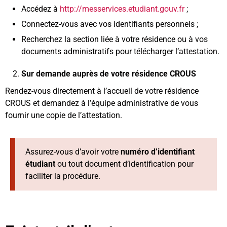
Accédez à
http://messervices.etudiant.gouv.fr
;
Connectez-vous avec vos identifiants personnels ;
Recherchez la section liée à votre résidence ou à vos
documents administratifs pour télécharger l’attestation.
Sur demande auprès de votre résidence CROUS
Rendez-vous directement à l’accueil de votre résidence
CROUS et demandez à l’équipe administrative de vous
fournir une copie de l’attestation.
Assurez-vous d’avoir votre
numéro d’identifiant
étudiant
ou tout document d’identification pour
faciliter la procédure.