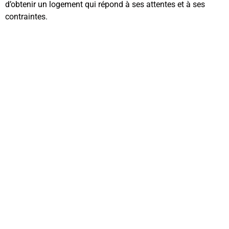
d’obtenir un logement qui répond à ses attentes et à ses
contraintes.