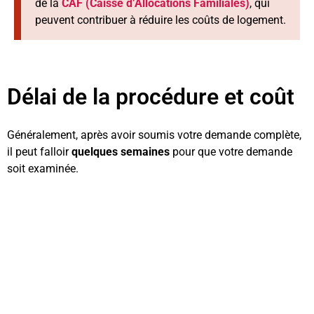
de la
CAF (Caisse d’Allocations Familiales)
, qui
peuvent contribuer à réduire les coûts de logement.
Délai de la procédure et coût
Généralement, après avoir soumis votre demande complète,
il peut falloir
quelques semaines
pour que votre demande
soit examinée.