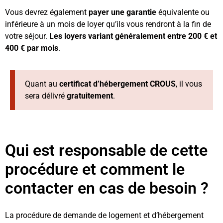
Vous devrez également
payer une garantie
équivalente ou
inférieure à un mois de loyer qu’ils vous rendront à la fin de
votre séjour.
Les loyers variant généralement entre 200 € et
400 € par mois
.
Quant au
certificat d’hébergement CROUS
, il vous
sera délivré
gratuitement
.
Qui est responsable de cette
procédure et comment le
contacter en cas de besoin ?
La procédure de demande de logement et d’hébergement