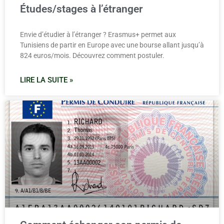
Études/stages à l’étranger
Envie d’étudier à l’étranger ? Erasmus+ permet aux
Tunisiens de partir en Europe avec une bourse allant jusqu’à
824 euros/mois. Découvrez comment postuler.
LIRE LA SUITE »