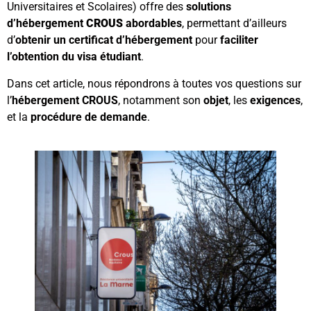
Universitaires et Scolaires) offre des
solutions
d’hébergement
CROUS
abordables
, permettant d’ailleurs
d’
obtenir un certificat d’hébergement
pour
faciliter
l’obtention du visa étudiant
.
Dans cet article, nous répondrons à toutes vos questions sur
l’
hébergement CROUS
, notamment son
objet
, les
exigences
,
et la
procédure de demande
.