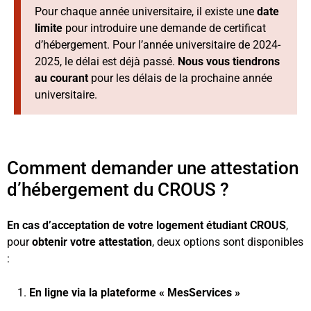
Pour chaque année universitaire, il existe une
date
limite
pour introduire une demande de certificat
d’hébergement. Pour l’année universitaire de 2024-
2025, le délai est déjà passé.
Nous vous tiendrons
au courant
pour les délais de la prochaine année
universitaire.
Comment demander une attestation
d’hébergement du CROUS ?
En cas d’acceptation de votre logement étudiant CROUS
,
pour
obtenir votre attestation
, deux options sont disponibles
:
En ligne via la plateforme « MesServices »