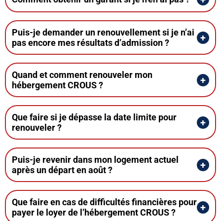
Puis-je demander un renouvellement si je n’ai
pas encore mes résultats d’admission ?
Quand et comment renouveler mon
hébergement CROUS ?
Que faire si je dépasse la date limite pour
renouveler ?
Puis-je revenir dans mon logement actuel
après un départ en août ?
Que faire en cas de difficultés financières pour
payer le loyer de l’hébergement CROUS ?