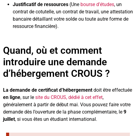
Justificatif de ressources
(Une
bourse d’études
, un
contrat de cotutelle, un contrat de travail, une attestation
bancaire détaillant votre solde ou toute autre forme de
ressource financière).
Quand, où et comment
introduire une demande
d’hébergement CROUS ?
La demande de certificat d’hébergement
doit être effectuée
en ligne
, sur le
site du CROUS, dédié à cet effet
,
généralement à partir de début mai. Vous pouvez faire votre
demande dès l’ouverture de la phase complémentaire, le
9
juillet
, si vous êtes un étudiant international.