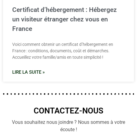
Certificat d’hébergement : Hébergez
un visiteur étranger chez vous en
France
Voici comment obtenir un certificat d’hébergement en
France : conditions, documents, coût et démarches.
Accueillez votre famille/amis en toute simplicité !
LIRE LA SUITE »
CONTACTEZ-NOUS
Vous souhaitez nous joindre ? Nous sommes à votre
écoute !