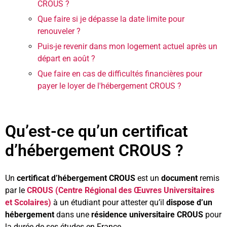
CROUS ?
Que faire si je dépasse la date limite pour
renouveler ?
Puis-je revenir dans mon logement actuel après un
départ en août ?
Que faire en cas de difficultés financières pour
payer le loyer de l'hébergement CROUS ?
Qu’est-ce qu’un certificat
d’hébergement CROUS ?
Un
certificat d’hébergement CROUS
est un
document
remis
par le
CROUS (Centre Régional des Œuvres Universitaires
et Scolaires)
à un étudiant pour attester qu’il
dispose d’un
hébergement
dans une
résidence universitaire CROUS
pour
la durée de ses études en France.