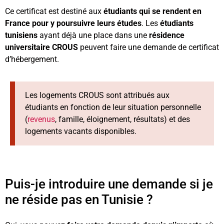
Ce certificat est destiné aux
étudiants qui se rendent en
France pour y poursuivre leurs études
. Les
étudiants
tunisiens
ayant déjà une place dans une
résidence
universitaire CROUS
peuvent faire une demande de certificat
d’hébergement.
Les logements CROUS sont attribués aux
étudiants en fonction de leur situation personnelle
(
revenus
, famille, éloignement, résultats) et des
logements vacants disponibles.
Puis-je introduire une demande si je
ne réside pas en Tunisie ?