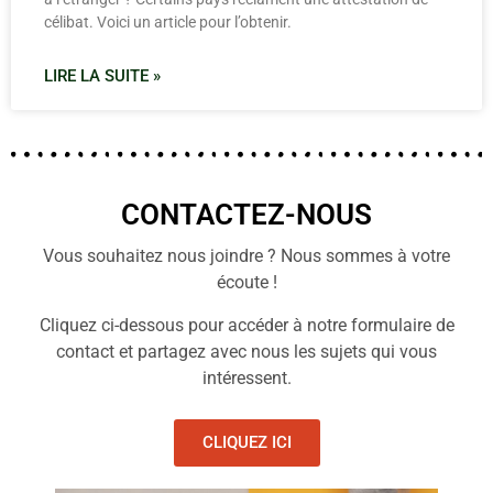
célibat. Voici un article pour l’obtenir.
LIRE LA SUITE »
CONTACTEZ-NOUS
Vous souhaitez nous joindre ? Nous sommes à votre
écoute !
Cliquez ci-dessous pour accéder à notre formulaire de
contact et partagez avec nous les sujets qui vous
intéressent.
CLIQUEZ ICI