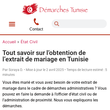
Contact
Accueil
»
État Civil
Tout savoir sur l’obtention de
l’extrait de mariage en Tunisie
Par Soraya D. • Mise à jour le 2 avril 2025 • Temps de lecture estimé : 5
minutes
Vous êtes marié et vous avez besoin de votre extrait de
mariage dans le cadre de démarches administratives ? Vous
pouvez en faire la demande à l’officier d’état civil ou de
l’administration de proximité. Nous vous expliquons les
démarches.