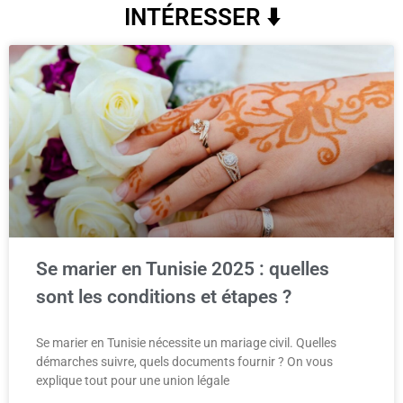
INTÉRESSER ⬇️
Se marier en Tunisie 2025 : quelles
sont les conditions et étapes ?
Se marier en Tunisie nécessite un mariage civil. Quelles
démarches suivre, quels documents fournir ? On vous
explique tout pour une union légale