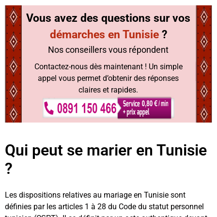
Vous avez des questions sur
vos
démarches en Tunisie
?
Nos conseillers vous répondent
Contactez-nous dès maintenant ! Un simple
appel vous permet d’obtenir des réponses
claires et rapides.
Qui peut se marier en Tunisie
?
Les dispositions relatives au mariage en Tunisie sont
définies par les articles 1 à 28 du Code du statut personnel