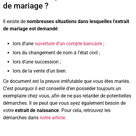
de mariage ?
Il existe de
nombreuses situations dans lesquelles l’extrait
de mariage est demandé
:
lors d’une
ouverture d’un compte bancaire
;
lors du changement de nom à l’état civil ;
lors d’une succession ;
lors de la vente d’un bien.
Ce document est la preuve irréfutable que vous êtes mariés.
C’est pourquoi il est conseillé d’en posséder toujours un
exemplaire chez vous, afin de ne pas retarder de potentielles
démarches. Il se peut que vous ayez également besoin de
votre
extrait de naissance
. Pour cela, retrouvez les
démarches dans
notre article
.