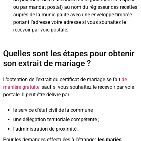
ou par mandat postal) au nom du régisseur des recettes
auprès de la municipalité avec une enveloppe timbrée
portant l’adresse votre adresse si vous souhaitez le
recevoir par voie postale.
Quelles sont les étapes pour obtenir
son extrait de mariage ?
L’obtention de l’extrait du certificat de mariage se fait
de
manière gratuite
, sauf si vous souhaitez le recevoir par voie
postale. Il peut-être délivré par :
le service d’état civil de la commune ;
une délégation territoriale compétente ;
l’administration de proximité.
Pour les demandes effectuées à l’étranger,
les mariés