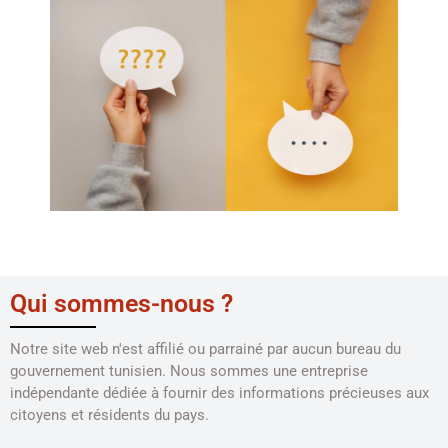
Qui sommes-nous ?
Notre site web n'est affilié ou parrainé par aucun bureau du
gouvernement tunisien. Nous sommes une entreprise
indépendante dédiée à fournir des informations précieuses aux
citoyens et résidents du pays.