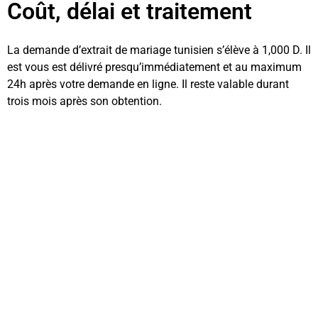
Coût, délai et traitement
La demande d’extrait de mariage tunisien s’élève à 1,000 D. Il
est vous est délivré presqu’immédiatement et au maximum
24h après votre demande en ligne. Il reste valable durant
trois mois après son obtention.