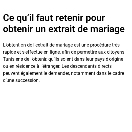
Ce qu’il faut retenir pour
obtenir un extrait de mariage
L’obtention de l’extrait de mariage est une procédure très
rapide et s’effectue en ligne, afin de permettre aux citoyens
Tunisiens de l’obtenir, qu’ils soient dans leur pays d’origine
ou en résidence à l’étranger. Les descendants directs
peuvent également le demander, notamment dans le cadre
d’une succession.