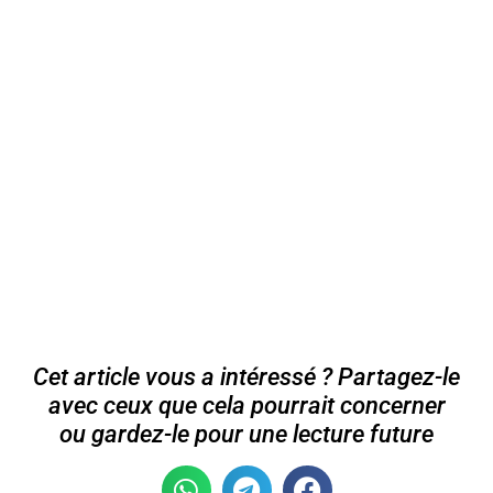
Cet article vous a intéressé ? Partagez-le
avec ceux que cela pourrait concerner
ou gardez-le pour une lecture future