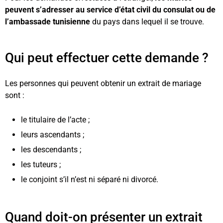
peuvent s’adresser au service d’état civil du consulat ou de
l’ambassade tunisienne
du pays dans lequel il se trouve.
Qui peut effectuer cette demande ?
Les personnes qui peuvent obtenir un extrait de mariage
sont :
le titulaire de l’acte ;
leurs ascendants ;
les descendants ;
les tuteurs ;
le conjoint s’il n’est ni séparé ni divorcé.
Quand doit-on présenter un extrait