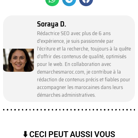
Soraya D.
Rédactrice SEO avec plus de 6 ans
d'expérience, je suis passionnée par
l'écriture et la recherche, toujours à la quête
d'offrir des contenus de qualité, optimisés
pour le web. En collaboration avec
demarchesmaroc.com, je contribue à la
rédaction de contenus précis et fiables pour
accompagner les marocaines dans leurs
démarches administratives.
⬇️ CECI PEUT AUSSI VOUS