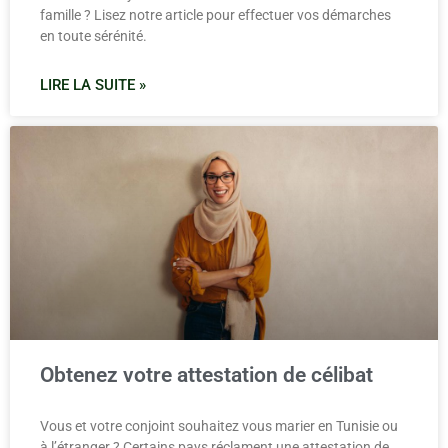
famille ? Lisez notre article pour effectuer vos démarches
en toute sérénité.
LIRE LA SUITE »
Obtenez votre attestation de célibat
Vous et votre conjoint souhaitez vous marier en Tunisie ou
à l’étranger ? Certains pays réclament une attestation de