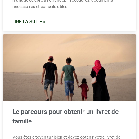
mariage célébré à l’étranger. Procédures, documents
nécessaires et conseils utiles.
LIRE LA SUITE »
Le parcours pour obtenir un livret de
famille
Vous êtes citoyen tunisien et devez obtenir votre livret de