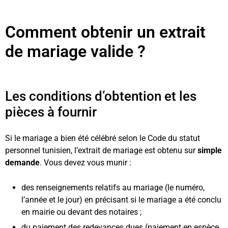
Comment obtenir un extrait
de mariage valide ?
Les conditions d’obtention et les
pièces à fournir
Si le mariage a bien été célébré selon le Code du statut
personnel tunisien, l’extrait de mariage est obtenu sur
simple
demande
. Vous devez vous munir :
des renseignements relatifs au mariage (le numéro,
l’année et le jour) en précisant si le mariage a été conclu
en mairie ou devant des notaires ;
du paiement des redevances dues (paiement en espèce