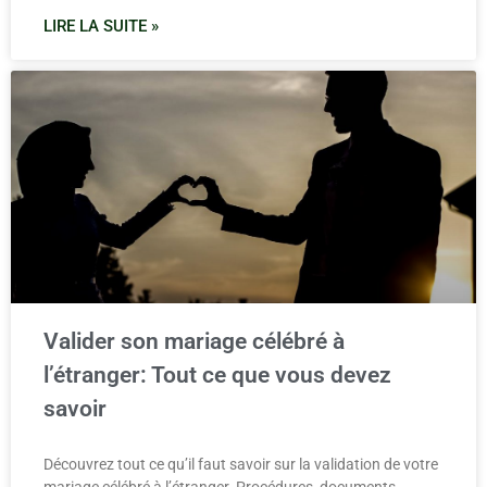
LIRE LA SUITE »
Valider son mariage célébré à
l’étranger: Tout ce que vous devez
savoir
Découvrez tout ce qu’il faut savoir sur la validation de votre