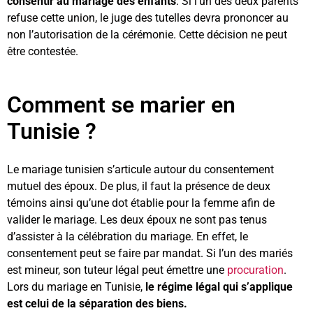
consentir au mariage des enfants
. Si l’un des deux parents
refuse cette union, le juge des tutelles devra prononcer au
non l’autorisation de la cérémonie. Cette décision ne peut
être contestée.
Comment se marier en
Tunisie ?
Le mariage tunisien s’articule autour du consentement
mutuel des époux. De plus, il faut la présence de deux
témoins ainsi qu’une dot établie pour la femme afin de
valider le mariage. Les deux époux ne sont pas tenus
d’assister à la célébration du mariage. En effet, le
consentement peut se faire par mandat. Si l’un des mariés
est mineur, son tuteur légal peut émettre une
procuration
.
Lors du mariage en Tunisie,
le régime légal qui s’applique
est celui de la séparation des biens.