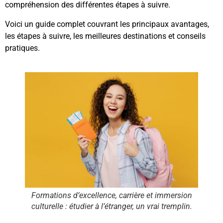
compréhension des différentes étapes à suivre.
Voici un guide complet couvrant les principaux avantages,
les étapes à suivre, les meilleures destinations et conseils
pratiques.
Formations d’excellence, carrière et immersion
culturelle : étudier à l’étranger, un vrai tremplin.