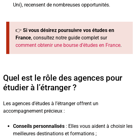
Uni), recensent de nombreuses opportunités.
👉
Si vous désirez poursuivre vos études en
France
, consultez notre guide complet sur
comment obtenir une bourse d’études en France
.
Quel est le rôle des agences pour
étudier à l’étranger ?
Les agences d’études à l’étranger offrent un
accompagnement précieux :
Conseils personnalisés
: Elles vous aident à choisir les
meilleures destinations et formations ;