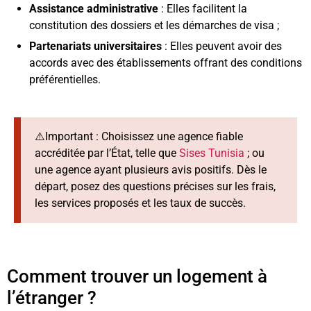
Assistance administrative
: Elles facilitent la
constitution des dossiers et les démarches de visa ;
Partenariats universitaires
: Elles peuvent avoir des
accords avec des établissements offrant des conditions
préférentielles.
⚠️Important : Choisissez une agence fiable
accréditée par l’État, telle que
Sises Tunisia
; ou
une agence ayant plusieurs avis positifs. Dès le
départ, posez des questions précises sur les frais,
les services proposés et les taux de succès.
Comment trouver un logement à
l’étranger ?