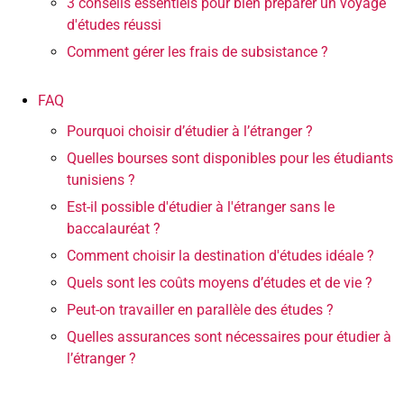
3 conseils essentiels pour bien préparer un voyage
d'études réussi
Comment gérer les frais de subsistance ?
FAQ
Pourquoi choisir d’étudier à l’étranger ?
Quelles bourses sont disponibles pour les étudiants
tunisiens ?
Est-il possible d'étudier à l'étranger sans le
baccalauréat ?
Comment choisir la destination d'études idéale ?
Quels sont les coûts moyens d’études et de vie ?
Peut-on travailler en parallèle des études ?
Quelles assurances sont nécessaires pour étudier à
l’étranger ?