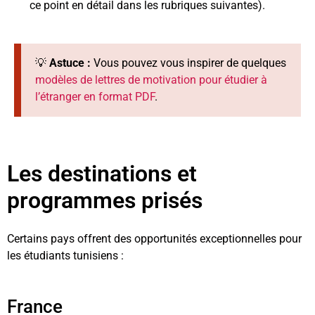
ce point en détail dans les rubriques suivantes).
💡
Astuce :
Vous pouvez vous inspirer de quelques
modèles de lettres de motivation pour étudier à
l’étranger en format PDF
.
Les destinations et
programmes prisés
Certains pays offrent des opportunités exceptionnelles pour
les étudiants tunisiens :
France