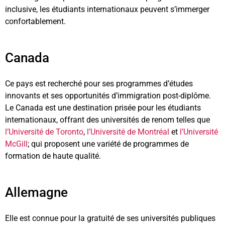
inclusive, les étudiants internationaux peuvent s’immerger
confortablement.
Canada
Ce pays est recherché pour ses programmes d’études
innovants et ses opportunités d’immigration post-diplôme.
Le Canada est une destination prisée pour les étudiants
internationaux, offrant des universités de renom telles que
l’Université de Toronto
,
l’Université de Montréal
et
l’Université
McGill
; qui proposent une variété de programmes de
formation de haute qualité.
Allemagne
Elle est connue pour la gratuité de ses universités publiques