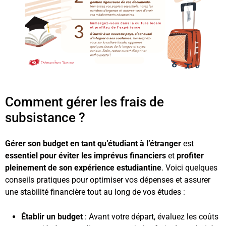
Comment gérer les frais de
subsistance ?
Gérer son budget en tant qu’étudiant à l’étranger
est
essentiel pour éviter les imprévus financiers
et
profiter
pleinement de son expérience estudiantine
. Voici quelques
conseils pratiques pour optimiser vos dépenses et assurer
une stabilité financière tout au long de vos études :
Établir un budget
: Avant votre départ, évaluez les coûts