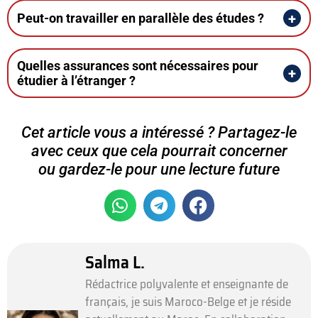
Peut-on travailler en parallèle des études ?
Quelles assurances sont nécessaires pour
étudier à l’étranger ?
Cet article vous a intéressé ? Partagez-le
avec ceux que cela pourrait concerner
ou gardez-le pour une lecture future
Salma L.
Rédactrice polyvalente et enseignante de
français, je suis Maroco-Belge et je réside