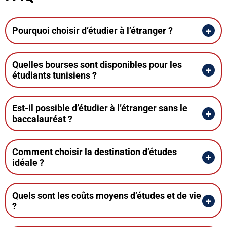
Pourquoi choisir d’étudier à l’étranger ?
Quelles bourses sont disponibles pour les
étudiants tunisiens ?
Est-il possible d’étudier à l’étranger sans le
baccalauréat ?
Comment choisir la destination d’études
idéale ?
Quels sont les coûts moyens d’études et de vie
?