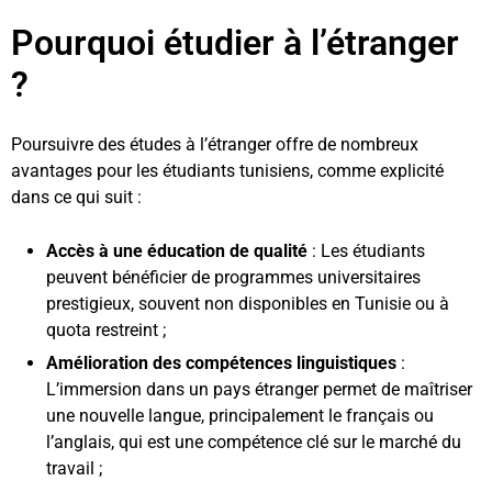
Pourquoi étudier à l’étranger
?
Poursuivre des études à l’étranger offre de nombreux
avantages pour les étudiants tunisiens, comme explicité
dans ce qui suit :
Accès à une éducation de qualité
: Les étudiants
peuvent bénéficier de programmes universitaires
prestigieux, souvent non disponibles en Tunisie ou à
quota restreint ;
Amélioration des compétences linguistiques
:
L’immersion dans un pays étranger permet de maîtriser
une nouvelle langue, principalement le français ou
l’anglais, qui est une compétence clé sur le marché du
travail ;