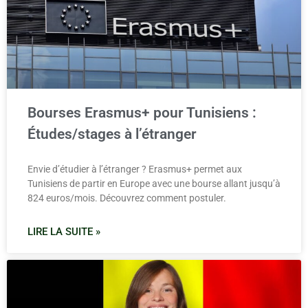
Bourses Erasmus+ pour Tunisiens :
Études/stages à l’étranger
Envie d’étudier à l’étranger ? Erasmus+ permet aux
Tunisiens de partir en Europe avec une bourse allant jusqu’à
824 euros/mois. Découvrez comment postuler.
LIRE LA SUITE »