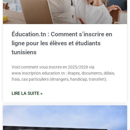
Éducation.tn : Comment s’inscrire en
ligne pour les élèves et étudiants
tunisiens
Voici comment vous inscrire en 2025/2026 via
www.inscription.education.tn : étapes, documents, délais,
frais, cas particuliers (étrangers, handicap, transfert).
LIRE LA SUITE »