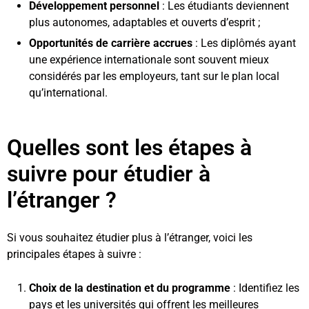
Développement personnel
: Les étudiants deviennent
plus autonomes, adaptables et ouverts d’esprit ;
Opportunités de carrière accrues
: Les diplômés ayant
une expérience internationale sont souvent mieux
considérés par les employeurs, tant sur le plan local
qu’international.
Quelles sont les étapes à
suivre pour étudier à
l’étranger ?
Si vous souhaitez étudier plus à l’étranger, voici les
principales étapes à suivre :
Choix de la destination et du programme
: Identifiez les
pays et les universités qui offrent les meilleures