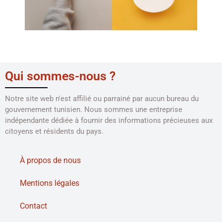
Qui sommes-nous ?
Notre site web n'est affilié ou parrainé par aucun bureau du
gouvernement tunisien. Nous sommes une entreprise
indépendante dédiée à fournir des informations précieuses aux
citoyens et résidents du pays.
À propos de nous
Mentions légales
Contact