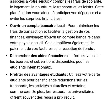
associés à votre séjour, y compris les frais de scolarité,
le logement, la nourriture, le transport et les loisirs. Cette
planification vous aidera à anticiper vos dépenses et à
éviter les surprises financières ;
Ouvrir un compte bancaire local
: Pour minimiser les
frais de transaction et faciliter la gestion de vos
finances, envisagez d’ouvrir un compte bancaire dans
votre pays d’accueil. Cela simplifiera également le
paiement de vos factures et la réception de fonds ;
Rechercher des aides financières
: Informez-vous sur
les bourses et subventions disponibles pour les
étudiants internationaux.
Profiter des avantages étudiants
: Utilisez votre carte
étudiante pour bénéficier de réductions sur les
transports, les activités culturelles et certains
commerces. De plus, les restaurants universitaires
offrent souvent des repas à prix réduit.