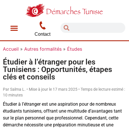
Contact
Accueil
»
Autres formalités
»
Études
Étudier à l’étranger pour les
Tunisiens : Opportunités, étapes
clés et conseils
Par Salma L. • Mise à jour le 17 mars 2025 • Temps de lecture estimé :
10 minutes
Étudier à l’étranger est une aspiration pour de nombreux
étudiants tunisiens, offrant une multitude d’avantages tant
sur le plan personnel que professionnel. Cependant, cette
démarche nécessite une préparation minutieuse et une