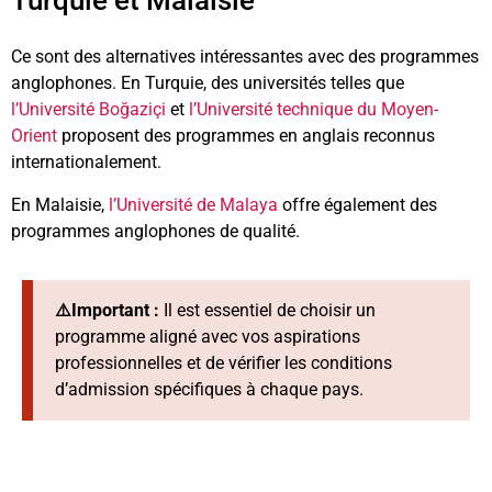
Turquie et Malaisie
Ce sont des alternatives intéressantes avec des programmes
anglophones. En Turquie, des universités telles que
l’Université Boğaziçi
et
l’Université technique du Moyen-
Orient
proposent des programmes en anglais reconnus
internationalement.
En Malaisie,
l’Université de Malaya
offre également des
programmes anglophones de qualité.
⚠️Important :
Il est essentiel de
choisir un
programme aligné avec vos aspirations
professionnelles et de vérifier les conditions
d’admission
spécifiques à chaque pays.