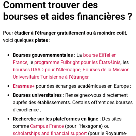
Comment trouver des
bourses et aides financières ?
Pour
étudier à l’étranger gratuitement ou à moindre coût
,
voici quelques
pistes
:
Bourses gouvernementales
: La
bourse Eiffel en
France
, le
programme Fulbright pour les États-Unis
, les
bourses DAAD pour l’Allemagne
,
Bourses de la Mission
Universitaire Tunisienne à l’étranger
.
Erasmus+
pour des échanges académiques en Europe ;
Bourses universitaires
: Renseignez-vous directement
auprès des établissements. Certains offrent des bourses
d’excellence ;
Recherche sur les plateformes en ligne
: Des sites
comme
Campus France
(pour l’Hexagone) ou
scholarships and financial support
(pour le Royaume-