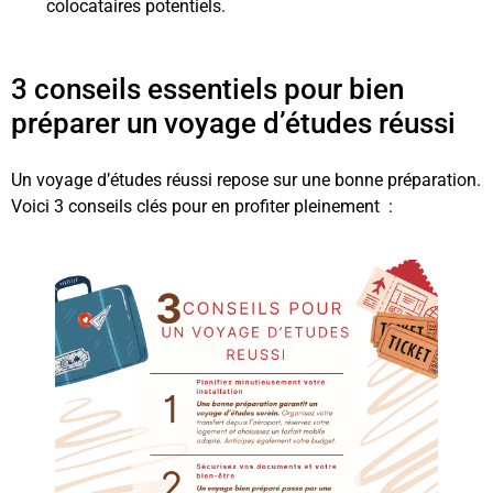
colocataires potentiels.
3 conseils essentiels pour bien
préparer un voyage d’études réussi
Un voyage d’études réussi repose sur une bonne préparation.
Voici 3 conseils clés pour en profiter pleinement :