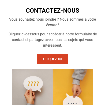
CONTACTEZ-NOUS
Vous souhaitez nous joindre ? Nous sommes à votre
écoute !
Cliquez ci-dessous pour accéder à notre formulaire de
contact et partagez avec nous les sujets qui vous
intéressent.
CLIQUEZ ICI