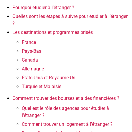
Pourquoi étudier à l’étranger ?
Quelles sont les étapes à suivre pour étudier à l’étranger
?
Les destinations et programmes prisés
France
Pays-Bas
Canada
Allemagne
États-Unis et Royaume-Uni
Turquie et Malaisie
Comment trouver des bourses et aides financières ?
Quel est le rôle des agences pour étudier à
l’étranger ?
Comment trouver un logement à l’étranger ?