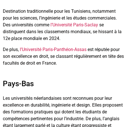
Destination traditionnelle pour les Tunisiens, notamment
pour les sciences, l’ingénierie et les études commerciales.
Des universités comme
l’Université Paris-Saclay
se
distinguent dans les classements mondiaux, se hissant à la
12e place mondiale en 2024.
De plus,
l’Université Paris-Panthéon-Assas
est réputée pour
son excellence en droit, se classant régulièrement en tête des
facultés de droit en France.
Pays-Bas
Les universités néerlandaises sont reconnues pour leur
excellence en durabilité, ingénierie et design. Elles proposent
des formations pratiques qui dotent les étudiants de
compétences pertinentes pour l’industrie. De plus, l’anglais
étant largement parlé et la culture étant progressiste et