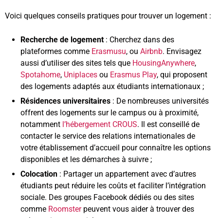
Voici quelques conseils pratiques pour trouver un logement :
Recherche de logement
: Cherchez dans des
plateformes comme
Erasmusu
, ou
Airbnb
. Envisagez
aussi d’utiliser des sites tels que
HousingAnywhere
,
Spotahome
,
Uniplaces
ou
Erasmus Play
, qui proposent
des logements adaptés aux étudiants internationaux ;
Résidences universitaires
: De nombreuses universités
offrent des logements sur le campus ou à proximité,
notamment
l’hébergement CROUS
. Il est conseillé de
contacter le service des relations internationales de
votre établissement d’accueil pour connaître les options
disponibles et les démarches à suivre ;
Colocation
: Partager un appartement avec d’autres
étudiants peut réduire les coûts et faciliter l’intégration
sociale. Des groupes Facebook dédiés ou des sites
comme
Roomster
peuvent vous aider à trouver des