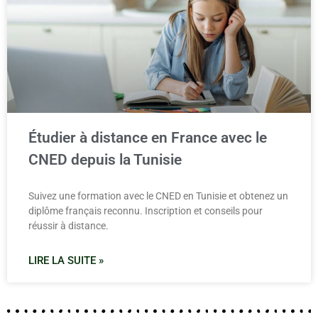
Étudier à distance en France avec le
CNED depuis la Tunisie
Suivez une formation avec le CNED en Tunisie et obtenez un
diplôme français reconnu. Inscription et conseils pour
réussir à distance.
LIRE LA SUITE »