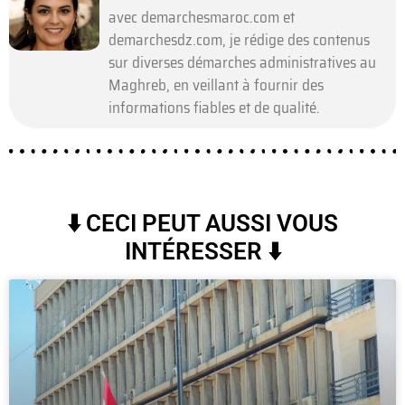
avec demarchesmaroc.com et
demarchesdz.com, je rédige des contenus
sur diverses démarches administratives au
Maghreb, en veillant à fournir des
informations fiables et de qualité.
⬇️ CECI PEUT AUSSI VOUS
INTÉRESSER ⬇️