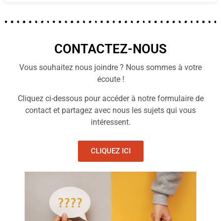
CONTACTEZ-NOUS
Vous souhaitez nous joindre ? Nous sommes à votre
écoute !
Cliquez ci-dessous pour accéder à notre formulaire de
contact et partagez avec nous les sujets qui vous
intéressent.
CLIQUEZ ICI