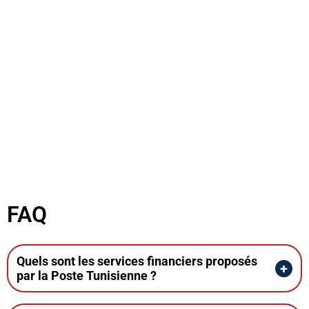
FAQ
Quels sont les services financiers proposés
par la Poste Tunisienne ?