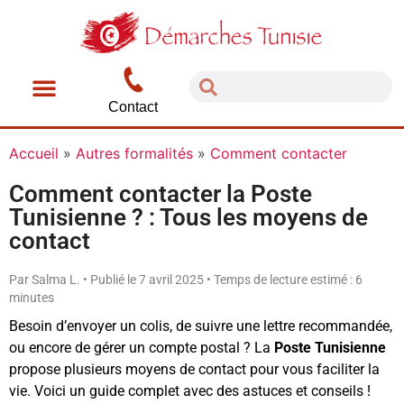
Contact
Accueil
»
Autres formalités
»
Comment contacter
Comment contacter la Poste
Tunisienne ? : Tous les moyens de
contact
Par Salma L. • Publié le 7 avril 2025 • Temps de lecture estimé : 6
minutes
Besoin d’envoyer un colis, de suivre une lettre recommandée,
ou encore de gérer un compte postal ? La
Poste Tunisienne
propose plusieurs moyens de contact pour vous faciliter la
vie. Voici un guide complet avec des astuces et conseils !