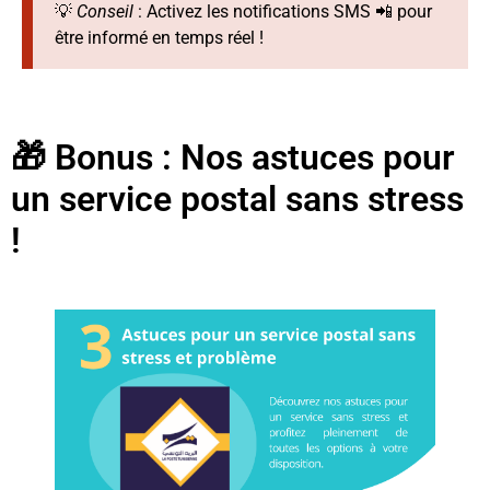
💡
Conseil
: Activez les notifications SMS 📲 pour
être informé en temps réel !
🎁 Bonus : Nos astuces pour
un service postal sans stress
!