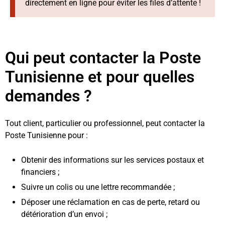
directement en ligne pour éviter les files d’attente !
Qui peut contacter la Poste
Tunisienne et pour quelles
demandes ?
Tout client, particulier ou professionnel, peut contacter la
Poste Tunisienne pour :
Obtenir des informations sur les services postaux et
financiers ;
Suivre un colis ou une lettre recommandée ;
Déposer une réclamation en cas de perte, retard ou
détérioration d’un envoi ;