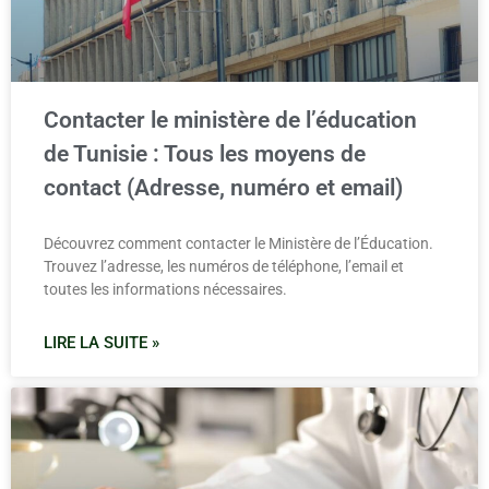
Contacter le ministère de l’éducation
de Tunisie : Tous les moyens de
contact (Adresse, numéro et email)
Découvrez comment contacter le Ministère de l’Éducation.
Trouvez l’adresse, les numéros de téléphone, l’email et
toutes les informations nécessaires.
LIRE LA SUITE »