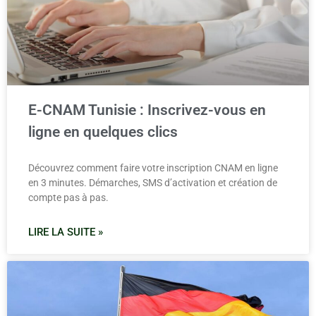
E-CNAM Tunisie : Inscrivez-vous en
ligne en quelques clics
Découvrez comment faire votre inscription CNAM en ligne
en 3 minutes. Démarches, SMS d’activation et création de
compte pas à pas.
LIRE LA SUITE »