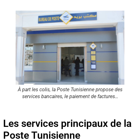
À part les colis, la Poste Tunisienne propose des
services bancaires, le paiement de factures…
Les services principaux de la
Poste Tunisienne