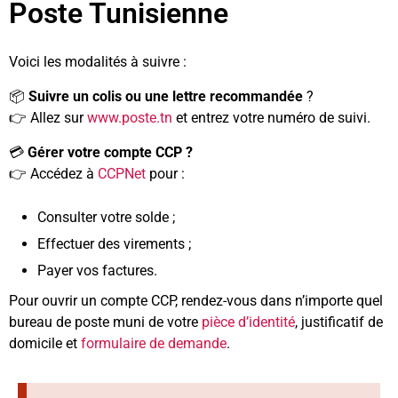
Poste Tunisienne
Voici les modalités à suivre :
📦
Suivre un colis ou une lettre recommandée
?
👉 Allez sur
www.poste.tn
et entrez votre numéro de suivi.
💳
Gérer votre compte CCP ?
👉 Accédez à
CCPNet
pour :
Consulter votre solde ;
Effectuer des virements ;
Payer vos factures.
Pour ouvrir un compte CCP, rendez-vous dans n’importe quel
bureau de poste muni de votre
pièce d’identité
, justificatif de
domicile et
formulaire de demande
.