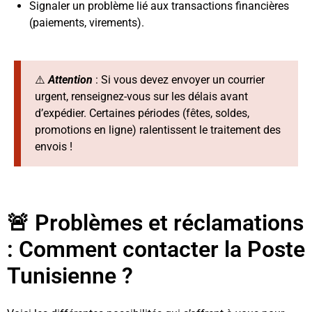
Signaler un problème lié aux transactions financières
(paiements, virements).
⚠️
Attention
: Si vous devez envoyer un courrier
urgent, renseignez-vous sur les délais avant
d’expédier. Certaines périodes (fêtes, soldes,
promotions en ligne) ralentissent le traitement des
envois !
🚨 Problèmes et réclamations
: Comment contacter la Poste
Tunisienne ?