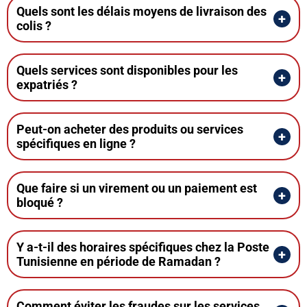
Quels sont les délais moyens de livraison des
colis ?
Quels services sont disponibles pour les
expatriés ?
Peut-on acheter des produits ou services
spécifiques en ligne ?
Que faire si un virement ou un paiement est
bloqué ?
Y a-t-il des horaires spécifiques chez la Poste
Tunisienne en période de Ramadan ?
Comment éviter les fraudes sur les services