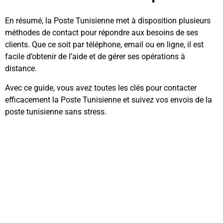
En résumé, la Poste Tunisienne met à disposition plusieurs
méthodes de contact pour répondre aux besoins de ses
clients. Que ce soit par téléphone, email ou en ligne, il est
facile d’obtenir de l’aide et de gérer ses opérations à
distance.
Avec ce guide, vous avez toutes les clés pour contacter
efficacement la Poste Tunisienne et suivez vos envois de la
poste tunisienne sans stress.