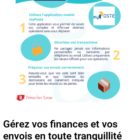
Gérez vos finances et vos
envois en toute tranquillité