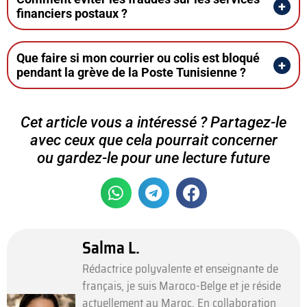
financiers postaux ?
Que faire si mon courrier ou colis est bloqué
pendant la grève de la Poste Tunisienne ?
Cet article vous a intéressé ? Partagez-le
avec ceux que cela pourrait concerner
ou gardez-le pour une lecture future
Salma L.
Rédactrice polyvalente et enseignante de
français, je suis Maroco-Belge et je réside
actuellement au Maroc. En collaboration