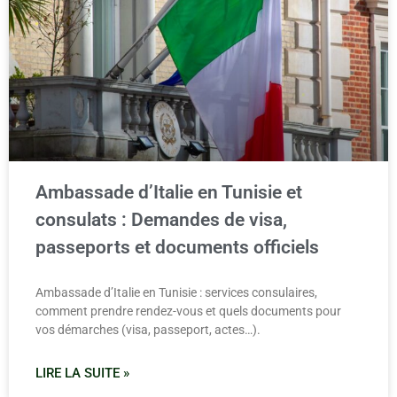
Ambassade d’Italie en Tunisie et
consulats : Demandes de visa,
passeports et documents officiels
Ambassade d’Italie en Tunisie : services consulaires,
comment prendre rendez-vous et quels documents pour
vos démarches (visa, passeport, actes…).
LIRE LA SUITE »