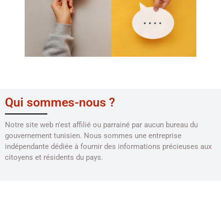
Qui sommes-nous ?
Notre site web n'est affilié ou parrainé par aucun bureau du
gouvernement tunisien. Nous sommes une entreprise
indépendante dédiée à fournir des informations précieuses aux
citoyens et résidents du pays.
À propos de nous
Mentions légales