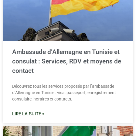
Ambassade d’Allemagne en Tunisie et
consulat : Services, RDV et moyens de
contact
Découvrez tous les services proposés par l’ambassade
d’Allemagne en Tunisie : visa, passeport, enregistrement
consulaire, horaires et contacts.
LIRE LA SUITE »