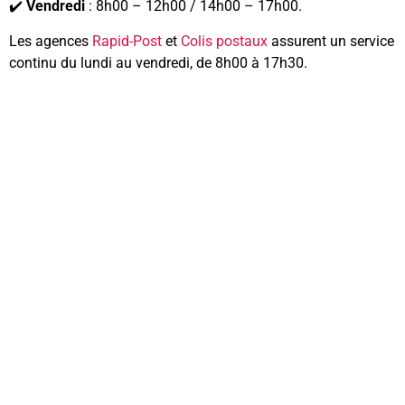
✔️
Vendredi
: 8h00 – 12h00 / 14h00 – 17h00.
Les agences
Rapid-Post
et
Colis postaux
assurent un service
continu du lundi au vendredi, de 8h00 à 17h30.