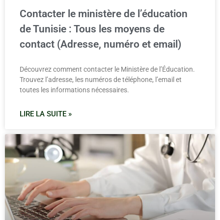
Contacter le ministère de l’éducation
de Tunisie : Tous les moyens de
contact (Adresse, numéro et email)
Découvrez comment contacter le Ministère de l’Éducation.
Trouvez l’adresse, les numéros de téléphone, l’email et
toutes les informations nécessaires.
LIRE LA SUITE »