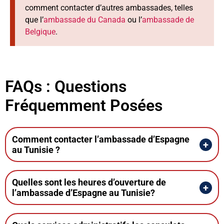
comment contacter d’autres ambassades, telles
que l’
ambassade du Canada
ou l’
ambassade de
Belgique
.
FAQs : Questions
Fréquemment Posées
Comment contacter l’ambassade d’Espagne
au Tunisie ?
Quelles sont les heures d’ouverture de
l’ambassade d’Espagne au Tunisie?