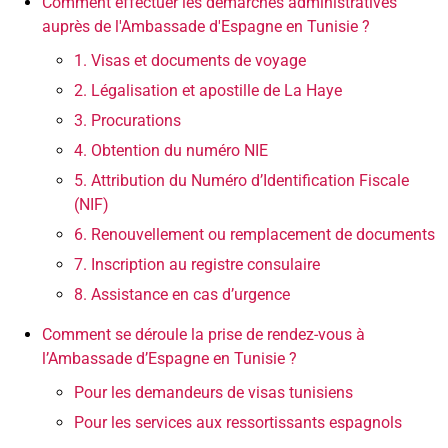
Comment effectuer les démarches administratives
auprès de l'Ambassade d'Espagne en Tunisie ?
1. Visas et documents de voyage
2. Légalisation et apostille de La Haye
3. Procurations
4. Obtention du numéro NIE
5. Attribution du Numéro d’Identification Fiscale
(NIF)
6. Renouvellement ou remplacement de documents
7. Inscription au registre consulaire
8. Assistance en cas d’urgence
Comment se déroule la prise de rendez-vous à
l’Ambassade d’Espagne en Tunisie ?
Pour les demandeurs de visas tunisiens
Pour les services aux ressortissants espagnols