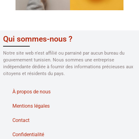
Qui sommes-nous ?
Notre site web n'est affilié ou parrainé par aucun bureau du
gouvernement tunisien. Nous sommes une entreprise
indépendante dédiée à fournir des informations précieuses aux
citoyens et résidents du pays.
À propos de nous
Mentions légales
Contact
Confidentialité