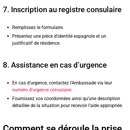
7. Inscription au registre consulaire
Remplissez le formulaire.
Présentez une pièce d’identité espagnole et un
justificatif de résidence.
8. Assistance en cas d’urgence
En cas d’urgence, contactez l’Ambassade via leur
numéro d’urgence consulaire
.
Fournissez vos coordonnées ainsi qu’une description
détaillée de la situation pour recevoir l’aide appropriée.
Comment se déroule la prise