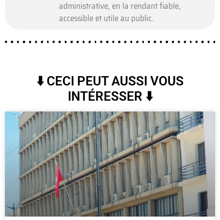
administrative, en la rendant fiable,
accessible et utile au public.
⬇️ CECI PEUT AUSSI VOUS
INTÉRESSER ⬇️