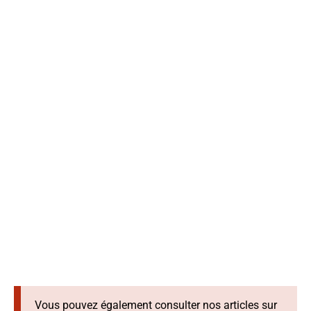
Vous pouvez également consulter nos articles sur