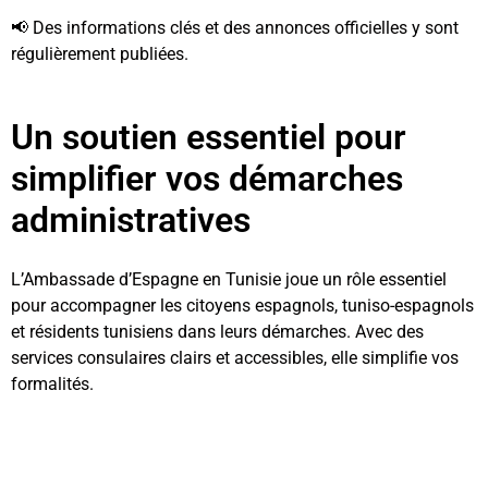
📢 Des informations clés et des annonces officielles y sont
régulièrement publiées.
Un soutien essentiel pour
simplifier vos démarches
administratives
L’Ambassade d’Espagne en Tunisie joue un rôle essentiel
pour accompagner les citoyens espagnols, tuniso-espagnols
et résidents tunisiens dans leurs démarches. Avec des
services consulaires clairs et accessibles, elle simplifie vos
formalités.