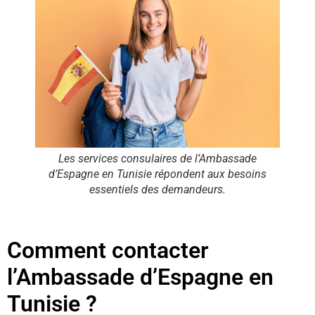
Les services consulaires de l’Ambassade
d’Espagne en Tunisie répondent aux besoins
essentiels des demandeurs.
Comment contacter
l’Ambassade d’Espagne en
Tunisie ?