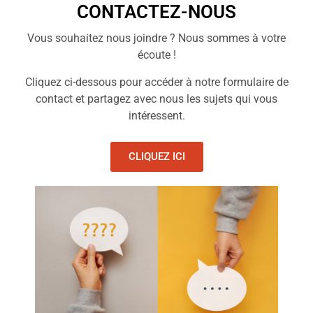
CONTACTEZ-NOUS
Vous souhaitez nous joindre ? Nous sommes à votre
écoute !
Cliquez ci-dessous pour accéder à notre formulaire de
contact et partagez avec nous les sujets qui vous
intéressent.
CLIQUEZ ICI