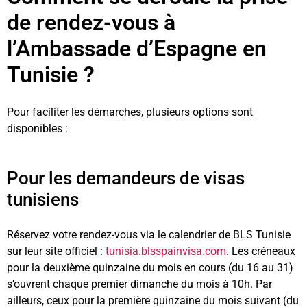
de rendez-vous à
l’Ambassade d’Espagne en
Tunisie ?
Pour faciliter les démarches, plusieurs options sont
disponibles :
Pour les demandeurs de visas
tunisiens
Réservez votre rendez-vous via le calendrier de BLS Tunisie
sur leur site officiel :
tunisia.blsspainvisa.com
. Les créneaux
pour la deuxième quinzaine du mois en cours (du 16 au 31)
s’ouvrent chaque premier dimanche du mois à 10h. Par
ailleurs, ceux pour la première quinzaine du mois suivant (du