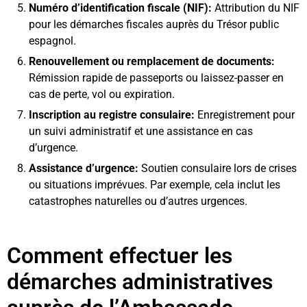
Numéro d’identification fiscale (NIF):
Attribution du NIF
pour les démarches fiscales auprès du Trésor public
espagnol.
Renouvellement ou remplacement de documents:
Rémission rapide de passeports ou laissez-passer en
cas de perte, vol ou expiration.
Inscription au registre consulaire:
Enregistrement pour
un suivi administratif et une assistance en cas
d’urgence.
Assistance d’urgence:
Soutien consulaire lors de crises
ou situations imprévues. Par exemple, cela inclut les
catastrophes naturelles ou d’autres urgences.
Comment effectuer les
démarches administratives