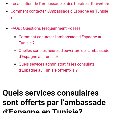
Localisation de l’ambassade et des horaires d’ouverture
Comment contacter l’Ambassade d’Espagne en Tunisie
?
FAQs : Questions Fréquemment Posées
Comment contacter l'ambassade d'Espagne au
Tunisie ?
Quelles sont les heures d'ouverture de l'ambassade
d'Espagne au Tunisie?
Quels services administratifs les consulats
d'Espagne au Tunisie offrent-ils ?
Quels services consulaires
sont offerts par l’ambassade
d’Espagne en Tunisie?