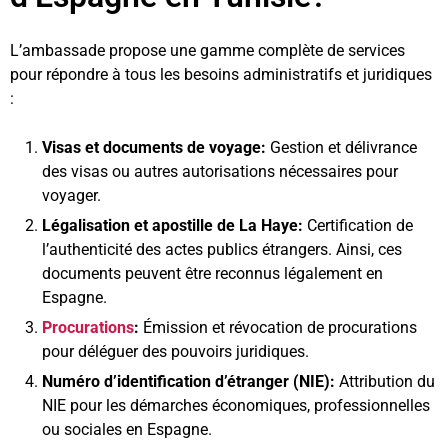
L’ambassade propose une gamme complète de services
pour répondre à tous les besoins administratifs et juridiques
:
Visas et documents de voyage:
Gestion et délivrance
des visas ou autres autorisations nécessaires pour
voyager.
Légalisation et apostille de La Haye:
Certification de
l’authenticité des actes publics étrangers. Ainsi, ces
documents peuvent être reconnus légalement en
Espagne.
Procurations
:
Émission et révocation de procurations
pour déléguer des pouvoirs juridiques.
Numéro d’identification d’étranger (NIE):
Attribution du
NIE pour les démarches économiques, professionnelles
ou sociales en Espagne.