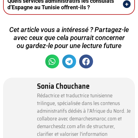
Quels services administratifs les consulats
d’Espagne au Tunisie offrent-ils ?
Cet article vous a intéressé ? Partagez-le
avec ceux que cela pourrait concerner
ou gardez-le pour une lecture future
Sonia Chouchane
Rédactrice et traductrice tunisienne
trilingue, spécialisée dans les contenus
administratifs dédiés à l’Afrique du Nord. Je
collabore avec demarchesmaroc.com et
demarchesdz.com afin de structurer,
clarifier et valoriser l’information