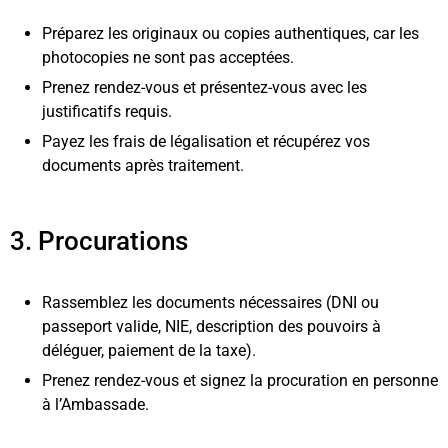
Préparez les originaux ou copies authentiques, car les
photocopies ne sont pas acceptées.
Prenez rendez-vous et présentez-vous avec les
justificatifs requis.
Payez les frais de légalisation et récupérez vos
documents après traitement.
3. Procurations
Rassemblez les documents nécessaires (DNI ou
passeport valide, NIE, description des pouvoirs à
déléguer, paiement de la taxe).
Prenez rendez-vous et signez la procuration en personne
à l’Ambassade.