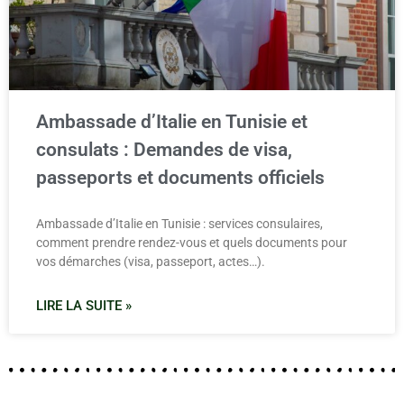
Ambassade d’Italie en Tunisie et
consulats : Demandes de visa,
passeports et documents officiels
Ambassade d’Italie en Tunisie : services consulaires,
comment prendre rendez-vous et quels documents pour
vos démarches (visa, passeport, actes…).
LIRE LA SUITE »