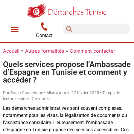
Contact
Accueil
»
Autres formalités
»
Comment contacter
Quels services propose l’Ambassade
d’Espagne en Tunisie et comment y
accéder ?
Par Sonia Chouchane • Mise à jour le 27 février 2025 • Temps de
lecture estimé : 7 minutes
Les démarches administratives sont souvent complexes,
notamment pour les visas, la légalisation de documents ou
l’assistance consulaire. Heureusement, l’Ambassade
d’Espagne en Tunisie propose des services accessibles. Ces