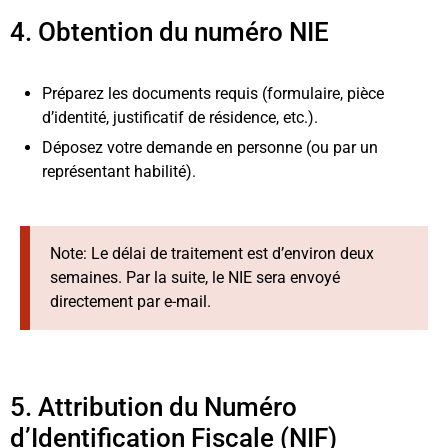
4. Obtention du numéro NIE
Préparez les documents requis (formulaire, pièce
d’identité, justificatif de résidence, etc.).
Déposez votre demande en personne (ou par un
représentant habilité).
Note: Le délai de traitement est d’environ deux
semaines. Par la suite, le NIE sera envoyé
directement par e-mail.
5. Attribution du Numéro
d’Identification Fiscale (NIF)