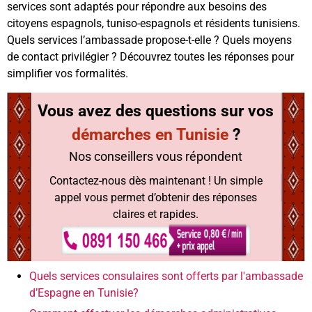
services sont adaptés pour répondre aux besoins des
citoyens espagnols, tuniso-espagnols et résidents tunisiens.
Quels services l’ambassade propose-t-elle ? Quels moyens
de contact privilégier ? Découvrez toutes les réponses pour
simplifier vos formalités.
Vous avez des questions sur
vos
démarches en Tunisie
?
Nos conseillers vous répondent
Contactez-nous dès maintenant ! Un simple
appel vous permet d’obtenir des réponses
claires et rapides.
Quels services consulaires sont offerts par l'ambassade
d’Espagne en Tunisie?