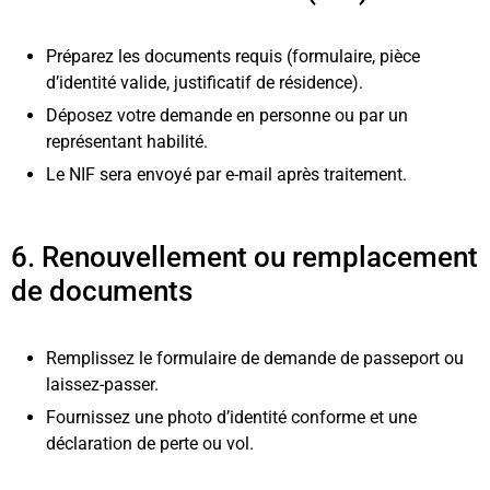
Préparez les documents requis (formulaire, pièce
d’identité valide, justificatif de résidence).
Déposez votre demande en personne ou par un
représentant habilité.
Le NIF sera envoyé par e-mail après traitement.
6. Renouvellement ou remplacement
de documents
Remplissez le formulaire de demande de passeport ou
laissez-passer.
Fournissez une photo d’identité conforme et une
déclaration de perte ou vol.