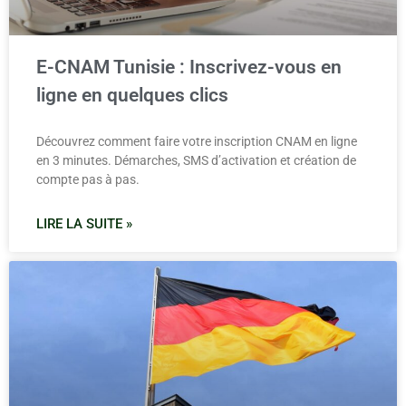
E-CNAM Tunisie : Inscrivez-vous en
ligne en quelques clics
Découvrez comment faire votre inscription CNAM en ligne
en 3 minutes. Démarches, SMS d’activation et création de
compte pas à pas.
LIRE LA SUITE »