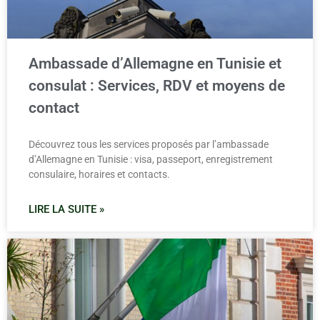
Ambassade d’Allemagne en Tunisie et
consulat : Services, RDV et moyens de
contact
Découvrez tous les services proposés par l’ambassade
d’Allemagne en Tunisie : visa, passeport, enregistrement
consulaire, horaires et contacts.
LIRE LA SUITE »