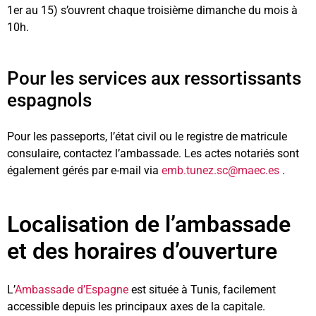
1er au 15) s’ouvrent chaque troisième dimanche du mois à
10h.
Pour les services aux ressortissants
espagnols
Pour les passeports, l’état civil ou le registre de matricule
consulaire, contactez l’ambassade. Les actes notariés sont
également gérés par e-mail via
emb.tunez.sc@maec.es
.
Localisation de l’ambassade
et des horaires d’ouverture
L’
Ambassade d’Espagne
est située à Tunis, facilement
accessible depuis les principaux axes de la capitale.