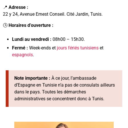
📍
Adresse :
22 y 24, Avenue Ernest Conseil. Cité Jardin, Tunis.
🕒
Horaires d’ouverture :
Lundi au vendredi :
08h00 – 15h30.
Fermé :
Week-ends et
jours fériés tunisiens
et
espagnols
.
Note importante :
À ce jour, l’ambassade
d’Espagne en Tunisie n’a pas de consulats ailleurs
dans le pays. Toutes les démarches
administratives se concentrent donc à Tunis.