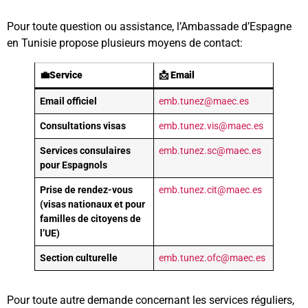
Pour toute question ou assistance, l’Ambassade d’Espagne
en Tunisie propose plusieurs moyens de contact:
💼Service
📩 Email
Email officiel
emb.tunez@maec.es
Consultations visas
emb.tunez.vis@maec.es
Services consulaires
emb.tunez.sc@maec.es
pour Espagnols
Prise de rendez-vous
emb.tunez.cit@maec.es
(visas nationaux et pour
familles de citoyens de
l’UE)
Section culturelle
emb.tunez.ofc@maec.es
Pour toute autre demande concernant les services réguliers,