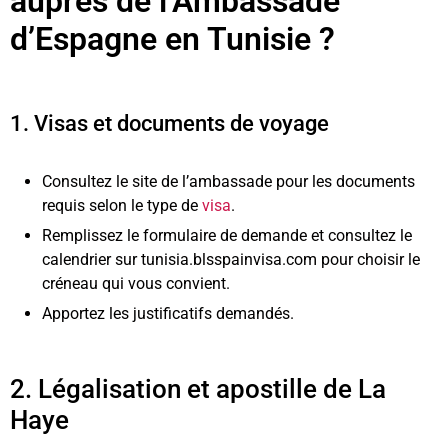
auprès de l’Ambassade
d’Espagne en Tunisie ?
1. Visas et documents de voyage
Consultez le site de l’ambassade pour les documents
requis selon le type de
visa
.
Remplissez le formulaire de demande et consultez le
calendrier sur tunisia.blsspainvisa.com pour choisir le
créneau qui vous convient.
Apportez les justificatifs demandés.
2. Légalisation et apostille de La
Haye